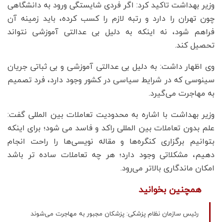
وزیر بهداشت تاکید کرد: اگر فردی شایستگی ورود به دانشگاهی
چون تهران را دارد و رتبه لازم را کسب کرده، باید زمینه آن
فراهم شود، نه اینکه به دلیل بی عدالتی آموزشی نتواند
تحصیل کند.
وی اظهار داشت: به دلیل بی عدالتی آموزشی و بی ثباتی جریان
سینوسی که در شرایط سیاسی در کشور وجود دارد، فرد تصمیم
به مهاجرت می‌گیرد.
وزیر بهداشت با اشاره به محدودیت تعاملات بین المللی گفت:
علم بدون تعاملات بین المللی راکد و فاسد می شود؛ برای اینکه
بتوانیم برگزاری کنگره‌ها و مقاله نویسی‌ها را راحت انجام
دهیم، مشکلاتی وجود دارد؛ هر چه تعاملات ساده تر باشد
امکان ماندگاری بالاتر می‌رود.
همچنین بخوانید
رئیس سازمان نظام پزشکی: پزشکان مجبور به مهاجرت می‌شوند