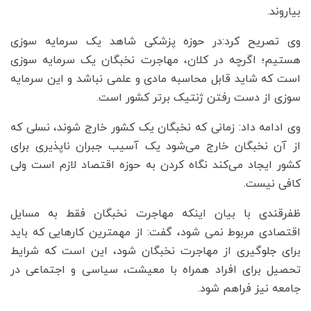
بیاروند.
وی تصریح کرد:‌در حوزه پزشکی شاهد یک سرمایه سوزی
هستیم؛ اگرچه در کلان، مهاجرت نخبگان یک سرمایه سوزی
است که شاید قابل محاسبه مادی و علمی نباشد و این سرمایه
سوزی از دست رفتن ژنتیک برتر کشور است.
وی ادامه داد: زمانی که نخبگان یک کشور خارج شوند، نسلی که
از آن نخبگان خارج می‌شود یک آسیب جبران ناپذیری برای
کشور ایجاد می‌کند نگاه کردن به حوزه اقتصاد لازم است ولی
کافی نیست.
ظفرقندی با بیان اینکه مهاجرت نخبگان فقط به مسایل
اقتصادی مربوط نمی شود، گفت: از مهمترین کارهایی که باید
برای جلوگیری از مهاجرت نخبگان شود، این است که شرایط
تحصیل برای افراد همراه با معیشت، سیاسی و اجتماعی در
جامعه نیز فراهم شود.