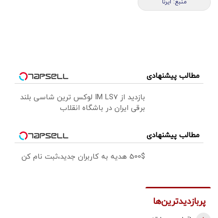
منبع: ایرنا
مطالب پیشنهادی
بازدید از IM LS7 لوکس ترین شاسی بلند
برقی ایران در باشگاه انقلاب
مطالب پیشنهادی
500$ هدیه به کاربران جدید،ثبت نام کن
پربازدیدترین‌ها