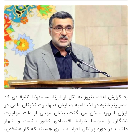
به گزارش اقتصادنیوز به نقل از ایرنا، محمدرضا ظفرقندی که
عصر پنجشنبه در اختتامیه همایش «مهاجرت نخبگان علمی در
ایران امروز» سخن می گفت، بخش مهمی از علت مهاجرت
نخبگان را متوسط شرایط اقتصادی کشور دانست و اظهار
داشت: در حوزه پزشکی افراد بسیاری هستند که کار مشخص،