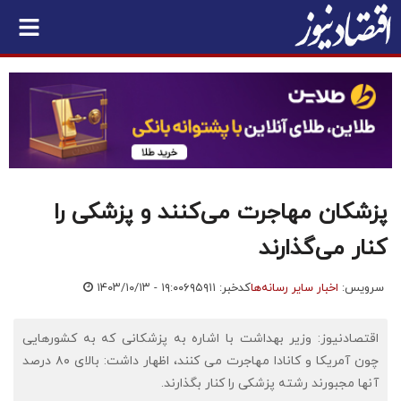
پزشکان مهاجرت می‌کنند و پزشکی را
کنار می‌گذارند
سرویس:
اخبار سایر رسانه‌ها
کدخبر: ۶۹۵۹۱۱
۱۴۰۳/۱۰/۱۳ - ۱۹:۰۰
اقتصادنیوز: وزیر بهداشت با اشاره به پزشکانی که به کشورهایی
چون آمریکا و کانادا مهاجرت می کنند، اظهار داشت: بالای ۸۰ درصد
آنها مجبورند رشته پزشکی را کنار بگذارند.