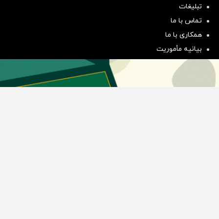
تبلیغات
سرمایه‌گذاری همسنگ با شاخص
تماس با ما
هم‌وزن
همکاری با ما
سرمایه گذاری
بیانیه مأموریت
دسته بندی مطالب
اخبار طلا و ارز
اخبار سیاسی
اخبار بورس
اخبار مسکن
اخبار خودرو
اخبار تکنولوژی
اخبار تولید و تجارت
اخبار اجتماعی
اخبار ارز دیجیتال
اخبار سایر رسانه‌‌ها
گروه رسانه ای دنیای اقتصاد
گروه رسانه ای دنیای اقتصاد