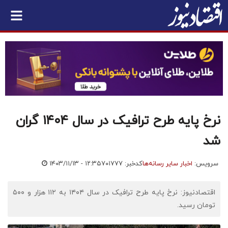
نرخ پایه طرح ترافیک در سال ۱۴۰۴ گران
شد
سرویس:
اخبار سایر رسانه‌ها
کدخبر: ۷۰۱۷۷۷
۱۴۰۳/۱۱/۱۳ - ۱۲:۳۵
اقتصادنیوز: نرخ پایه طرح ترافیک در سال ۱۴۰۴ به ۱۱۲ هزار و ۵۰۰
تومان رسید.