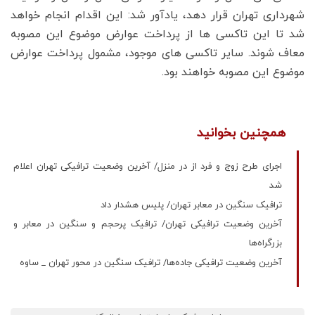
شهرداری تهران قرار دهد، یادآور شد: این اقدام انجام خواهد
شد تا این تاکسی ها از پرداخت عوارض موضوع این مصوبه
معاف شوند. سایر تاکسی های موجود، مشمول پرداخت عوارض
موضوع این مصوبه خواهند بود.
همچنین بخوانید
اجرای طرح زوج و فرد از در منزل/ آخرین وضعیت ترافیکی تهران اعلام
شد
ترافیک سنگین در معابر تهران/ پلیس هشدار داد
آخرین وضعیت ترافیکی تهران/ ترافیک پرحجم و سنگین در معابر و
بزرگراه‌ها
آخرین وضعیت ترافیکی جاده‌ها/ ترافیک سنگین در محور تهران _ ساوه