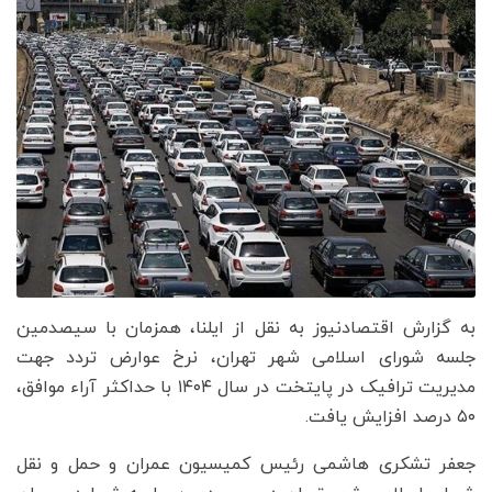
به گزارش اقتصادنیوز به نقل از ایلنا، همزمان با سیصدمین
جلسه شورای اسلامی شهر تهران، نرخ عوارض تردد جهت
مدیریت ترافیک در پایتخت در سال ۱۴۰۴ با حداکثر آراء موافق،
۵۰ درصد افزایش یافت.
جعفر تشکری هاشمی رئیس کمیسیون عمران و حمل و نقل