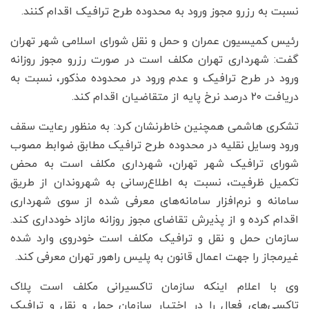
نسبت به رزرو مجوز ورود به محدوده طرح ترافیک اقدام کنند.
رئیس کمیسیون عمران و حمل و نقل شورای اسلامی شهر تهران
گفت: شهرداری تهران مکلف است در صورت رزرو مجوز روزانه
ورود در طرح ترافیک و عدم ورود در محدوده‌ مذکور، نسبت به
دریافت ۲۰ درصد نرخ پایه از متقاضیان اقدام کند.
تشکری هاشمی همچنین خاطرنشان کرد: به منظور رعایت سقف
ورود وسایل نقلیه در محدوده طرح ترافیک مطابق ضوابط مصوب
شورای ترافیک شهر تهران، شهرداری مکلف است به محض
تکمیل ظرفیت، نسبت به اطلاع‌رسانی به شهروندان از طریق
سامانه و نرم‌افزار سامانه‌های معرفی شده از سوی شهرداری
اقدام کرده و از پذیرش تقاضای مجوز روزانه مازاد خودداری کند.
سازمان حمل و نقل و ترافیک مکلف است خودروی وارد شده
غیرمجاز را جهت اعمال قانون به پلیس راهور تهران معرفی کند.
وی با اعلام اینکه سازمان تاکسیرانی مکلف است پلاک
تاکسی‌های فعال را در اختیار سازمان حمل و نقل و ترافیک