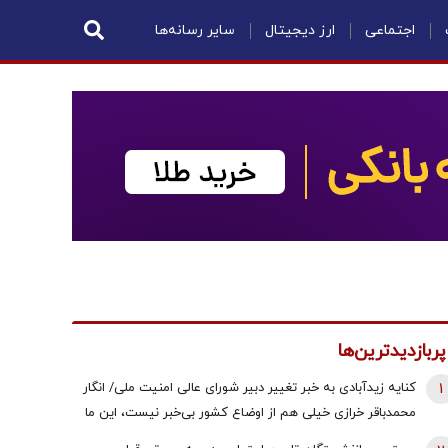
اجتماعی
ارز دیجیتال
سایر رسانه‌ها
پربازدیدترین‌ها
1
کنایه زیدآبادی به خبر تغییر دبیر شورای عالی امنیت ملی/ انگار
محمدباقر خرازی خیلی هم از اوضاع کشور بی‌خبر نیست، این ما
هستیم که بی‌خبریم