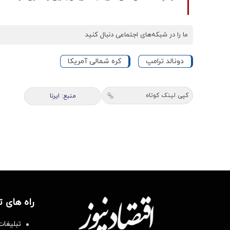
ما را در شبکه‌های اجتماعی دنبال کنید
دونالد ترامپ
کره شمالی آمریکا
کپی لینک کوتاه
منبع: ایرنا
راه های 
تبلیغات