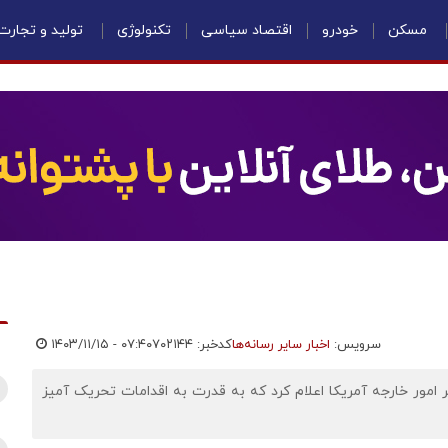
مسکن
خودرو
اقتصاد سیاسی
تکنولوژی
تولید و تجارت
سرویس:
اخبار سایر رسانه‌ها
کدخبر: ۷۰۲۱۴۴
۱۴۰۳/۱۱/۱۵ - ۰۷:۴۰
یر امور خارجه آمریکا اعلام کرد که به قدرت به اقدامات تحریک آمیز