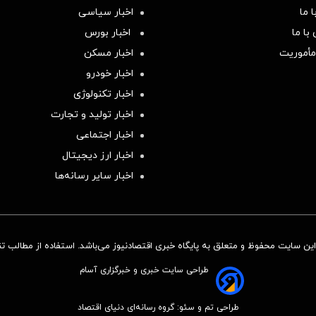
 ما
اخبار سیاسی
با ما
اخبار بورس
مأموریت
اخبار مسکن
اخبار خودرو
اخبار تکنولوژی
اخبار تولید و تجارت
اخبار اجتماعی
اخبار ارز دیجیتال
اخبار سایر رسانه‌‌ها
ن سایت محفوظ و متعلق به پایگاه خبری اقتصادنیوز می‌باشد. استفاده از مطالب تنها
طراحی سایت خبری و خبرگزاری آسام
طراحی تم و سئو: گروه رسانه‌ای دنیای اقتصاد