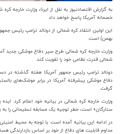
به گزارش اقتصادنیوز به نقل از ایرنا، وزارت خارجه کره
خصمانه آمریکا پاسخ خواهد داد.
بهمن) است.
وزارت خارجه کره شمالی طرح سپر دفاع موشکی جدید آمری
شمالی قدرت نظامی خود را تقویت کند.
دونالد ترامپ رئیس جمهور آمریکا هفته گذشته در دس
دفاع موشکی پیشرفته آمریکا در برابر موشک‌های بالست
گرفت.
وزارت خارجه کره شمالی در بیانیه خود اعلام کرد: ا
ستارگان» است، خطر توجیه یک مسابقه تسلیحاتی را به بهان
در ادامه این بیانیه آمده است: با توجه به محیط امنیتی
مداوم قابلیت های دفاع از خود بر اساس بازدارندگی هست