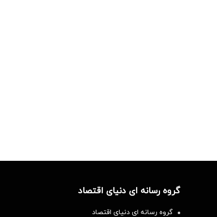
گروه رسانه ای دنیای اقتصاد
گروه رسانه ای دنیای اقتصاد