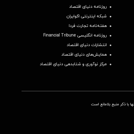
روزنامه دنیای اقتصاد
شبکه اینترنتی اکوایران
هفته‌نامه تجارت فردا
روزنامه انگلیسی Financial Tribune
انتشارات دنیای اقتصاد
همایش‌های دنیای اقتصاد
مرکز نوآوری و شتابدهی دنیای اقتصاد
 با ذکر منبع بلامانع است