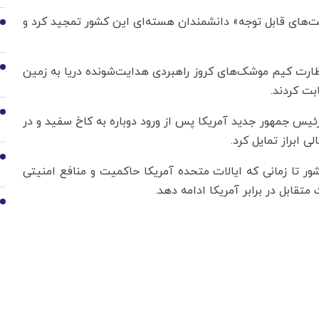
ت‌های قابل توجه» دانشمندان هسته‌ای این کشور تمجید کرد و
6
ارت کیم موشک‌های کروز راهبردی هدایت‌شونده دریا به زمین
7
بت کردند.
8
ئیس جمهور جدید آمریکا پس از ورود دوباره به کاخ سفید و در
 ابراز تمایل کرد.
9
ور تا زمانی که ایالات متحده آمریکا حاکمیت و منافع امنیتی
متقابل در برابر آمریکا ادامه دهد.
10