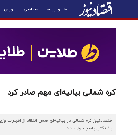
طلا و ارز
سیاسی
بورس
کره شمالی بیانیه‌ای مهم صادر کرد
اقتصادنیوز:کره شمالی در بیانیه‌ای ضمن انتقاد از اظهارات وز
واشنگتن پاسخ خواهد داد.