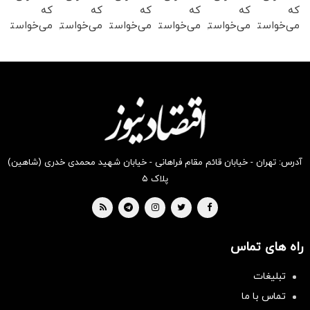
که
که
که
که
که
که
می‌خواستی
می‌خواستی
می‌خواستی
می‌خواستی
می‌خواستی
می‌خواستی
رو در
رو در
رو در
رو در
رو در
رو در
شکفت
شگفت
شگفت
شگفت
شگفت
شگفت
انگیز
انگیز
انگیز
انگیز
انگیز
انگیز
دیجی‌کالا
دیجی‌کالا
دیجی‌کالا
دیجی‌کالا
دیجی‌کالا
دیجی‌کالا
بخر !
بخر !
بخر !
بخر !
بخر !
بخر !
آدرس: تهران - خیابان قائم مقام فراهانی - خیابان شهید محمدی خدری (شاهین)
پلاک ۵
راه های تماس
تبلیغات
تماس با ما