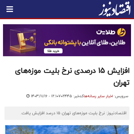
افزایش 15 درصدی نرخ بلیت موزه‌های
تهران
سرویس:
اخبار سایر رسانه‌ها
کدخبر: ۷۰۲۴۴۵
۱۴۰۳/۱۱/۱۶ - ۱۲:۱۰
اقتصادنیوز: نرخ بلیت موزه‌های تهران ۱۵ درصد افزایش یافت.