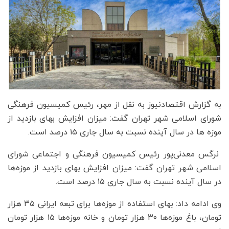
به گزارش اقتصادنیوز به نقل از مهر، رئیس کمیسیون فرهنگی
شورای اسلامی شهر تهران گفت: میزان افزایش بهای بازدید از
موزه ها در سال آینده نسبت به سال جاری ۱۵ درصد است.
نرگس معدنی‌پور رئیس کمیسیون فرهنگی و اجتماعی شورای
اسلامی شهر تهران گفت: میزان افزایش بهای بازدید از موزه‌ها
در سال آینده نسبت به سال جاری ۱۵ درصد است.
وی ادامه داد: بهای استفاده از موزه‌ها برای تبعه ایرانی ۳۵ هزار
تومان، باغ موزه‌ها ۳۰ هزار تومان و خانه موزه‌ها ۱۵ هزار تومان