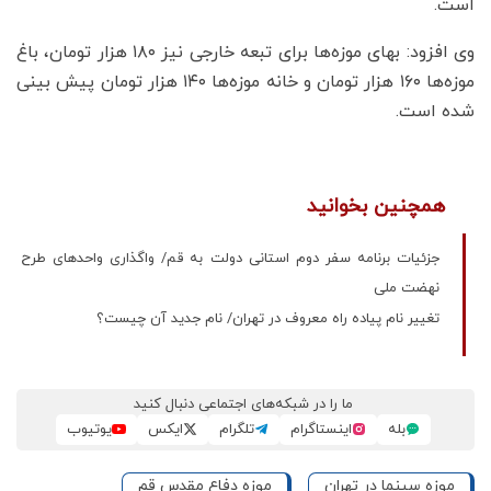
است.
وی افزود: بهای موزه‌ها برای تبعه خارجی نیز ۱۸۰ هزار تومان، باغ
موزه‌ها ۱۶۰ هزار تومان و خانه موزه‌ها ۱۴۰ هزار تومان پیش بینی
شده است.
همچنین بخوانید
جزئیات برنامه سفر دوم استانی دولت به قم/ واگذاری واحدهای طرح
نهضت ملی
تغییر نام پیاده راه معروف در تهران/ نام جدید آن چیست؟
ما را در شبکه‌های اجتماعی دنبال کنید
بله
اینستاگرام
تلگرام
ایکس
یوتیوب
موزه سینما در تهران
موزه دفاع مقدس قم