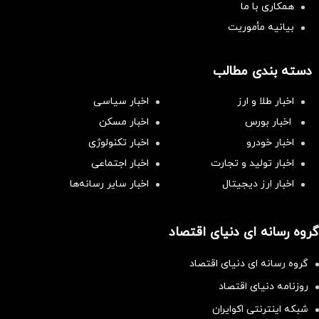
همکاری با ما
بیانیه مأموریت
دسته بندی مطالب
اخبار طلا و ارز
اخبار سیاسی
اخبار بورس
اخبار مسکن
اخبار خودرو
اخبار تکنولوژی
اخبار تولید و تجارت
اخبار اجتماعی
اخبار ارز دیجیتال
اخبار سایر رسانه‌‌ها
گروه رسانه ای دنیای اقتصاد
گروه رسانه ای دنیای اقتصاد
روزنامه دنیای اقتصاد
شبکه اینترنتی اکوایران