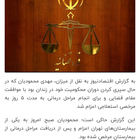
به گزارش اقتصادنیوز به نقل از میزان، مهدی محمودیان که در
حال سپری کردن دوران محکومیت خود در زندان بود با موافقت
مقام قضایی و برای انجام مراحل درمانی به مدت ۵ روز به
مرخصی استعلاجی اعزام شد.
این گزارش حاکی است؛ محمودیان صبح امروز به یکی از
بیمارستان‌های تهران اعزام و پس از دریافت مراحل درمانی از
بیمارستان مرخص شده بود.