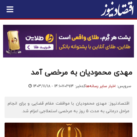
مهدی محمودیان به مرخصی آمد
سرویس:
اخبار سایر رسانه‌ها
کدخبر: ۷۰۲۹۱۴
۱۴۰۳/۱۱/۱۸ - ۱۴:۱۰
اقتصادنیوز: مهدی محمودیان با موافقت مقام قضایی و برای انجام
مراحل درمانی به مدت ۵ روز به مرخصی استعلاجی اعزام شد.