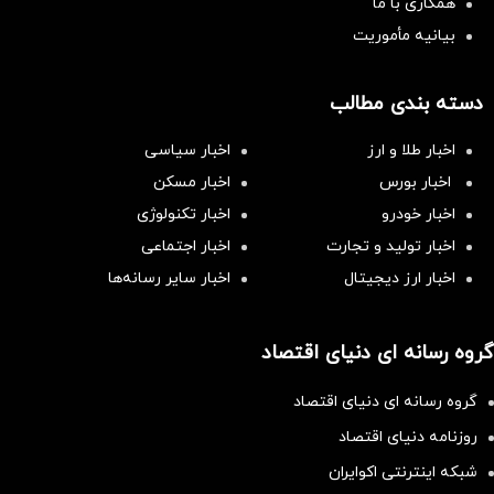
همکاری با ما
بیانیه مأموریت
دسته بندی مطالب
اخبار طلا و ارز
اخبار سیاسی
اخبار بورس
اخبار مسکن
اخبار خودرو
اخبار تکنولوژی
اخبار تولید و تجارت
اخبار اجتماعی
اخبار ارز دیجیتال
اخبار سایر رسانه‌‌ها
گروه رسانه ای دنیای اقتصاد
گروه رسانه ای دنیای اقتصاد
روزنامه دنیای اقتصاد
شبکه اینترنتی اکوایران