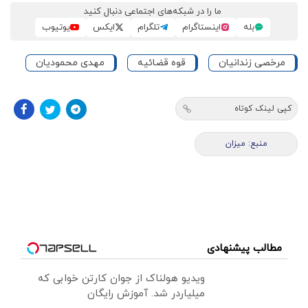
ما را در شبکه‌های اجتماعی دنبال کنید
بله
اینستاگرام
تلگرام
ایکس
یوتیوب
مرخصی زندانیان
قوه قضائيه
مهدی محمودیان
کپی لینک کوتاه
منبع: میزان
مطالب پیشنهادی
ویدیو هولناک از جوان کارتن خوابی که
میلیاردر شد. آموزش رایگان