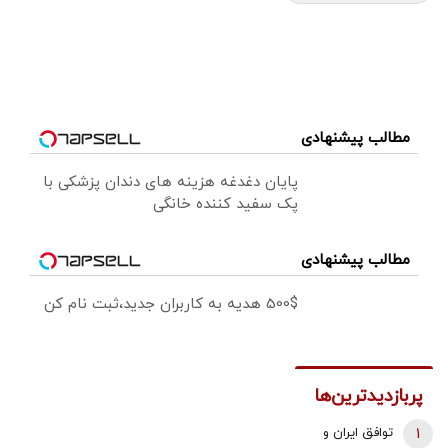
مطالب پیشنهادی
پایان دغدغه هزینه های دندان پزشکی با
پک سفید کننده خانگی
مطالب پیشنهادی
500$ هدیه به کاربران جدید،ثبت نام کن
پربازدیدترین‌ها
1
توافق ایران و