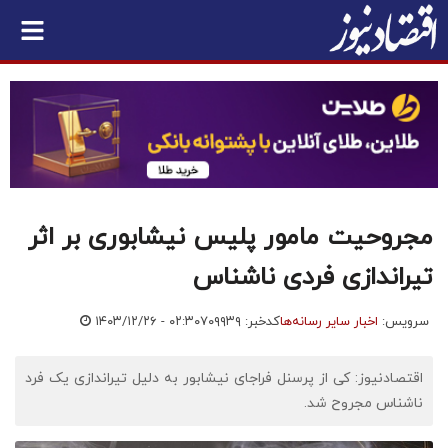
مجروحیت مامور پلیس نیشابوری بر اثر
تیراندازی فردی ناشناس
سرویس:
اخبار سایر رسانه‌ها
کدخبر: ۷۰۹۹۳۹
۱۴۰۳/۱۲/۲۶ - ۰۲:۳۰
اقتصادنیوز: کی از پرسنل فراجای نیشابور به دلیل تیراندازی یک فرد
ناشناس مجروح شد.