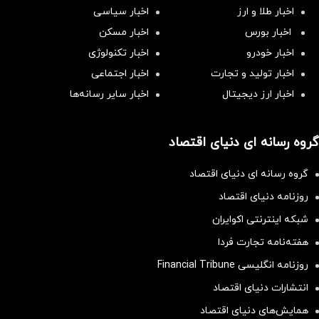
اخبار طلا و ارز
اخبار سیاسی
اخبار بورس
اخبار مسکن
اخبار خودرو
اخبار تکنولوژی
اخبار تولید و تجارت
اخبار اجتماعی
اخبار ارز دیجیتال
اخبار سایر رسانه‌‌ها
گروه رسانه ای دنیای اقتصاد
گروه رسانه ای دنیای اقتصاد
روزنامه دنیای اقتصاد
شبکه اینترنتی اکوایران
هفته‌نامه تجارت فردا
روزنامه انگلیسی Financial Tribune
انتشارات دنیای اقتصاد
همایش‌های دنیای اقتصاد