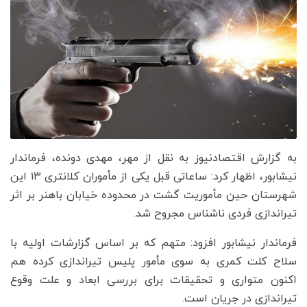
به گزارش اقتصادنیوز به نقل از مهر، مهدی دونده، فرماندار
نیشابور، اظهار کرد: ساعاتی قبل یکی از مأموران کلانتری ۱۳ این
شهرستان حین مأموریت گشت در محدوده خیابان باهنر بر اثر
تیراندازی فردی ناشناس مجروح شد.
فرماندار نیشابور افزود: متهم که بر اساس گزارشات اولیه با
سلاح کلت کمری به سوی مأمور پلیس تیراندازی کرده هم
اکنون متواری و تحقیقات برای بررسی ابعاد و علت وقوع
تیراندازی در جریان است.