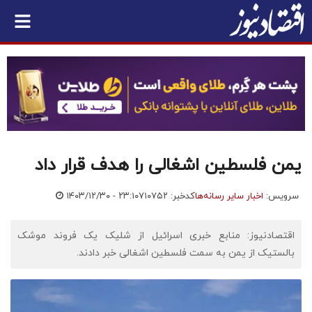
یمن فلسطین اشغالی را هدف قرار داد
سرویس:
اخبار سایر رسانه‌ها
کدخبر: ۷۱۰۷۵۲
۱۴۰۳/۱۲/۳۰ - ۲۳:۱۰
اقتصادنیوز: منابع خبری اسرائیل از شلیک یک فروند موشک
بالستیک از یمن به سمت فلسطین اشغالی خبر دادند.