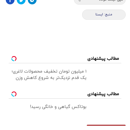
منبع: ايسنا
مطالب پیشنهادی
۱ میلیون تومان تخفیف محصولات لاغری؛
یک قدم نزدیک‌تر به شروع کاهش وزن
مطالب پیشنهادی
بوتاکس گیاهی و خانگی رسید!