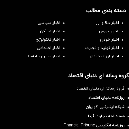
دسته بندی مطالب
اخبار طلا و ارز
اخبار سیاسی
اخبار بورس
اخبار مسکن
اخبار خودرو
اخبار تکنولوژی
اخبار تولید و تجارت
اخبار اجتماعی
اخبار ارز دیجیتال
اخبار سایر رسانه‌‌ها
گروه رسانه ای دنیای اقتصاد
گروه رسانه ای دنیای اقتصاد
روزنامه دنیای اقتصاد
شبکه اینترنتی اکوایران
هفته‌نامه تجارت فردا
روزنامه انگلیسی Financial Tribune