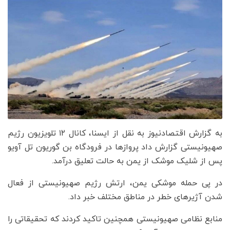
به گزارش اقتصادنیوز به نقل از ایسنا، کانال ۱۲ تلویزیون رژیم
صهیونیستی گزارش داد پروازها در فرودگاه بن گوریون تل آویو
پس از شلیک موشک از یمن به حالت تعلیق درآمد.
در پی حمله موشکی یمن، ارتش رژیم صهیونیستی از فعال
شدن آژیرهای خطر در مناطق مختلف خبر داد.
منابع نظامی صهیونیستی همچنین تاکید کردند که تحقیقاتی را