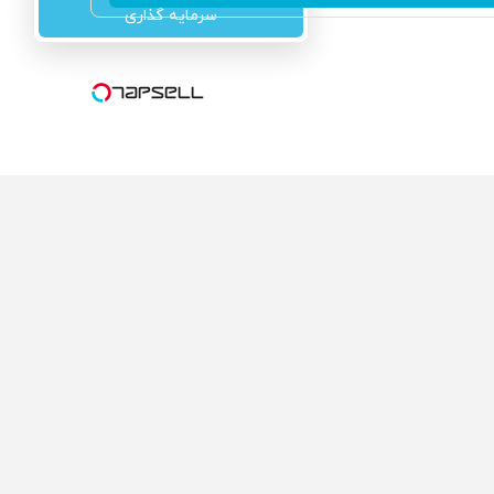
سرمایه گذاری
ولی که می‌خواستی رو
محصولی که می‌خواستی رو
گفت انگیز دیجی‌کالا بخر
در شگفت انگیز دیجی‌کالا بخر
!