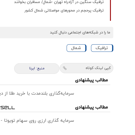
ترافیک سنگین در آزادراه تهران -شمال/ مسافران بخوانند
ترافیک پرحجم در محورهای مواصلاتی شمال کشور
ما را در شبکه‌های اجتماعی دنبال کنید
ترافیک
شمال
کپی لینک کوتاه
منبع: ایرنا
مطالب پیشنهادی
سرمایه‌گذاری بلندمدت با خرید طلا از دی
مطالب پیشنهادی
سرمایه گذاری ارزی روی سهام تویوتا -