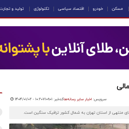
مسکن
خودرو
اقتصاد سیاسی
تکنولوژی
تولید و تجارت
الی
سرویس:
اخبار سایر رسانه‌ها
کدخبر: ۷۱۰۹۰۱
۱۴۰۴/۰۱/۰۲ - ۱۰:۲۰
رهای منتهی از استان تهران به شمال کشور ترافیک سنگین است.