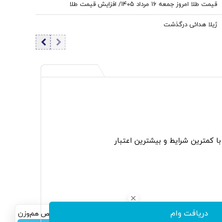
قیمت طلا امروز جمعه ۱۶ مرداد ۱۴۰۵/ افزایش قیمت طلا
ژیلا هدائی درگذشت
 با کمترین شرایط و بیشترین اعتبار
دریافت وام
سرمایه‌گذاری همسنگ با شاخص هم‌وزن