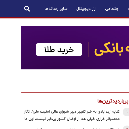
اجتماعی
ارز دیجیتال
سایر رسانه‌ها
پربازدیدترین‌ها
1
کنایه زیدآبادی به خبر تغییر دبیر شورای عالی امنیت ملی/ انگار
محمدباقر خرازی خیلی هم از اوضاع کشور بی‌خبر نیست، این ما
هستیم که بی‌خبریم