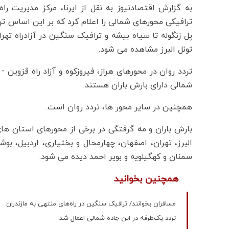
به گزارش اقتصادنیوز به نقل از ایرنا، مرکز مدیریت 
ترافیکی محورهای شمالی را اعلام کرد که بر این اساس
تونل البرز مشاهده می شود.
تردد روان در محورهای هراز، فیروزکوه و آزاد راه قزو
شمالی دارای بارش باران هستند.
همچنین در سایر محور ها، تردد روان است.
بارش باران و مه گرفتگی در برخی از محورهای استان های 
البرز، تهران، اصفهان، چهارمحال و بختیاری، اردبیل، بو
سمنان و کهگیلویه و بویر احمد دیده می شود.
همچنین بخوانید
مسافران بخوانند/ ترافیک سنگین در راه‌های منتهی به مازندران
تردد یک‌طرفه در این جاده شمالی اعمال شد