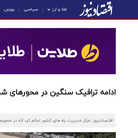
طلا و ارز
سیاسی
بورس
ادامه ترافیک سنگین در محورهای شم
اقتصادنیوز: مرکز مدیریت راه های کشور اعلام کرد که در محو