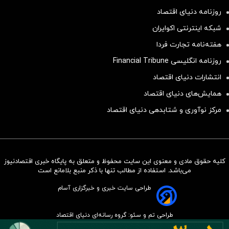
روزنامه دنیای اقتصاد
شبکه اینترنتی اکوایران
هفته‌نامه تجارت فردا
روزنامه انگلیسی Financial Tribune
انتشارات دنیای اقتصاد
همایش‌های دنیای اقتصاد
مرکز نوآوری و شتابدهی دنیای اقتصاد
کلیه حقوق مادی و معنوی این سایت محفوظ و متعلق به پایگاه خبری اقتصادنیوز
سرمایه‌گذاری همسنگ با شاخص
می‌باشد. استفاده از مطالب تنها با ذکر منبع بلامانع است
هم‌وزن
طراحی سایت خبری و خبرگزاری آسام
سرمایه گذاری
طراحی تم و سئو: گروه رسانه‌ای دنیای اقتصاد