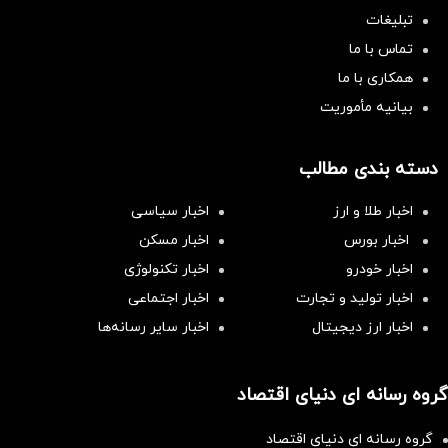
تبلیغات
تماس با ما
همکاری با ما
بیانیه مأموریت
دسته بندی مطالب
اخبار طلا و ارز
اخبار سیاسی
اخبار بورس
اخبار مسکن
اخبار خودرو
اخبار تکنولوژی
اخبار تولید و تجارت
اخبار اجتماعی
اخبار ارز دیجیتال
اخبار سایر رسانه‌‌ها
گروه رسانه ای دنیای اقتصاد
گروه رسانه ای دنیای اقتصاد