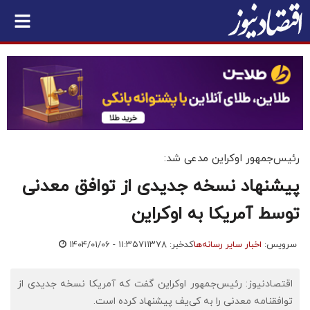
رئیس‌جمهور اوکراین مدعی شد:
پیشنهاد نسخه جدیدی از توافق معدنی
توسط آمریکا به اوکراین
سرویس:
اخبار سایر رسانه‌ها
کدخبر: ۷۱۱۳۷۸
۱۴۰۴/۰۱/۰۶ - ۱۱:۳۵
اقتصادنیوز: رئیس‌‌جمهور اوکراین گفت که آمریکا نسخه جدیدی از
توافقنامه معدنی را به کی‌یف پیشنهاد کرده است.