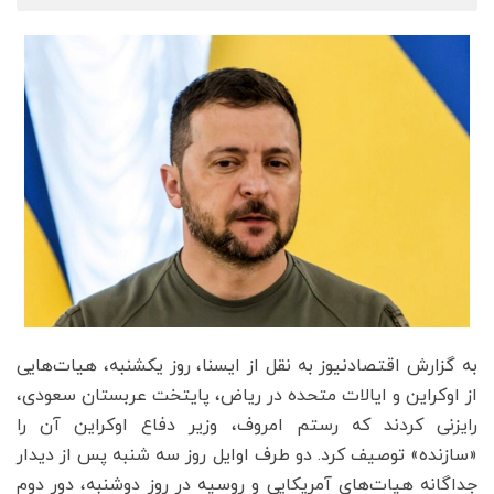
به گزارش اقتصادنیوز به نقل از ایسنا، روز یکشنبه، هیات‌هایی
از اوکراین و ایالات متحده در ریاض، پایتخت عربستان سعودی،
رایزنی کردند که رستم امروف، وزیر دفاع اوکراین آن را
«سازنده» توصیف کرد. دو طرف اوایل روز سه شنبه پس از دیدار
جداگانه هیات‌های آمریکایی و روسیه در روز دوشنبه، دور دوم