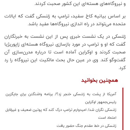
و نیروگاه‌های هسته‌ای این کشور صحبت کردند.
بر اساس بیانیه کاخ سفید، ترامپ به زلنسکی گفت که ایالات
متحده می‌تواند در راه اندازی نیروگاه‌ها مفید باشد.
زلنسکی در یک نشست خبری پس از این نشست به خبرنگاران
گفت که او و ترامپ در مورد بازسازی نیروگاه هسته‌ای زاپوریژیا
صحبت کردند و اوکراین آماده است تا درباره مدرن‌سازی آن
گفت‌وگو کند. وی در عین حال بحث مالکیت این نیروگاه را رد
کرد.
همچنین بخوانید
آمریکا از پشت به زلنسکی خنجر زد؟/ برنامه واشنگتن برای جایگزین
رئیس‌جمهور اوکراین
زلنسکی نگران شد/ امیدوارم ترامپ درک کند که پوتین ضعیف و غیرقابل
اعتماد است
زلنسکی در خط مقدم جنگ حضور یافت