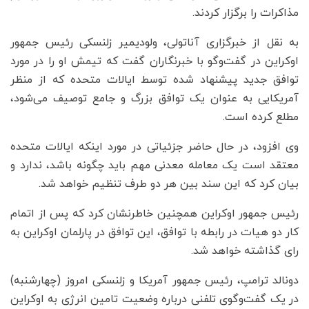
مذاکرات را برگزار کردند.
به نقل از خبرگزاری آناتولی، ولودیمیر زلنسکی رئیس جمهور
اوکراین در گفت‌وگو با خبرنگاران گفت که تیمش او را در مورد
توافق جدید پیشنهاد شده توسط ایالات متحده که از منظر
آمریکایی به عنوان یک توافق بزرگ و جامع توصیف می‌شود،
مطلع کرده است.
وی افزود، در حال حاضر جزئیاتی در مورد اینکه ایالات متحده
معتقد است یک معامله معدنی مهم باید چگونه باشد، ندارد و
بیان کرد که این سند بین هر دو طرف تنظیم خواهد شد.
رئیس جمهور اوکراین همچنین خاطرنشان کرد که پس از اتمام
کار دو هیات در رابطه با توافق، این توافق در پارلمان اوکراین به
رای گذاشته خواهد شد.
دونالد ترامپ، رئیس ‌جمهور آمریکا و زلنسکی امروز (چهارشنبه)
در یک گفت‌وگوی تلفنی درباره وضعیت تامین انرژی به اوکراین