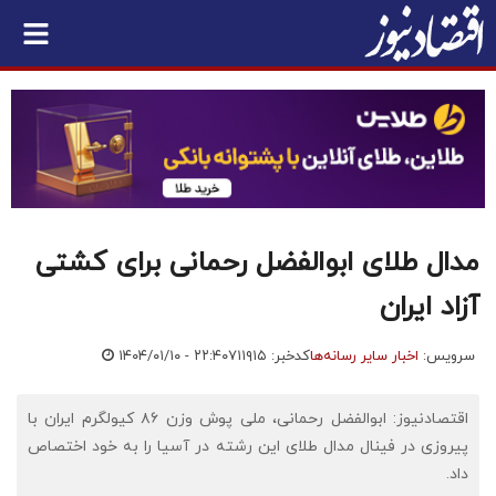
مدال طلای ابوالفضل رحمانی برای کشتی
آزاد ایران
سرویس:
اخبار سایر رسانه‌ها
کدخبر: ۷۱۱۹۱۵
۱۴۰۴/۰۱/۱۰ - ۲۲:۴۰
اقتصادنیوز: ابوالفضل رحمانی، ملی پوش وزن ۸۶ کیولگرم ایران با
پیروزی در فینال مدال طلای این رشته در آسیا را به خود اختصاص
داد.