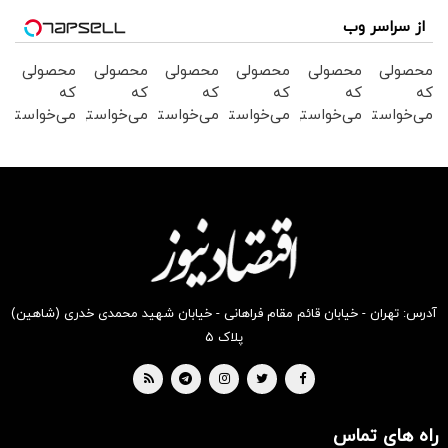
از سراسر وب
محصولی
محصولی
محصولی
محصولی
محصولی
محصولی
که
که
که
که
که
که
می‌خواستی
می‌خواستی
می‌خواستی
می‌خواستی
می‌خواستی
می‌خواستی
رو در
رو در
رو در
رو در
رو در
رو در
شگفت
شکفت
شکفت
شکفت
شکفت
شگفت
انگیز
انگیز
انگیز
انگیز
انگیز
انگیز
دیجی‌کالا
دیجی‌کالا
دیجی‌کالا
دیجی‌کالا
دیجی‌کالا
دیجی‌کالا
بخر !
بخر !
بخر !
بخر !
بخر !
بخر !
آدرس: تهران - خیابان قائم مقام فراهانی - خیابان شهید محمدی خدری (شاهین)
پلاک ۵
راه های تماس