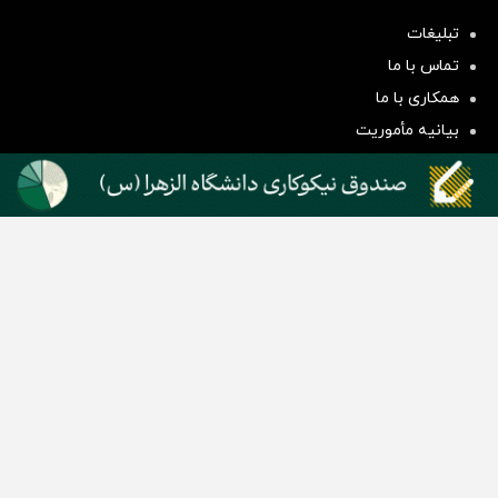
تبلیغات
سرمایه‌گذاری همسنگ با شاخص
تماس با ما
هم‌وزن
همکاری با ما
سرمایه گذاری
بیانیه مأموریت
دسته بندی مطالب
اخبار طلا و ارز
اخبار سیاسی
اخبار بورس
اخبار مسکن
اخبار خودرو
اخبار تکنولوژی
اخبار تولید و تجارت
اخبار اجتماعی
اخبار ارز دیجیتال
اخبار سایر رسانه‌‌ها
گروه رسانه ای دنیای اقتصاد