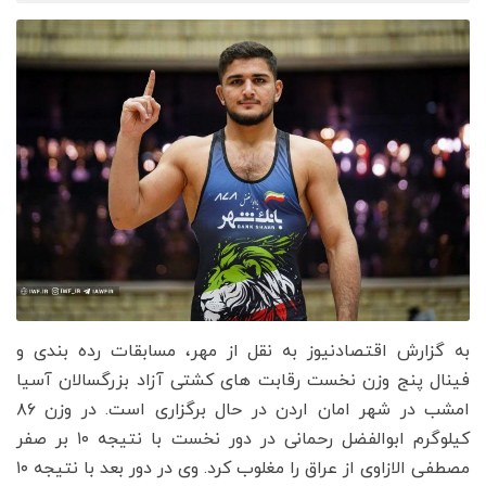
به گزارش اقتصادنیوز به نقل از مهر، مسابقات رده بندی و
فینال پنج وزن نخست رقابت های کشتی آزاد بزرگسالان آسیا
امشب در شهر امان اردن در حال برگزاری است. در وزن ۸۶
کیلوگرم ابوالفضل رحمانی در دور نخست با نتیجه ۱۰ بر صفر
مصطفی الازاوی از عراق را مغلوب کرد. وی در دور بعد با نتیجه ۱۰