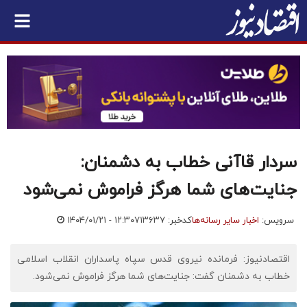
سردار قاآنی خطاب به دشمنان:
جنایت‌های شما هرگز فراموش نمی‌شود
سرویس:
اخبار سایر رسانه‌ها
کدخبر: ۷۱۳۶۳۷
۱۴۰۴/۰۱/۲۱ - ۱۲:۳۰
اقتصادنیوز: فرمانده نیروی قدس سپاه پاسداران انقلاب اسلامی
خطاب به دشمنان گفت: جنایت‌های شما هرگز فراموش نمی‌شود.