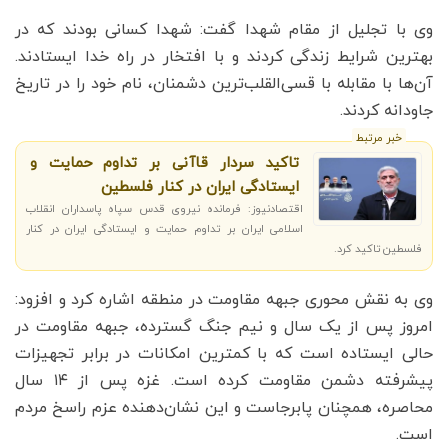
وی با تجلیل از مقام شهدا گفت: شهدا کسانی بودند که در
بهترین شرایط زندگی کردند و با افتخار در راه خدا ایستادند.
آن‌ها با مقابله با قسی‌القلب‌ترین دشمنان، نام خود را در تاریخ
جاودانه کردند.
خبر مرتبط
تاکید سردار قاآنی بر تداوم حمایت و
ایستادگی ایران در کنار فلسطین
اقتصادنیوز: فرمانده نیروی قدس سپاه پاسداران انقلاب
اسلامی ایران بر تداوم حمایت و ایستادگی ایران در کنار
فلسطین تاکید کرد.
وی به نقش محوری جبهه مقاومت در منطقه اشاره کرد و افزود:
امروز پس از یک سال و نیم جنگ گسترده، جبهه مقاومت در
حالی ایستاده است که با کمترین امکانات در برابر تجهیزات
پیشرفته دشمن مقاومت کرده است. غزه پس از ۱۴ سال
محاصره، همچنان پابرجاست و این نشان‌دهنده عزم راسخ مردم
است.