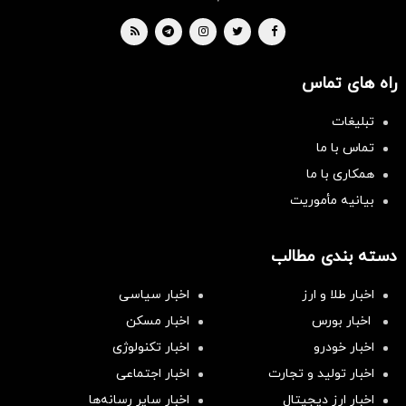
راه های تماس
تبلیغات
تماس با ما
همکاری با ما
بیانیه مأموریت
دسته بندی مطالب
اخبار طلا و ارز
اخبار سیاسی
اخبار بورس
اخبار مسکن
اخبار خودرو
اخبار تکنولوژی
اخبار تولید و تجارت
اخبار اجتماعی
اخبار ارز دیجیتال
اخبار سایر رسانه‌‌ها