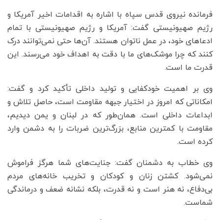
فرمانده نیروی قدس سپاه با اشاره به اقدامات اخیر آمریکا و
رژیم صهیونیستی گفت: آمریکا و رژیم صهیونیستی با تمام
ادعاهای خود، در عمل ناتوان هستند. آن‌ها حتی نمی‌توانند درک
کنند که چرا موشک‌های ما با دقت به اهداف خود می‌رسند. این
قدرت ما است.
وی بر اهمیت خودکفایی و تولید داخلی تأکید کرد و گفت:
امکاناتی که امروز در اختیار جبهه مقاومت است، حاصل تلاش و
ابداعات داخلی است. همان‌طور که در لبنان و یمن دیدیم،
مقاومت با کمترین منابع، بزرگ‌ترین ضربات را به دشمن وارد
کرده است.
وی خطاب به دشمنان گفت: جنایت‌های شما هرگز فراموش
نمی‌شود. کشتن زنان و کودکان و تخریب خانه‌های مردم
بی‌دفاع، نه هنر است و نه قدرت، بلکه نشانه ضعف و درماندگی
شماست.