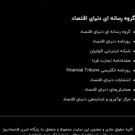
گروه رسانه ای دنیای اقتصاد
گروه رسانه ای دنیای اقتصاد
روزنامه دنیای اقتصاد
شبکه اینترنتی اکوایران
هفته‌نامه تجارت فردا
روزنامه انگلیسی Financial Tribune
انتشارات دنیای اقتصاد
همایش‌های دنیای اقتصاد
مرکز نوآوری و شتابدهی دنیای اقتصاد
کلیه حقوق مادی و معنوی این سایت محفوظ و متعلق به پایگاه خبری اقتصادنیوز
سرمایه‌گذاری همسنگ با شاخص
می‌باشد. استفاده از مطالب تنها با ذکر منبع بلامانع است