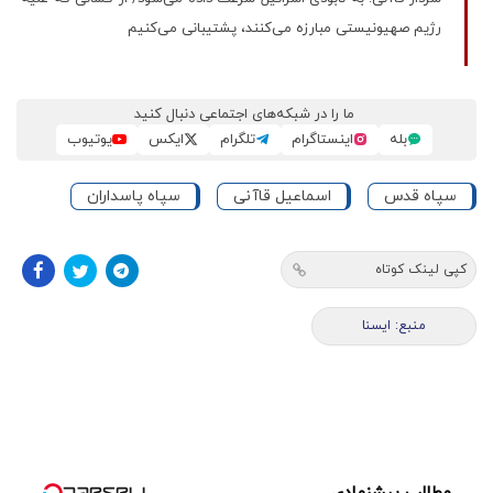
رژیم صهیونیستی مبارزه می‌کنند، پشتیبانی می‌کنیم
ما را در شبکه‌های اجتماعی دنبال کنید
بله
اینستاگرام
تلگرام
ایکس
یوتیوب
سپاه قدس
اسماعیل قاآنی
سپاه پاسداران
کپی لینک کوتاه
منبع: ايسنا