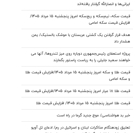
ایرانی‌ها و انصارالله گرفتار یافته‌اند
قیمت سکه، نیم‌سکه و ربع‌سکه امروز پنجشنبه ۱۵ مرداد ۱۴۰۵/
افزایش قیمت سکه امامی
هدف قرار گرفتن یک کشتی عربستان با موشک بالستیک/ یمن
هشدار داد
پروژه استعفای رئیس‌جمهوری دوباره روی میز تندروها/ آنها می
خواهند سعید جلیلی را به ریاست پاستور بگمارند
قیمت طلا و سکه امروز پنجشنبه ۱۵ مرداد ۱۴۰۵/افزایش قیمت طلا
و سکه امامی
قیمت طلا ۱۸ عیار امروز پنجشنبه ۱۵ مرداد ۱۴۰۵/افزایش قیمت طلا
قیمت طلا امروز پنجشنبه ۱۵ مرداد ۱۴۰۵/ افزایش قیمت طلا
خبر بد هواشناسی/ موج جدید گرما در راه است
تعلیق زودهنگام مذاکرات لبنان و اسرائیل در رم/ ادعای تل آویو