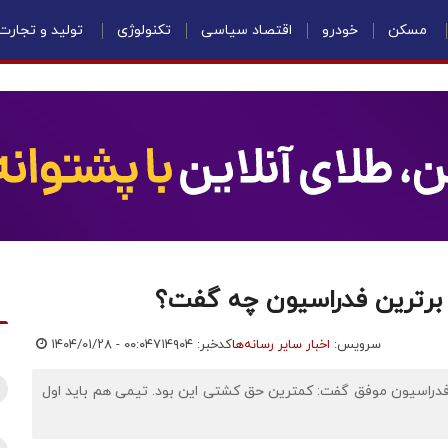
مسکن
خودرو
اقتصاد سیاسی
تکنولوژی
تولید و تجارت
 برترین فدراسیون چه گفت؟
سرویس:
اخبار سایر رسانه‌ها
کدخبر: ۷۱۴۹۰۴
۱۴۰۴/۰۱/۲۸ - ۰۰:۰۴
فدراسیون موفق گفت: کمترین حق کشتی این بود. تیمی هم باید اول