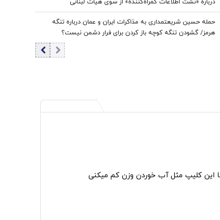
درباره «نشت اطلاعات گمراه‌کننده» از سوی هیات لبنانی
حمله حسین شریعتمداری به مذاکرات ایران و عمان درباره تنگه
هرمز/ گشودن تنگه کوچه باز ‌کردن برای فرار دشمن نیست؟
ا این کلیپ مثل آب خوردن وزن کم میکنی