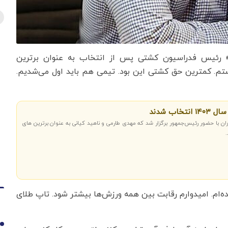
یر» رئیس فدراسیون کشتی پس از انتخاب به عنوان برترین
ب ممنون هستم. کمترین حق کشتی این بود. تیمی هم باید اول می‌شدیم.
اب شدند
ان با حضور رئیس‌جمهور برگزار شد که مهدی طارمی و ناهید کیانی به عنوان برترین های
مده‌ام‌. امیدوارم رقابت بین همه ورزش‌ها بیشتر شود. تاپ طلای
1