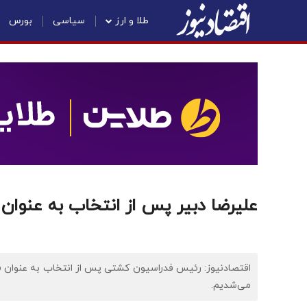
طلا و ارز
سیاسی
بورس
علیرضا دبیر پس از انتخاب به عنوان
اقتصادنیوز: رئیس فدراسیون‌ کشتی پس از انتخاب به عنوان 
می‌شدیم.