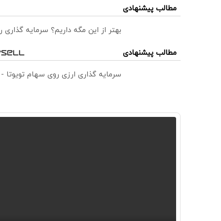
مطالب پیشنهادی
بهتر از این مگه داریم؟ سرمایه گذاری
مطالب پیشنهادی
سرمایه گذاری ارزی روی سهام تویوتا -