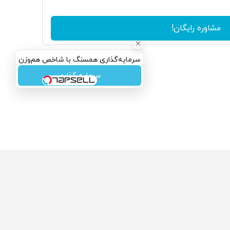
مشاوره رایگان!
سرمایه‌گذاری همسنگ با شاخص هم‌وزن
سرمایه گذاری