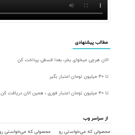
مطالب پیشنهادی
الان هرچی میخوای بخر، بعدا قسطی پرداخت کن
تا ۴۰ میلیون تومان اعتبار بگیر
تا 40 میلیون تومان اعتبار فوری ، همین الان دریافت کن
از سراسر وب
محصولی که می‌خواستی رو
محصولی که می‌خواستی رو