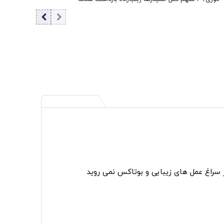
ر سراغ عمل های زیبایی و بوتاکس نمی روید