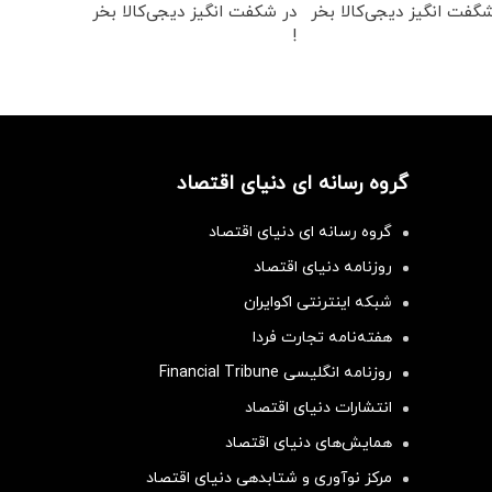
گفت انگیز دیجی‌کالا بخر
در شکفت انگیز دیجی‌کالا بخر
!
گروه رسانه ای دنیای اقتصاد
گروه رسانه ای دنیای اقتصاد
روزنامه دنیای اقتصاد
شبکه اینترنتی اکوایران
هفته‌نامه تجارت فردا
روزنامه انگلیسی Financial Tribune
انتشارات دنیای اقتصاد
همایش‌های دنیای اقتصاد
مرکز نوآوری و شتابدهی دنیای اقتصاد