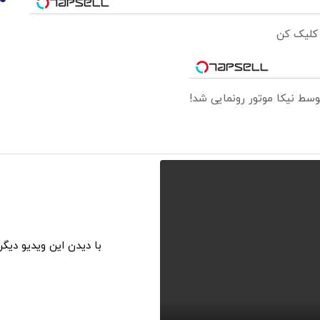
10
 کلیک کن
با دیدن این ویدیو دیگ