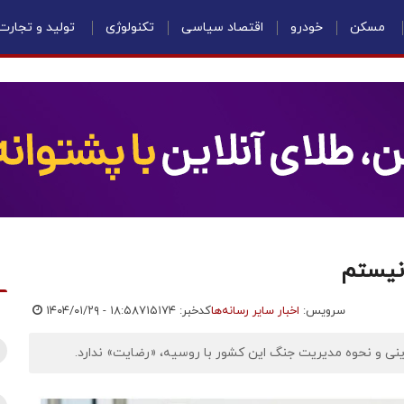
مسکن
خودرو
اقتصاد سیاسی
تکنولوژی
تولید و تجارت
 نیستم
سرویس:
اخبار سایر رسانه‌ها
کدخبر: ۷۱۵۱۷۴
۱۴۰۴/۰۱/۲۹ - ۱۸:۵۸
ینی و نحوه مدیریت جنگ این کشور با روسیه، «رضایت» ندارد.