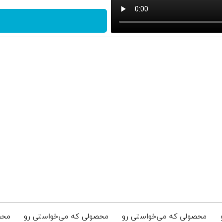
محصولی که می‌خواستی رو
محصولی که می‌خواستی رو
محص