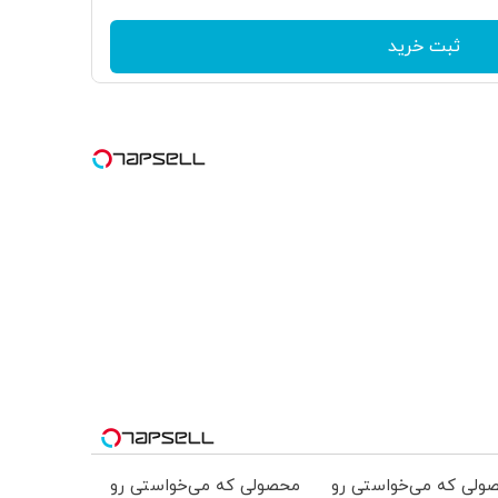
ثبت خرید
ولی که می‌خواستی رو
محصولی که می‌خواستی رو