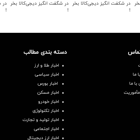
خر
در شکفت انگیز دیجی‌کالا بخر
در شگفت انگیز دیجی‌کالا بخر
در ش
!
!
!
تماس
دسته بندی مطالب
اخبار طلا و ارز
 ما
اخبار سیاسی
با ما
اخبار بورس
مأموریت
اخبار مسکن
اخبار خودرو
اخبار تکنولوژی
اخبار تولید و تجارت
اخبار اجتماعی
اخبار ارز دیجیتال