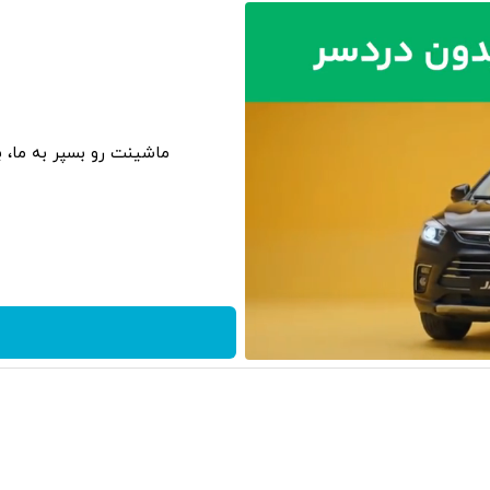
ماشینت رو بسپر به ما، 