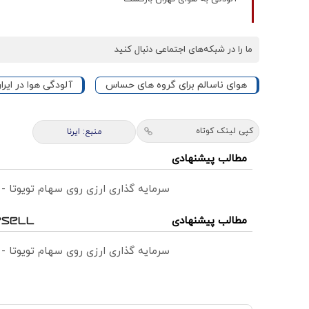
ما را در شبکه‌های اجتماعی دنبال کنید
هوای ناسالم برای گروه های حساس
آلودگی هوا در ایرا
کپی لینک کوتاه
منبع: ایرنا
مطالب پیشنهادی
سرمایه گذاری ارزی روی سهام تویوتا -
مطالب پیشنهادی
سرمایه گذاری ارزی روی سهام تویوتا -