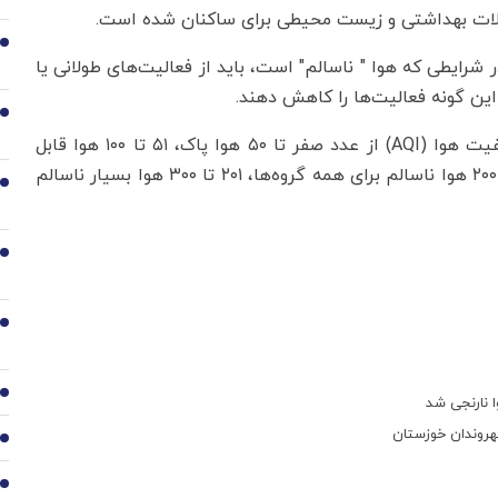
کلات بهداشتی و زیست محیطی برای ساکنان شده است.
2
ر شرایطی که هوا " ناسالم" است، باید از فعالیت‌های طولانی یا
 این گونه فعالیت‌ها را کاهش دهند.
3
براساس طبقه‌بندی پنجگانه صورت گرفته در شاخص کیفیت هوا (AQI) از عدد صفر تا ۵۰ هوا پاک، ۵۱ تا ۱۰۰ هوا قابل
قبول، ۱۰۱ تا ۱۵۰ هوا ناسالم برای گروه‌های حساس، ۱۵۱ تا ۲۰۰ هوا ناسالم برای همه گروه‌ها، ۲۰۱ تا ۳۰۰ هوا بسیار ناسالم
4
5
6
7
روندان خوزستان
8
9