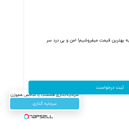
به بهترین قیمت میفروشیم! امن و بی درد سر
ثبت درخواست
سرمایه‌گذاری همسنگ با شاخص هم‌وزن
سرمایه گذاری