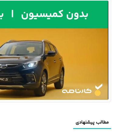
مطالب پیشنهادی