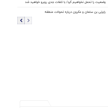
وضعیت را تحمل نخواهیم کرد/ با تلفات جدی روبرو خواهید شد
رایزنی بن سلمان و مکرون درباره تحولات منطقه