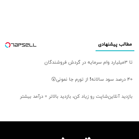
مطالب پیشنهادی
تا 3میلیارد وام سرمایه در گردش فروشندگان
40 درصد سود سالانه❗ از تورم جا نمونی😲
بازدید آنلاین‌شاپت رو زیاد کن، بازدید بالاتر = درآمد بیشتر