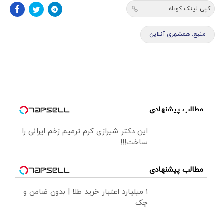
کپی لینک کوتاه
منبع: همشهری آنلاین
مطالب پیشنهادی
این دکتر شیرازی کرم ترمیم زخم ایرانی را
ساخت!!!
مطالب پیشنهادی
۱ میلیارد اعتبار خرید طلا | بدون ضامن و
چک