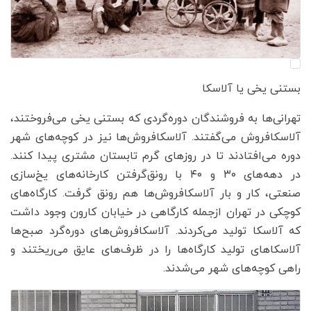
بستنی یخی یا آلاسکا
تهرانی‌ها به فروشندگان دوره‌گردی که بستنی یخی می‌فروختند،
آلاسکافروش می‌گفتند. آلاسکافروش‌ها نیز در کوچه‌های شهر
دوره می‌افتادند تا در روزهای گرم تابستان مشتری پیدا کنند.
در دهه‌های ۳۰ و ۴۰ با رونق‌گرفتن کارخانه‌های یخ‌سازی
صنعتی، کار و بار آلاسکافروش‌ها هم رونق گرفت. کارگاه‌های
کوچکی در تهران ازجمله کارگاهی در خیابان کارون وجود داشت‌
که آلاسکا تولید می‌کردند. آلاسکافروش‌های دوره‌گرد صبح‌ها
آلاسکاهای تولید کارگاه‌ها را در ظرف‌های عایق می‌ریختند و
راهی کوچه‌های شهر می‌شدند.