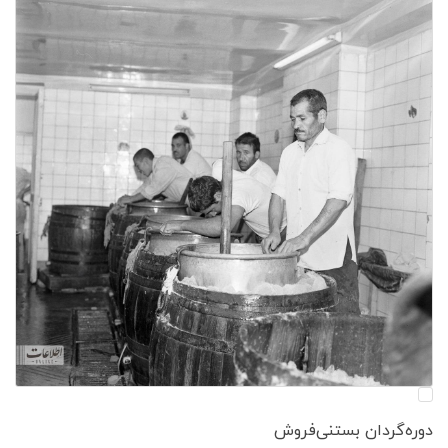
دوره‌گردان بستنی‌فروش