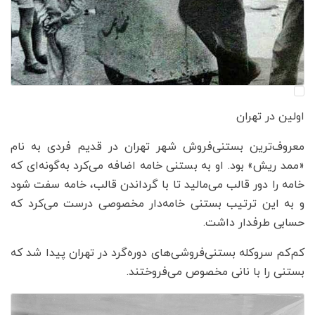
اولین در تهران
معروف‌ترین بستنی‌فروش شهر تهران در قدیم فردی به نام
«ممد ریش» بود. او به بستنی خامه اضافه می‌کرد به‌گونه‌ای که
خامه را دور قالب می‌مالید تا با گرداندن قالب، خامه سفت شود
و به این ترتیب بستنی خامه‌دار مخصوصی درست می‌کرد که
حسابی طرفدار داشت.
کم‌کم سروکله بستنی‌فروشی‌های دوره‌گرد در تهران پیدا شد که
بستنی را با نانی مخصوص می‌فروختند.