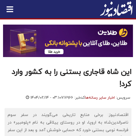
این شاه قاجاری بستنی را به کشور وارد
کرد!
سرویس:
اخبار سایر رسانه‌ها
کدخبر: ۷۱۷۹۶۶
۱۴۰۴/۰۲/۱۴ - ۰۳:۱۰
اقتصادنیوز: برخی منابع تاریخی می‌گویند در سفر سوم
ناصرالدین‌شاه به اروپا، او در روستای ییلاقی به نام «پلومبیر» در
فرانسه نوعی بستنی خورد که حسابی خوشش آمد و بعد از این سفر