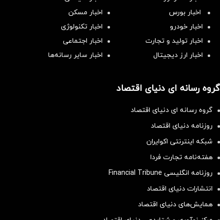
اخبار بورس
اخبار مسکن
اخبار خودرو
اخبار تکنولوژی
اخبار تولید و تجارت
اخبار اجتماعی
اخبار ارز دیجیتال
اخبار سایر رسانه‌‌ها
گروه رسانه ای دنیای اقتصاد
گروه رسانه ای دنیای اقتصاد
روزنامه دنیای اقتصاد
شبکه اینترنتی اکوایران
هفته‌نامه تجارت فردا
روزنامه انگلیسی Financial Tribune
انتشارات دنیای اقتصاد
همایش‌های دنیای اقتصاد