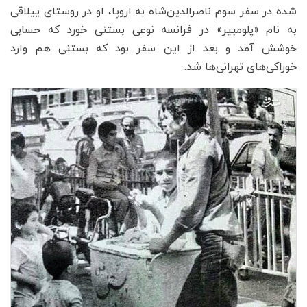
شده در سفر سوم ناصرالدین‌شاه به اروپا، او در روستای ییلاقی
به نام «پلومبیر» در فرانسه نوعی بستنی خورد که حسابی
خوشش آمد و بعد از این سفر بود که بستنی هم وارد
خوراکی‌های تهرانی‌ها شد.