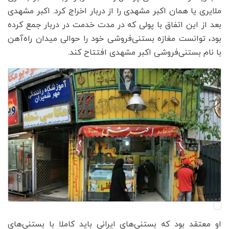
ملایری یا همان اکبر مشهدی را از دربار اخراج کرد. اکبر مشهدی
بعد از این اتفاق با پولی که در مدت خدمت در دربار جمع کرده
بود، توانست مغازه بستنی‌فروشی خود را ‌حوالی میدان راه‌آهن
با نام بستنی‌فروشی اکبر مشهدی افتتاح کند.
او معتقد بود که بستنی‌های ایرانی باید کاملا با بستنی‌های