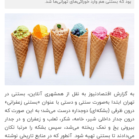
بود که بستنی هم وارد خوراکی‌های تهرانی‌ها شد.
به گزارش اقتصادنیوز به نقل از همشهری آنلاین، بستنی در
تهران ابتدا به‌صورت سنتی و دستی با عنوان «بستنی زعفرانی»
درون ظرفی (بشکه‌ای) دوجداره درست می‌شد؛ به این صورت که
درون جدار داخلی شیر، خامه، شکر، ثعلب و زعفران‌ و در جدار
بیرونی یخ و نمک ریخته می‌شد، سپس بشکه را مرتبا تکان
می‌دادند تا بستنی تهیه شود. آنطور که در منابع تاریخی نوشته