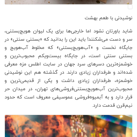
نوشیدنی با طعم بهشت
شاید باورتان نشود اما خارجی‌ها برای یک لیوان هویج‌بستنی،
سر و دست می‌شکنند! باید این را بدانید که «بستنی سنتی» در
جایگاه نخست و «آب‌هویج‌بستنی» که مخلوط آب‌هویج و
بستنی سنتی است، در جایگاه بیست‌ویکم محبوب‌ترین و
خوشمزه‌ترین دسرهای سرد جهان در سایت اطلس مزه معرفی
شده‌اند و طرفداران زیادی دارند. در گذشته هم این نوشیدنی
خوشمزه، طرفداران زیادی داشت‌ و یکی از قدیمی‌ترین و
محبوب‌ترین آب‌هویج‌بستنی‌فروشی‌های تهران، در میدان حر
قرار دارد و به آبمیوه‌فروشی عموسیفی معروف است که حدود
نیم‌قرن قدمت دارد.