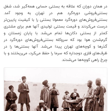
در همان دوران که علاقه به بستنی حسابی همه‌گیر شد، شغل
بستنی‌فروشی دوره‌گرد هم در تهران به‌ وجود آمد.
بستنی‌فروش‌های دوره‌گرد معمولا بستنی را با کیفیت پایین‌تر
درست می‌کردند و قیمت بستنی‌ تولیدی آنها هم برای مشتری
کمتر از بستنی دکان‌ها تمام می‌شد. با پایان زمستان و
گرم‌شدن هوا بود که سروکله بستنی‌فروش‌های دوره‌گرد در
گذرها و کوچه‌های تهران پیدا می‌شد. آنها بستنی‌ها را در
ظرف‌های فلزی دوجداره که سرما را حفظ می‌کرد، می‌ریختند و با
چرخ راهی کوچه‌ها می‌شدند.