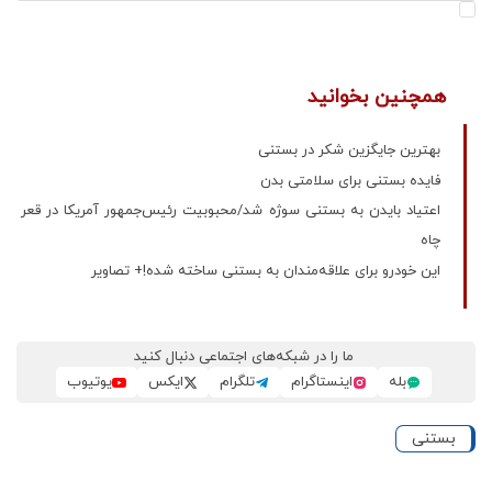
همچنین بخوانید
بهترین جایگزین شکر در بستنی
فایده بستنی برای سلامتی بدن
اعتیاد بایدن به بستنی‌ سوژه شد/محبوبیت رئیس‌جمهور آمریکا در قعر
چاه
این خودرو برای علاقه‌مندان به بستنی ساخته شده!+ تصاویر
ما را در شبکه‌های اجتماعی دنبال کنید
بله
اینستاگرام
تلگرام
ایکس
یوتیوب
بستنی