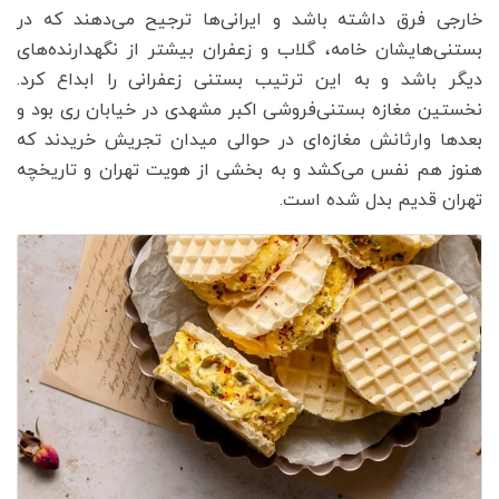
خارجی فرق داشته باشد و ایرانی‌ها ترجیح می‌دهند که در
بستنی‌هایشان خامه، گلاب و زعفران بیشتر از نگهدارنده‌های
دیگر باشد و به این ترتیب بستنی زعفرانی را ابداع کرد.
نخستین مغازه بستنی‌فروشی اکبر مشهدی در خیابان ری بود و
بعدها وارثانش مغازه‌ای در حوالی میدان تجریش خریدند که
هنوز هم نفس می‌کشد و به بخشی از هویت تهران و تاریخچه
تهران قدیم بدل شده است.