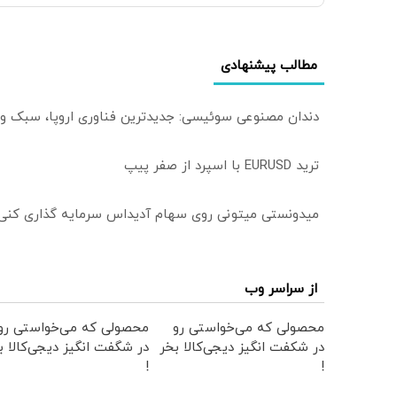
مطالب پیشنهادی
دندان مصنوعی سوئیسی: جدیدترین فناوری اروپا، سبک و
ترید EURUSD با اسپرد از صفر پیپ
میدونستی میتونی روی سهام آدیداس سرمایه گذاری کنی
از سراسر وب
محصولی که می‌خواستی رو
محصولی که می‌خواستی رو
در شکفت انگیز دیجی‌کالا بخر
در شگفت انگیز دیجی‌کالا ب
!
!