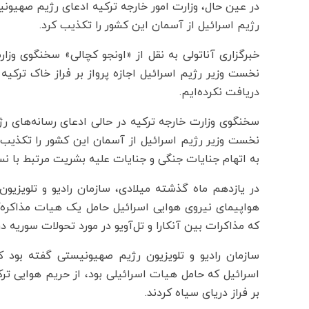
در عین حال، وزارت امور خارجه ترکیه ادعای رژیم صهیون
رژیم اسرائیل از آسمان این کشور را تکذیب کرد.
خبرگزاری آناتولی به نقل از «اونجو کچالی» سخنگوی وزار
نخست وزیر رژیم اسرائیل اجازه پرواز بر فراز خاک ترک
دریافت نکرده‌ایم.
سخنگوی وزارت خارجه ترکیه در حالی ادعای رسانه‌های ر
نخست وزیر رژیم اسرائیل از آسمان این کشور را تکذیب 
به اتهام جنایات جنگی و جنایات علیه بشریت مرتبط با 
هواپیمای نیروی هوایی اسرائیل حامل یک هیات مذاکره‌ک
که مذاکرات بین آنکارا و تل‌آویو در مورد تحولات سوریه د
اسرائیل که حامل هیات اسرائیلی بود، از حریم هوایی ترک
بر فراز دریای سیاه کردند.