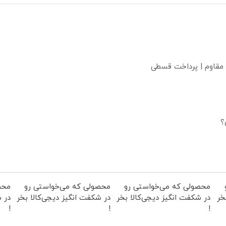
 مقاوم | پرداخت قسطی
؟
محصولی که می‌خواستی رو
محصولی که می‌خواستی رو
محص
خر
در شکفت انگیز دیجی‌کالا بخر
در شکفت انگیز دیجی‌کالا بخر
در ش
!
!
!