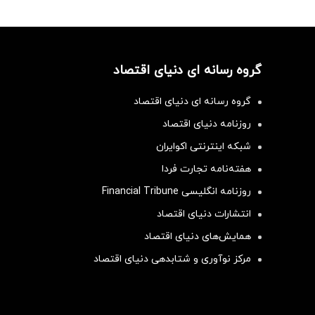
گروه رسانه ای دنیای اقتصاد
گروه رسانه ای دنیای اقتصاد
روزنامه دنیای اقتصاد
شبکه اینترنتی اکوایران
هفته‌نامه تجارت فردا
روزنامه انگلیسی Financial Tribune
انتشارات دنیای اقتصاد
همایش‌های دنیای اقتصاد
مرکز نوآوری و شتابدهی دنیای اقتصاد