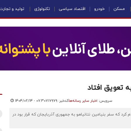
مسکن
خودرو
اقتصاد سیاسی
تکنولوژی
تولید و تجارت
ه تعویق افتاد
سرویس:
اخبار سایر رسانه‌ها
کدخبر: ۷۱۷۹۷۹
۱۴۰۴/۰۲/۱۴ - ۰۷:۳۰
کرد که سفر بنیامین نتانیاهو به جمهوری آذربایجان که قرار بود در