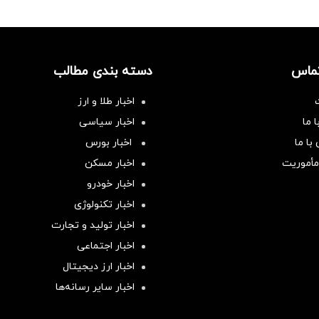
تماس
دسته بندی مطالب
اخبار طلا و ارز
 ما
اخبار سیاسی
با ما
اخبار بورس
مأموریت
اخبار مسکن
اخبار خودرو
اخبار تکنولوژی
اخبار تولید و تجارت
اخبار اجتماعی
اخبار ارز دیجیتال
اخبار سایر رسانه‌‌ها