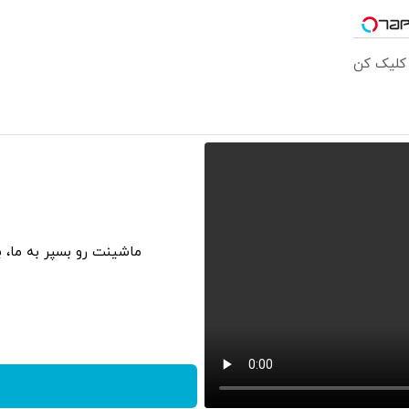
 کلیک کن
ماشینت رو بسپر به ما، 