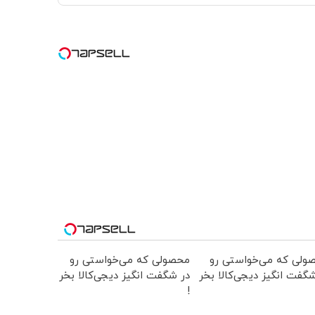
ولی که می‌خواستی رو
محصولی که می‌خواستی رو
گفت انگیز دیجی‌کالا بخر
در شگفت انگیز دیجی‌کالا بخر
!