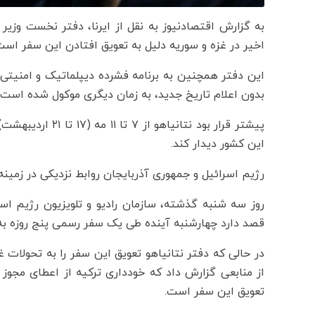
به گزارش اقتصادنیوز به نقل از ایرنا، دفتر نخست وزی
اخیر در غزه و سوریه دلیل به تعویق افتادن این سفر است
این دفتر همچنین به برنامه فشرده دیپلماتیک و امنیتی
بدون اعلام تاریخ جدید، به زمان دیگری موکول شده است.
پیشتر قرار بود نت
این کشور دیدار کند.
رژیم اسرائیل و جمهوری آذربایجان روابط نزدیکی در زمینه 
روز سه شنبه گذشته، سازمان رادیو و تلویزیون رژیم اس
قصد دارد چهارشنبه آینده طی یک سفر رسمی پنج روزه به
در حالی که دفتر نتانیاهو تعویق این سفر را به تحولات 
از منابعی گزارش داد که خودداری ترکیه از اعطای مجوز 
تعویق این سفر است.