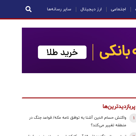
اجتماعی
ارز دیجیتال
سایر رسانه‌ها
پربازدیدترین‌ها
1
واکنش حسام الدین آشنا به توافق نامه مکه/ قواعد جنگ در
منطقه تغییر می‌کند؟