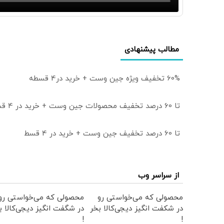
مطالب پیشنهادی
60% تخفیف ویژه جین وست + خرید در4 قسطه
تا 60 درصد تخفیف محصولات جین وست + خرید در 4 قسط
تا 60 درصد تخفیف جین وست + خرید در 4 قسط
از سراسر وب
محصولی که می‌خواستی رو
محصولی که می‌خواستی رو
در شکفت انگیز دیجی‌کالا بخر
در شگفت انگیز دیجی‌کالا ب
!
!