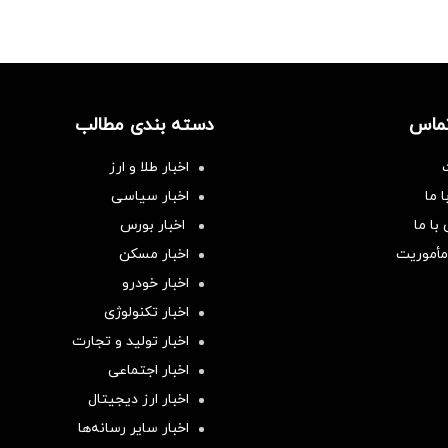
تماس
دسته بندی مطالب
اخبار طلا و ارز
 ما
اخبار سیاسی
با ما
اخبار بورس
مأموریت
اخبار مسکن
اخبار خودرو
اخبار تکنولوژی
اخبار تولید و تجارت
اخبار اجتماعی
اخبار ارز دیجیتال
اخبار سایر رسانه‌‌ها