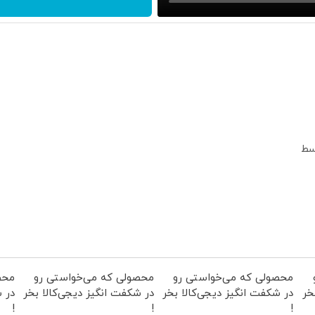
محصولی که می‌خواستی رو
محصولی که می‌خواستی رو
محص
خر
در شکفت انگیز دیجی‌کالا بخر
در شکفت انگیز دیجی‌کالا بخر
در ش
!
!
!