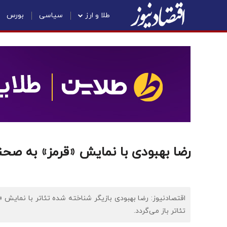
طلا و ارز
سیاسی
بورس
رضا بهبودی با نمایش «قرمز» به صحنه
اقتصادنیوز: رضا بهبودی بازیگر شناخته شده تئاتر با نمایش 
تئاتر باز می‌گردد.