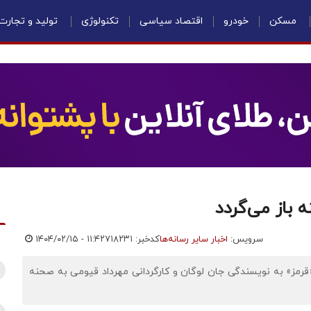
مسکن
خودرو
اقتصاد سیاسی
تکنولوژی
تولید و تجارت
 باز می‌گردد
سرویس:
اخبار سایر رسانه‌ها
کدخبر: ۷۱۸۲۳۱
۱۴۰۴/۰۲/۱۵ - ۱۱:۴۲
«قرمز» به نویسندگی جان لوگان و کارگردانی مهرداد قیومی به صحنه