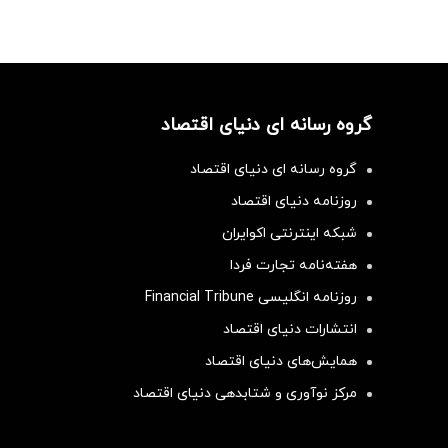
گروه رسانه ای دنیای اقتصاد
گروه رسانه ای دنیای اقتصاد
روزنامه دنیای اقتصاد
شبکه اینترنتی اکوایران
هفته‌نامه تجارت فردا
روزنامه انگلیسی Financial Tribune
انتشارات دنیای اقتصاد
همایش‌های دنیای اقتصاد
مرکز نوآوری و شتابدهی دنیای اقتصاد