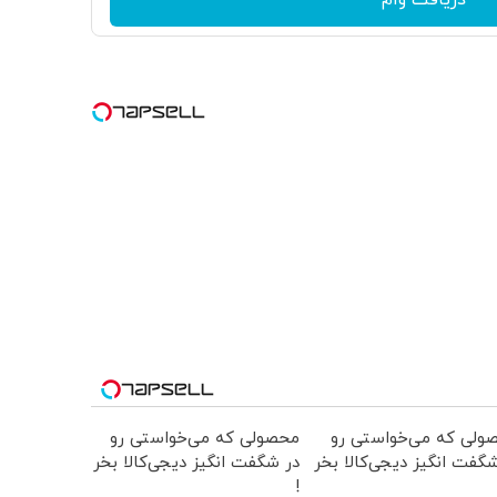
ولی که می‌خواستی رو
محصولی که می‌خواستی رو
گفت انگیز دیجی‌کالا بخر
در شگفت انگیز دیجی‌کالا بخر
!