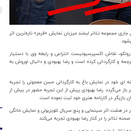
ل جاری مجموعه تئاتر لبخند میزبان نمایش «قرمز» تازه‌ترین اثر
شود.
وتکو، نقاش اکسپرسیونیست انتزاعی و رابطه وی با دستیار
مه و کارگردانی کرده است و رضا بهبودی و دانیال نوروش به
 سال ۱۴۰۱ آخرین حضور صحنه ای خود در نمایش باغ به کارگردانی حسن معجونی را تجربه
از می‌گردد. رضا بهبودی پیش از این تجربه حضور در بیش از
 در هشت اثر سینمایی و پنج سریال تلویزیونی و نمایش خانگی
حنه تئاتر را در کنار رضا بهبودی تجربه می‌کند.
1