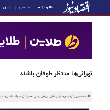
طلا و ارز
سیاسی
بورس
تهرانی‌ها منتظر طوفان باشند
اقتصادنیوز: رئیس مرکز ملی پیش‌بینی سازمان هواشناسی اعلا