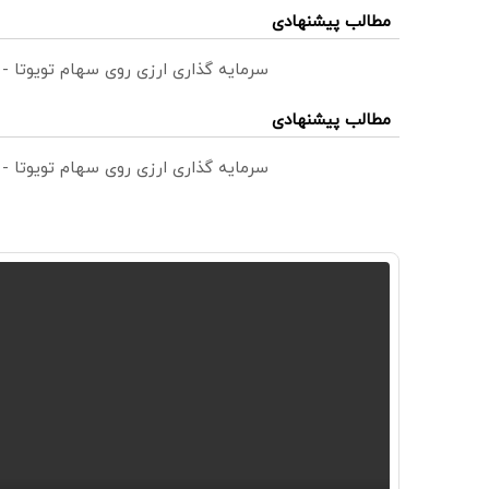
مطالب پیشنهادی
سرمایه گذاری ارزی روی سهام تویوتا -
مطالب پیشنهادی
سرمایه گذاری ارزی روی سهام تویوتا -