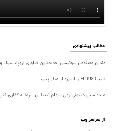
مطالب پیشنهادی
دندان مصنوعی سوئیسی: جدیدترین فناوری اروپا، سبک و
ترید EURUSD با اسپرد از صفر پیپ
میدونستی میتونی روی سهام آدیداس سرمایه گذاری کنی
از سراسر وب