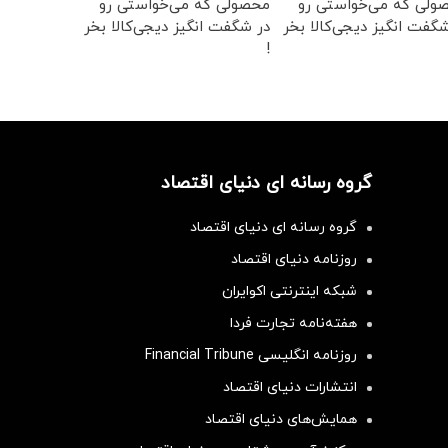
ولی که می‌خواستی رو
محصولی که می‌خواستی رو
گفت انگیز دیجی‌کالا بخر
در شگفت انگیز دیجی‌کالا بخر
!
گروه رسانه ای دنیای اقتصاد
گروه رسانه ای دنیای اقتصاد
روزنامه دنیای اقتصاد
شبکه اینترنتی اکوایران
هفته‌نامه تجارت فردا
روزنامه انگلیسی Financial Tribune
انتشارات دنیای اقتصاد
همایش‌های دنیای اقتصاد