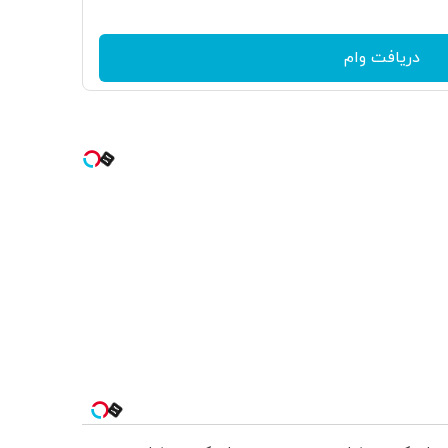
دریافت وام