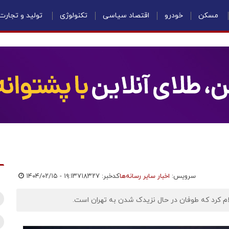
مسکن
خودرو
اقتصاد سیاسی
تکنولوژی
تولید و تجارت
سرویس:
اخبار سایر رسانه‌ها
کدخبر: ۷۱۸۳۲۷
۱۴۰۴/۰۲/۱۵ - ۱۹:۱۳
م کرد که طوفان در حال نزیدک شدن به تهران است.