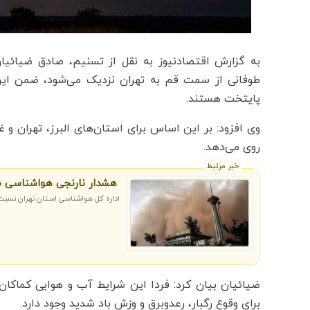
به گزارش اقتصادنیوز به نقل از تسنیم، صادق ضیائیا
طوفانی از سمت قم به تهران نزدیک می‌شود، ضمن این
پایتخت هستند.
وی افزود: بر این اساس برای استان‌های البرز، تهران و 
روی می‌دهد.
خبر مرتبط
هشدار نارنجی هواشناسی صا
اداره کل هواشناسی استان تهران نسبت 
ضیائیان بیان کرد: فردا این شرایط آب و هوایی کماکان
برای وقوع رگبار، رعدوبرق و وزش باد شدید وجود دارد.