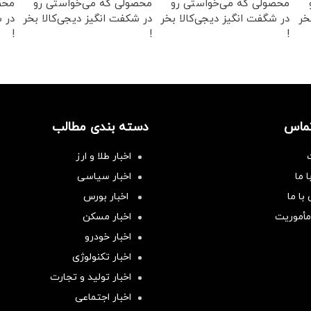
محصولی که می‌خواستی رو
محصولی که می‌خواستی رو
محص
خر
در شگفت انگیز دیجی‌کالا بخر
در شکفت انگیز دیجی‌کالا بخر
در ش
!
!
!
تماس
دسته بندی مطالب
اخبار طلا و ارز
 ما
اخبار سیاسی
با ما
اخبار بورس
مأموریت
اخبار مسکن
اخبار خودرو
اخبار تکنولوژی
اخبار تولید و تجارت
اخبار اجتماعی