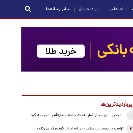
اجتماعی
ارز دیجیتال
سایر رسانه‌ها
پربازدیدترین‌ها
1
المیادین: عربستان آمار تلفات حمله انصارالله را محرمانه کرد
2
ترامپ با محمد بن سلمان درباره ایران گفت‌وگو می‌کند/