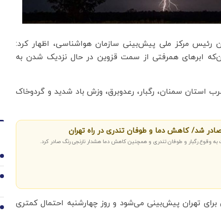
ن رئیس مرکز ملی پیش‌بینی سازمان هواشناسی، اظهار کرد:
‌که ابرهای همرفتی از سمت قزوین در حال نزدیک شدن به
غرب استان سمنان،‌ رگبار، رعدوبرق، وزش باد شدید و گردوخاک
در شد/ کاهش دما و طوفان تندری در راه تهران
به وقوع رگبار و طوفان تندری و همچنین کاهش دما هشدار نارنجی رنگ صادر کرد.
1
2
 برای تهران پیش‌بینی می‌شود و روز چهارشنبه احتمال کمتری
3