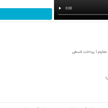
 مقاوم | پرداخت قسطی
؟