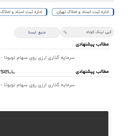
اداره ثبت اسناد و املاک تهران
اداره ثبت اسناد و املاک 
کپی لینک کوتاه
منبع: ایسنا
مطالب پیشنهادی
سرمایه گذاری ارزی روی سهام تویوتا -
مطالب پیشنهادی
سرمایه گذاری ارزی روی سهام تویوتا -