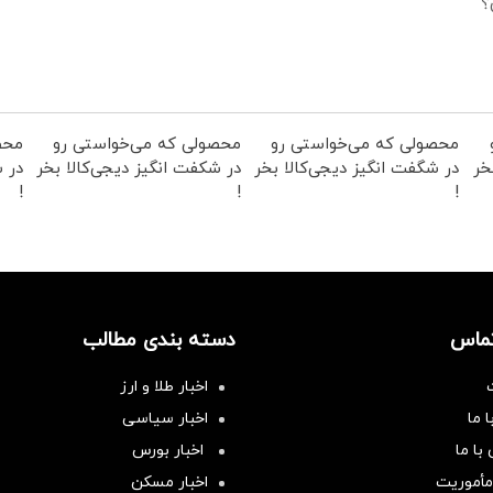
؟
محصولی که می‌خواستی رو
محصولی که می‌خواستی رو
محص
خر
در شگفت انگیز دیجی‌کالا بخر
در شکفت انگیز دیجی‌کالا بخر
در ش
!
!
!
تماس
دسته بندی مطالب
اخبار طلا و ارز
 ما
اخبار سیاسی
با ما
اخبار بورس
مأموریت
اخبار مسکن