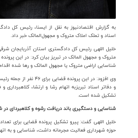
به گزارش اقتصادنیوز به نقل از ایسنا، رئیس کل داد
اسناد و تملک املاک متروک و مجهول‌المالک خبر داد.
خلیل اللهی رئیس کل دادگستری استان آذربایجان شرقی 
متروک و مجهول المالک در تبریز بیان کرد: در این پرونده 
شناسایی اراضی متروک یا مجهول المالک و رها شده اقدام
وی افزود: در این پرونده 
و دفاتر اسناد تبریزبه اتهام رشا و ارتشا، کلاهبرداری
تشکیل شده است.
شناسایی و دستگیری باند دریافت رشوه و کلاهبردای در ش
خلیل اللهی گفت: پیرو تشکیل پرونده قضایی برای تعدادی
حوزه شهرداری فعالیت مجرمانه داشت، شناسایی و به اتها