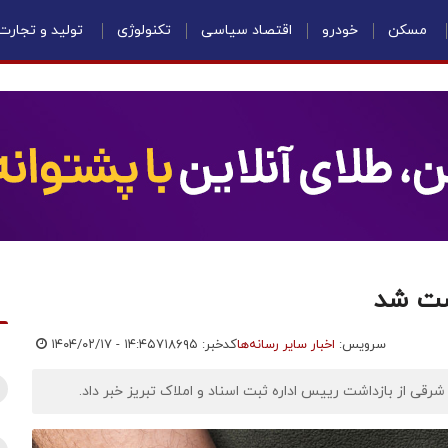
مسکن
خودرو
اقتصاد سیاسی
تکنولوژی
تولید و تجارت
اشت شد
سرویس:
اخبار سایر رسانه‌ها
کدخبر: ۷۱۸۶۹۵
۱۴۰۴/۰۲/۱۷ - ۱۴:۴۵
قی از بازداشت رییس اداره ثبت اسناد و املاک تبریز خبر داد.