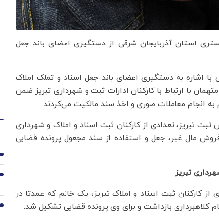
گستری استان آذربایجان شرقی از دستگیری اعضای باند جعل
با اشاره به دستگیری اعضای باند جعل اسناد و تملک املاک
متهمان با ارتباط با کارکنان ادارات ثبت و شهرداری تبریز ضمن
 به انجام معاملات صوری و اخذ سند مالکیت می‌کردند.
قضایی برای ۴۶ نفر از جمله رئیس ثبت تبریز، تعدادی از کارکنان ثبت اسناد و املاک و شهرداری
 و فروش مال غیر، جعل و استفاده از سند مجعول پرونده قضایی
1
هرداری تبریز
2
 از کارکنان ثبت اسناد و املاک تبریز، یک خانم که عمدتا در
م کلاهبرداری بازداشت و برای وی پرونده قضایی تشکیل شد.
3