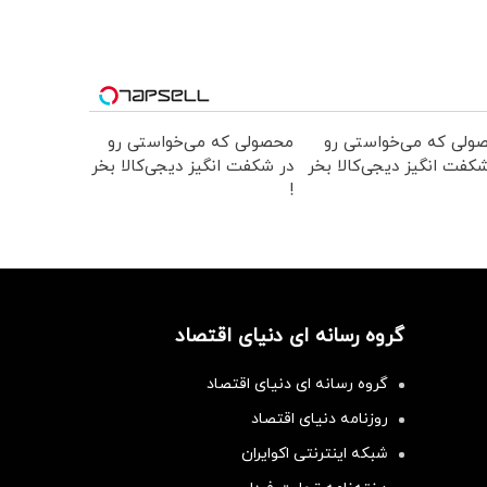
ولی که می‌خواستی رو
محصولی که می‌خواستی رو
کفت انگیز دیجی‌کالا بخر
در شکفت انگیز دیجی‌کالا بخر
!
گروه رسانه ای دنیای اقتصاد
گروه رسانه ای دنیای اقتصاد
روزنامه دنیای اقتصاد
شبکه اینترنتی اکوایران