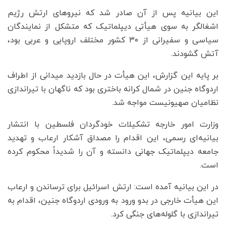
این بیانیه پس از آن صادر شد که نیروهای ارتش رژیم
اشغالگر به سوی هیأتی دیپلماتیک که متشکل از نمایندگان
سیاسی و سفیرانی از ۳۰ کشور مختلف اروپایی و عربی بود،
آتش گشودند.
بر پایه این گزارش، این هیأت در حال بازدید میدانی از اطراف
اردوگاه جنین در شمال کرانه باختری بود که ناگهان با تیراندازی
نظامیان صهیونیست مواجه شد.
وزارت امور خارجه تشکیلات خودگردان فلسطین با انتشار
بیانیه‌ای رسمی، این اقدام را مصداق آشکار ارعاب و تهدید
جامعه دیپلماتیک جهانی دانسته و آن را شدیداً محکوم کرده
است.
در این بیانیه آمده است: ارتش اسرائیل برای ترساندن و ارعاب
این هیأت خارجی در بدو ورود به ورودی اردوگاه جنین، اقدام به
تیراندازی با گلوله‌های جنگی کرد.