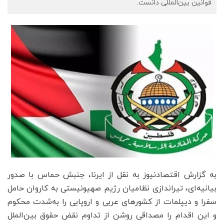
قوانین بین‌المللی دانست.
به گزارش اقتصادنیوز به نقل از ایرنا، جنبش حماس با صدور
بیانیه‌ای، تیراندازی نظامیان رژیم صهیونیستی به کاروان حامل
سفرا و دیپلمات از کشورهای عربی و اروپایی را به‌شدت محکوم
و این اقدام را مصداقی روشن از تداوم نقض حقوق بین‌الملل