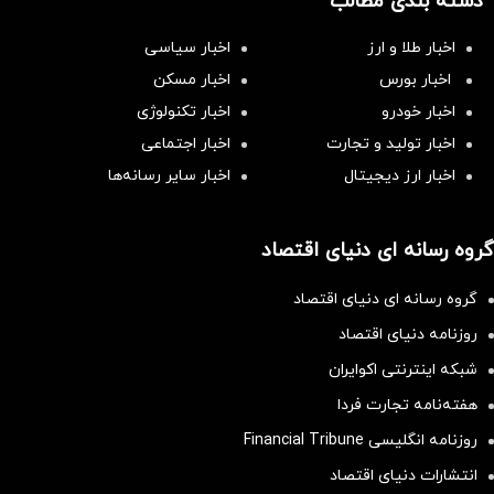
دسته بندی مطالب
اخبار طلا و ارز
اخبار سیاسی
اخبار بورس
اخبار مسکن
اخبار خودرو
اخبار تکنولوژی
اخبار تولید و تجارت
اخبار اجتماعی
اخبار ارز دیجیتال
اخبار سایر رسانه‌‌ها
گروه رسانه ای دنیای اقتصاد
گروه رسانه ای دنیای اقتصاد
روزنامه دنیای اقتصاد
شبکه اینترنتی اکوایران
هفته‌نامه تجارت فردا
روزنامه انگلیسی Financial Tribune
انتشارات دنیای اقتصاد