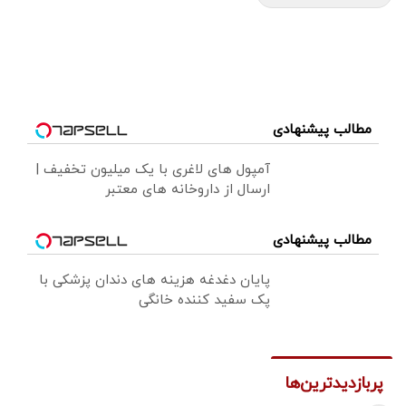
مطالب پیشنهادی
آمپول های لاغری با یک میلیون تخفیف |
ارسال از داروخانه های معتبر
مطالب پیشنهادی
پایان دغدغه هزینه های دندان پزشکی با
پک سفید کننده خانگی
پربازدیدترین‌ها