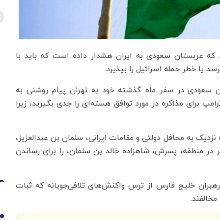
شد که عربستان سعودی به ایران هشدار داده است که باید با
سد یا خطر حمله اسرائیل را بپذیرد.
ان سعودی در سفر ماه گذشته خود به تهران پیام روشنی به
امپ برای مذاکره در مورد توافق هسته‌ای را جدی بگیرید، زیرا
نزدیک به محافل دولتی و مقامات ایرانی، سلمان بن عبدالعزیز،
 در منطقه، پسرش، شاهزاده خالد بن سلمان، را برای رساندن
بران خلیج فارس از ترس واکنش‌های تلافی‌جویانه که ثبات
مخالفند.
1