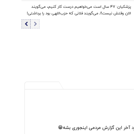
پزشکیان: ۴۷ سال است می‌خواهیم درست کار کنیم، می‌گویند
الان وقتش نیست!/ می‌گویند فلانی که حزب‌اللهی بود را برداشتی!
+ فیلم
آخر این گزارش مردمی اینجوری بشه😁