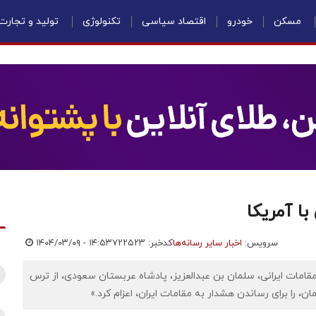
مسکن
خودرو
اقتصاد سیاسی
تکنولوژی
تولید و تجارت
با آمریکا
سرویس:
اخبار سایر رسانه‌ها
کدخبر: ۷۲۲۵۲۳
۱۴۰۴/۰۳/۰۹ - ۱۴:۵۳
مقامات ایرانی، سلمان بن عبدالعزیز، پادشاه عربستان سعودی، از ترس
 را برای رساندن هشدار به مقامات ایران، اعزام کرد‌.»