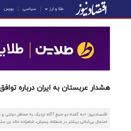
طلا و ارز
سیاسی
بورس
هشدار عربستان به ایران درباره توافق 
اقتصادنیوز: «به گفته دو منبع آگاه ‌نزدیک به محافل دولتی و 
احتمال بی‌ثباتی بیشتر در منطقه، پسرش، شاهزاده خالد بن سلمان،