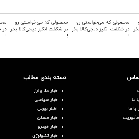
محصولی که می‌خواستی رو
محصولی که می‌خواستی رو
محص
خر
در شکفت انگیز دیجی‌کالا بخر
در شگفت انگیز دیجی‌کالا بخر
در ش
!
!
!
تماس
دسته بندی مطالب
اخبار طلا و ارز
 ما
اخبار سیاسی
با ما
اخبار بورس
مأموریت
اخبار مسکن
اخبار خودرو
اخبار تکنولوژی