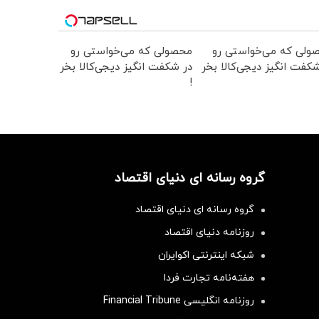
ولی که می‌خواستی رو
محصولی که می‌خواستی رو
کفت انگیز دیجی‌کالا بخر
در شکفت انگیز دیجی‌کالا بخر
!
گروه رسانه ای دنیای اقتصاد
گروه رسانه ای دنیای اقتصاد
روزنامه دنیای اقتصاد
شبکه اینترنتی اکوایران
هفته‌نامه تجارت فردا
روزنامه انگلیسی Financial Tribune