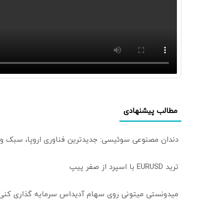
مطالب پیشنهادی
دندان مصنوعی سوئیسی: جدیدترین فناوری اروپا، سبک و
ترید EURUSD با اسپرد از صفر پیپ
میدونستی میتونی روی سهام آدیداس سرمایه گذاری کنی