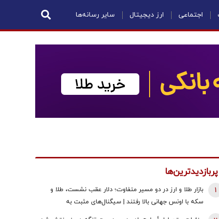
اجتماعی
ارز دیجیتال
سایر رسانه‌ها
پربازدیدترین‌ها
1
بازار طلا و ارز در دو مسیر متفاوت؛ دلار عقب نشست، طلا و
سکه با اونس جهانی بالا رفتند | سیگنال‌های مثبت به
معامله‌گران رسید!