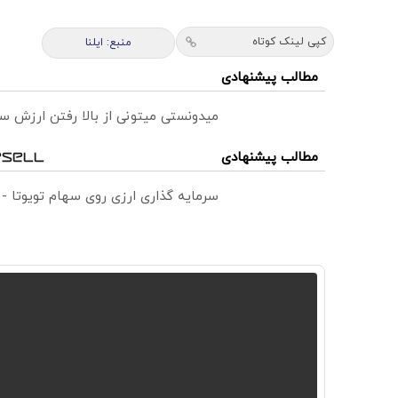
کپی لینک کوتاه
منبع: ایلنا
مطالب پیشنهادی
میدونستی میتونی از بالا رفتن ارزش
مطالب پیشنهادی
سرمایه گذاری ارزی روی سهام تویوتا -