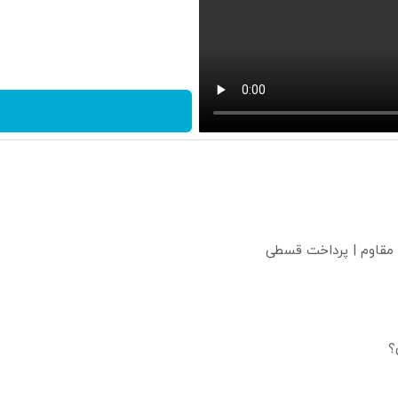
 مقاوم | پرداخت قسطی
؟