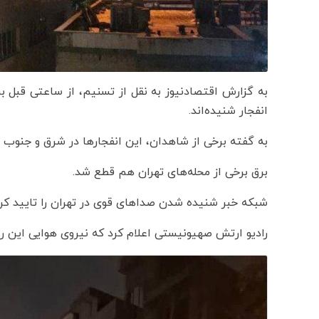
به گزارش اقتصادنیوز به نقل از تسنیم، از ساعتی قبل ب
انفجار شنیده‌اند.
به گفته برخی از شاهدان، این انفجارها در شرق و جنوب
برق برخی از محله‌های تهران هم قطع شد.
شبکه خبر شنیده شدن صداهای قوی در تهران را تایید ک
رادیو ارتش صهیونیستی اعلام کرد که نیروی هوایی این رژ