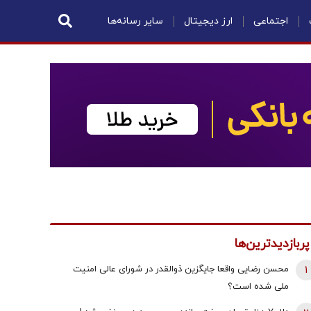
اجتماعی
ارز دیجیتال
سایر رسانه‌ها
پربازدیدترین‌ها
1
محسن رضایی واقعا جایگزین ذوالقدر در شورای عالی امنیت
ملی شده است؟