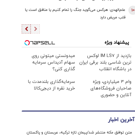
10
علم‌الهدی: هرکس می‌گوید جنگ را تمام کنیم یا منافق است یا
قلب مریض دارد
پیشنهاد ویژه
بازدید از IM LS7 لوکس
میدونستی میتونی روی
ترین شاسی بلند برقی ایران
سهام آدیداس سرمایه
در باشگاه انقلاب
گذاری کنی؟
وام ۳ میلیاردی، ویژه
سرمایه‌گذاری بلندمدت با
صاحبان فروشگاه‌های
خرید نقره از دیجی‌کالا
آنلاین و حضوری
آخرین اخبار
متن توافق مکه منتشر شد/پیمان تازه ترکیه، عربستان و پاکستان