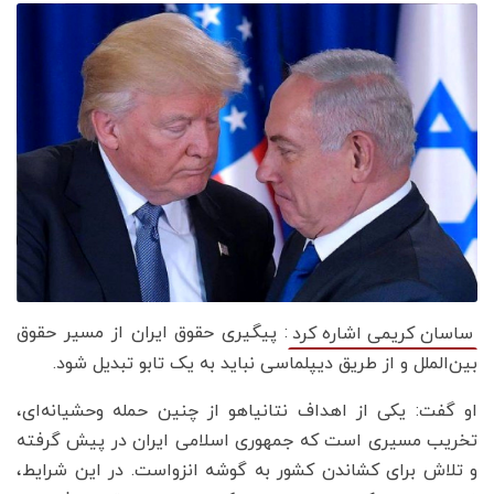
: پیگیری حقوق ایران از مسیر حقوق
ساسان کریمی اشاره کرد
بین‌الملل و از طریق دیپلماسی نباید به یک تابو تبدیل شود.
او گفت: یکی از اهداف نتانیاهو از چنین حمله وحشیانه‌ای،
تخریب مسیری است که جمهوری اسلامی ایران در پیش گرفته
و تلاش برای کشاندن کشور به گوشه انزواست. در این شرایط،