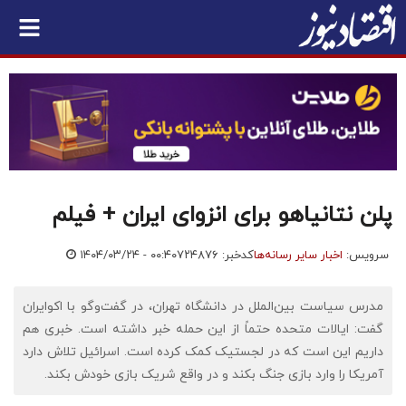
پلن نتانیاهو برای انزوای ایران + فیلم
سرویس:
اخبار سایر رسانه‌ها
کدخبر: ۷۲۴۸۷۶
۱۴۰۴/۰۳/۲۴ - ۰۰:۴۰
مدرس سیاست بین‌الملل در دانشگاه تهران، در گفت‌وگو با اکوایران
گفت: ایالات متحده حتماً از این حمله خبر داشته است. خبری هم
داریم این است که در لجستیک کمک کرده است. اسرائیل تلاش دارد
آمریکا را وارد بازی جنگ بکند و در واقع شریک بازی خودش بکند.