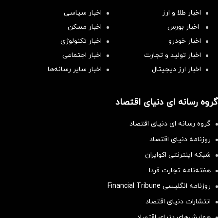
اخبار طلا و ارز
اخبار سیاسی
اخبار بورس
اخبار مسکن
اخبار خودرو
اخبار تکنولوژی
اخبار تولید و تجارت
اخبار اجتماعی
اخبار ارز دیجیتال
اخبار سایر رسانه‌‌ها
گروه رسانه ای دنیای اقتصاد
گروه رسانه ای دنیای اقتصاد
روزنامه دنیای اقتصاد
شبکه اینترنتی اکوایران
هفته‌نامه تجارت فردا
روزنامه انگلیسی Financial Tribune
انتشارات دنیای اقتصاد
همایش‌های دنیای اقتصاد