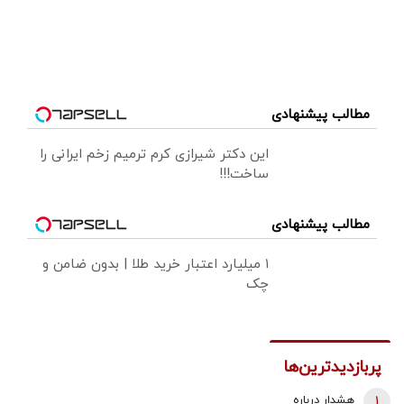
مطالب پیشنهادی
این دکتر شیرازی کرم ترمیم زخم ایرانی را
ساخت!!!
مطالب پیشنهادی
۱ میلیارد اعتبار خرید طلا | بدون ضامن و
چک
پربازدیدترین‌ها
1
هشدار درباره