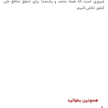
ضروری است که همه متحد و یک‌صدا برای تحقق منافع ملی
کشور تلاش کنیم.
همچنین بخوانید