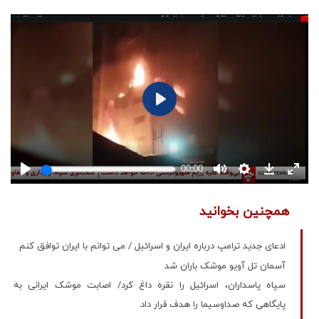
همچنین بخوانید
ادعای جدید ترامپ درباره ایران و اسرائیل / می توانم با ایران توافق کنم
آسمان تل آویو موشک باران شد
سپاه پاسداران، اسرائیل را نقره داغ کرد/ اصابت موشک ایرانی به
پایگاهی که صداوسیما را هدف قرار داد