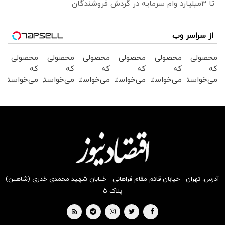
تا 3میلیارد وام سرمایه در گردش فروشندگان
از سراسر وب
محصولی
محصولی
محصولی
محصولی
محصولی
محصولی
که
که
که
که
که
که
می‌خواستی
می‌خواستی
می‌خواستی
می‌خواستی
می‌خواستی
می‌خواستی
رو در
رو در
رو در
رو در
رو در
رو در
شگفت
شکفت
شکفت
شکفت
شکفت
شکفت
انگیز
انگیز
انگیز
انگیز
انگیز
انگیز
دیجی‌کالا
دیجی‌کالا
دیجی‌کالا
دیجی‌کالا
دیجی‌کالا
دیجی‌کالا
بخر !
بخر !
بخر !
بخر !
بخر !
بخر !
آدرس: تهران - خیابان قائم مقام فراهانی - خیابان شهید محمدی خدری (شاهین)
پلاک ۵