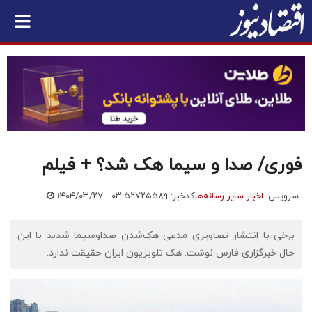
فوری/ صدا و سیما هک شد؟ + فیلم
سرویس:
اخبار سایر رسانه‌ها
کدخبر: ۷۲۵۵۸۹
۱۴۰۴/۰۳/۲۷ - ۰۳:۵۲
برخی با انتشار تصاویری مدعی هک‌شدن صداوسیما شدند با این
حال خبرگزاری فارس نوشت: هک تلویزیون ایران حقیقت ندارد.