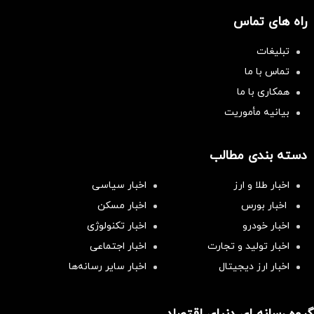
راه های تماس
تبلیغات
تماس با ما
همکاری با ما
بیانیه مأموریت
دسته بندی مطالب
اخبار طلا و ارز
اخبار سیاسی
اخبار بورس
اخبار مسکن
اخبار خودرو
اخبار تکنولوژی
اخبار تولید و تجارت
اخبار اجتماعی
اخبار ارز دیجیتال
اخبار سایر رسانه‌‌ها