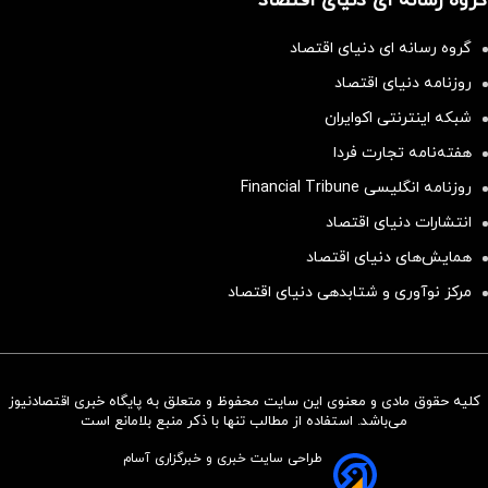
گروه رسانه ای دنیای اقتصاد
گروه رسانه ای دنیای اقتصاد
روزنامه دنیای اقتصاد
شبکه اینترنتی اکوایران
هفته‌نامه تجارت فردا
روزنامه انگلیسی Financial Tribune
انتشارات دنیای اقتصاد
همایش‌های دنیای اقتصاد
مرکز نوآوری و شتابدهی دنیای اقتصاد
کلیه حقوق مادی و معنوی این سایت محفوظ و متعلق به پایگاه خبری اقتصادنیوز
سرمایه‌گذاری همسنگ با شاخص
می‌باشد. استفاده از مطالب تنها با ذکر منبع بلامانع است
هم‌وزن
طراحی سایت خبری و خبرگزاری آسام
سرمایه گذاری