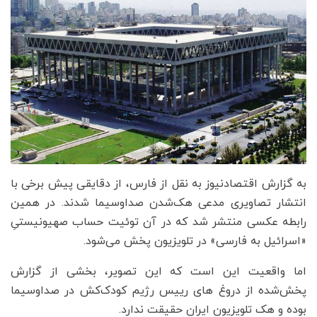
به گزارش اقتصادنیوز به نقل از فارس، از دقایقی پیش برخی با
انتشار تصاویری مدعی هک‌شدن صداوسیما شدند. در همین
رابطه عکسی منتشر شد که در آن توئیت حساب صهیونیستیِ
«اسرائیل به فارسی» در تلویزیون پخش می‌شود.
اما واقعیت این است که این تصویر، بخشی از گزارش
پخش‌شده از دروغ های رییس رژیم کودک‌کش در صداوسیما
بوده و هک تلویزیون ایران حقیقت ندارد.