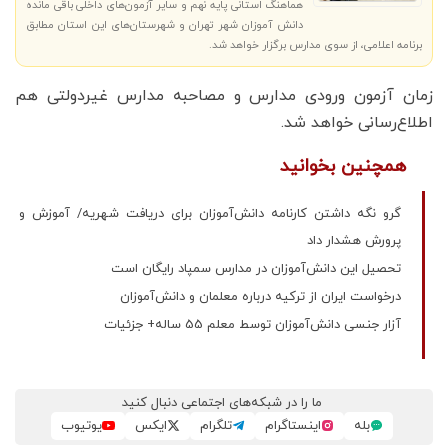
هماهنگ استانی پایه نهم و سایر آزمون‌های داخلی باقی مانده
دانش آموزان شهر تهران و شهرستان‌های این استان مطابق
برنامه اعلامی، از سوی مدارس برگزار خواهد شد.
زمان آزمون ورودی مدارس و مصاحبه مدارس غیردولتی هم
اطلاع‌رسانی خواهد شد.
همچنین بخوانید
گرو نگه داشتن کارنامه دانش‌آموزان برای دریافت شهریه/ آموزش و
پرورش هشدار داد
تحصیل این دانش‌آموزان در مدارس سمپاد رایگان است
درخواست ایران از ترکیه درباره معلمان و دانش‌آموزان
آزار جنسی دانش‌آموزان توسط معلم 55 ساله+ جزئیات
ما را در شبکه‌های اجتماعی دنبال کنید
بله
اینستاگرام
تلگرام
ایکس
یوتیوب