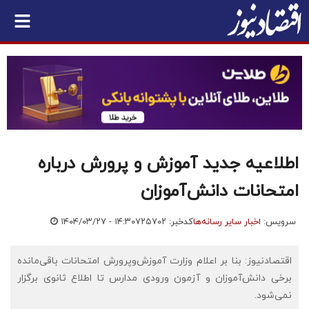
اطلاعیه جدید آموزش و پرورش درباره
امتحانات دانش‌آموزان
سرویس:
اخبار سایر رسانه‌ها
کدخبر: ۷۲۵۷۰۲
۱۴۰۴/۰۳/۲۷ - ۱۴:۳۰
اقتصادنیوز: بنا بر اعلام وزارت آموزش‌وپرورش امتحانات باقی‌مانده
برخی دانش‌آموزان و آزمون ورودی مدارس تا اطلاع ثانوی برگزار
نمی‌شود.