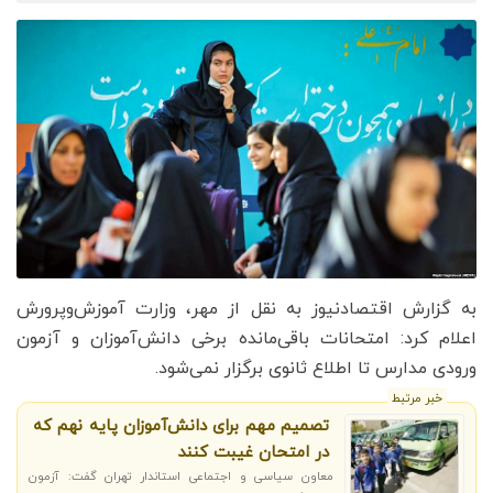
به گزارش اقتصادنیوز به نقل از مهر، وزارت آموزش‌وپرورش
اعلام کرد: امتحانات باقی‌مانده برخی دانش‌آموزان و آزمون
ورودی مدارس تا اطلاع ثانوی برگزار نمی‌شود.
خبر مرتبط
تصمیم مهم برای دانش‌آموزان پایه نهم که
در امتحان غیبت کنند
معاون سیاسی و اجتماعی استاندار تهران گفت: آزمون