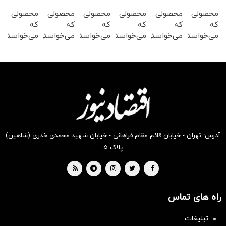
محصولی
محصولی
محصولی
محصولی
محصولی
محصولی
که
که
که
که
که
که
می‌خواستی
می‌خواستی
می‌خواستی
می‌خواستی
می‌خواستی
می‌خواستی
رو در
رو در
رو در
رو در
رو در
رو در
شکفت
شگفت
شگفت
شکفت
شکفت
شکفت
انگیز
انگیز
انگیز
انگیز
انگیز
انگیز
دیجی‌کالا
دیجی‌کالا
دیجی‌کالا
دیجی‌کالا
دیجی‌کالا
دیجی‌کالا
بخر !
بخر !
بخر !
بخر !
بخر !
بخر !
آدرس: تهران - خیابان قائم مقام فراهانی - خیابان شهید محمدی خدری (شاهین)
پلاک ۵
راه های تماس
تبلیغات