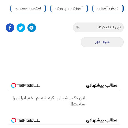
دانش آموزان
آموزش و پرورش
امتحان حضوری
کپی لینک کوتاه
منبع: مهر
مطالب پیشنهادی
این دکتر شیرازی کرم ترمیم زخم ایرانی را
ساخت!!!
مطالب پیشنهادی