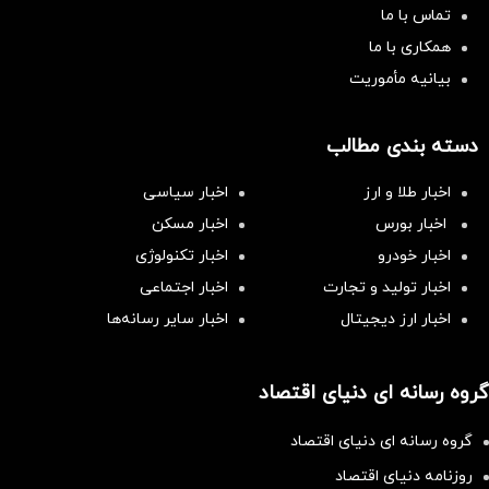
تماس با ما
همکاری با ما
بیانیه مأموریت
دسته بندی مطالب
اخبار طلا و ارز
اخبار سیاسی
اخبار بورس
اخبار مسکن
اخبار خودرو
اخبار تکنولوژی
اخبار تولید و تجارت
اخبار اجتماعی
اخبار ارز دیجیتال
اخبار سایر رسانه‌‌ها
گروه رسانه ای دنیای اقتصاد
گروه رسانه ای دنیای اقتصاد
روزنامه دنیای اقتصاد