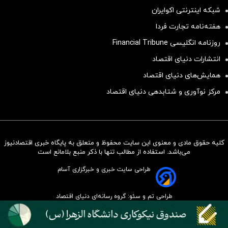
شبکه اینترنتی اکوایران
هفته‌نامه تجارت فردا
روزنامه انگلیسی Financial Tribune
انتشارات دنیای اقتصاد
همایش‌های دنیای اقتصاد
مرکز نوآوری و شتابدهی دنیای اقتصاد
کلیه حقوق مادی و معنوی این سایت محفوظ و متعلق به پایگاه خبری اقتصادنیوز
سرمایه‌گذاری همسنگ با شاخص
می‌باشد. استفاده از مطالب تنها با ذکر منبع بلامانع است
هم‌وزن
طراحی سایت خبری و خبرگزاری آسام
سرمایه گذاری
طراحی تم و سئو: گروه رسانه‌ای دنیای اقتصاد