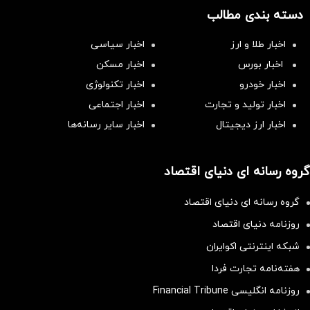
دسته بندی مطالب
اخبار طلا و ارز
اخبار سیاسی
اخبار بورس
اخبار مسکن
اخبار خودرو
اخبار تکنولوژی
اخبار تولید و تجارت
اخبار اجتماعی
اخبار ارز دیجیتال
اخبار سایر رسانه‌‌ها
گروه رسانه ای دنیای اقتصاد
گروه رسانه ای دنیای اقتصاد
روزنامه دنیای اقتصاد
شبکه اینترنتی اکوایران
هفته‌نامه تجارت فردا
روزنامه انگلیسی Financial Tribune