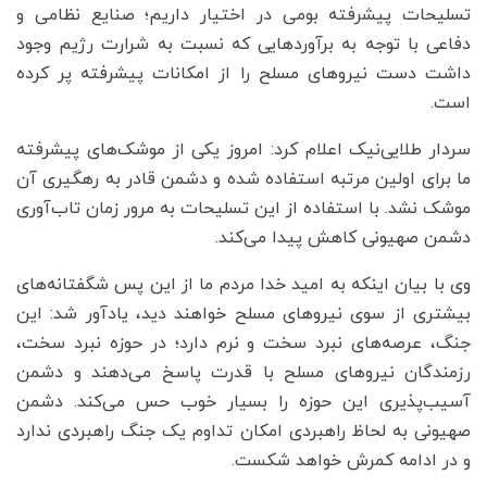
تسلیحات پیشرفته بومی در اختیار داریم؛ صنایع نظامی و
دفاعی با توجه به برآوردهایی که نسبت به شرارت رژیم وجود
داشت دست نیروهای مسلح را از امکانات پیشرفته پر کرده
است.
سردار طلایی‌نیک اعلام کرد: امروز یکی از موشک‌های پیشرفته
ما برای اولین مرتبه استفاده شده و دشمن قادر به رهگیری آن
موشک نشد. با استفاده از این تسلیحات به مرور زمان تاب‌آوری
دشمن صهیونی کاهش پیدا می‌کند.
وی با بیان اینکه به امید خدا مردم ما از این پس شگفتانه‌های
بیشتری از سوی نیروهای مسلح خواهند دید، یادآور شد: این
جنگ، عرصه‌های نبرد سخت و نرم دارد؛ در حوزه نبرد سخت،
رزمندگان نیروهای مسلح با قدرت پاسخ می‌دهند و دشمن
آسیب‌پذیری این حوزه را بسیار خوب حس می‌کند. دشمن
صهیونی به لحاظ راهبردی امکان تداوم یک جنگ راهبردی ندارد
و در ادامه کمرش خواهد شکست.