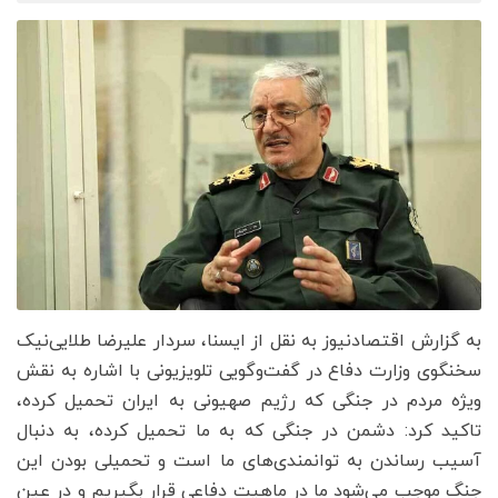
به گزارش اقتصادنیوز به نقل از ایسنا، سردار علیرضا طلایی‌نیک
سخنگوی وزارت دفاع در گفت‌وگویی تلویزیونی با اشاره به نقش
ویژه مردم در جنگی که رژیم صهیونی به ایران تحمیل کرده،
تاکید کرد: دشمن در جنگی که به ما تحمیل کرده، به دنبال
آسیب رساندن به توانمندی‌های ما است و تحمیلی بودن این
جنگ موجب می‌شود ما در ماهیت دفاعی قرار بگیریم و در عین‌