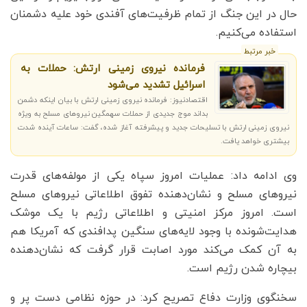
حال در این جنگ از تمام ظرفیت‌های آفندی خود علیه دشمنان
استفاده می‌کنیم.
خبر مرتبط
فرمانده نیروی زمینی ارتش: حملات به
اسرائیل تشدید می‌شود
اقتصادنیوز: فرمانده نیروی زمینی ارتش با بیان اینکه دشمن
بداند موج جدیدی از حملات سهمگین نیروهای مسلح به ویژه
نیروی زمینی ارتش با تسلیحات جدید و پیشرفته آغاز شده، گفت: ساعات آینده شدت
بیشتری خواهد یافت.
وی ادامه داد: عملیات امروز سپاه یکی از مولفه‌های قدرت
نیروهای مسلح و نشان‌دهنده تفوق اطلاعاتی نیروهای مسلح
است. امروز مرکز امنیتی و اطلاعاتی رژیم با یک موشک
هدایت‌شونده با وجود لایه‌های سنگین پدافندی که آمریکا هم
به آن کمک می‌کند مورد اصابت قرار گرفت که نشان‌دهنده
بیچاره‌ شدن رژیم است.
سخنگوی وزارت دفاع تصریح کرد: در حوزه نظامی دست پر و