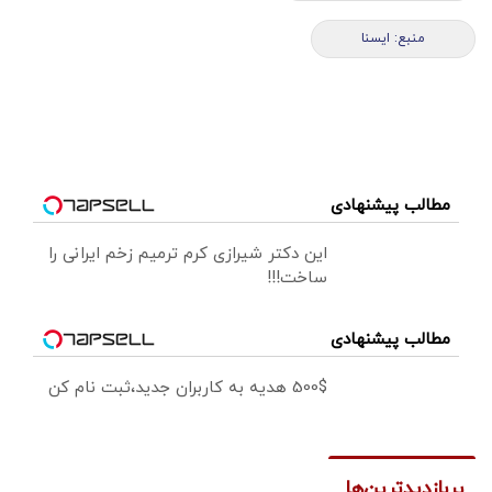
منبع: ايسنا
مطالب پیشنهادی
این دکتر شیرازی کرم ترمیم زخم ایرانی را
ساخت!!!
مطالب پیشنهادی
500$ هدیه به کاربران جدید،ثبت نام کن
پربازدیدترین‌ها