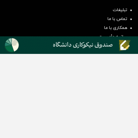
سرمایه‌گذاری همسنگ با شاخص
تبلیغات
هم‌وزن
تماس با ما
سرمایه گذاری
همکاری با ما
بیانیه مأموریت
دسته بندی مطالب
اخبار طلا و ارز
اخبار سیاسی
اخبار بورس
اخبار مسکن
اخبار خودرو
اخبار تکنولوژی
اخبار تولید و تجارت
اخبار اجتماعی
اخبار ارز دیجیتال
اخبار سایر رسانه‌‌ها
گروه رسانه ای دنیای اقتصاد