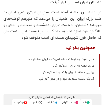
دشمنان ایران اسلامی قرار گرفت.
در ادامه این بیانیه آمده است: سازمان انرژی اتمی ایران به
ملت بزرگ ایران این اطمینان را می‌دهد که علیرغم توطئه‌های
خبیثانه دشمنان، با همت هزاران دانشمند و متخصص انقلابی و
باانگیزه خود اجازه‌ نخواهد داد که مسیر توسعه این صنعت ملی
که حاصل خون شهیدان هسته‌ای است متوقف شود.
همچنین بخوانید
قطر نسبت به تبعات حمله آمریکا به ایران هشدار داد
عراق حمله به ایران را محکوم کرد
بولیوی حمله به ایران را شدیدا محکوم کرد
آمریکا تخلیه سفارت خود را در عراق آغاز کرد
ما را در شبکه‌های اجتماعی دنبال کنید
بله
اینستاگرام
تلگرام
ایکس
یوتیوب