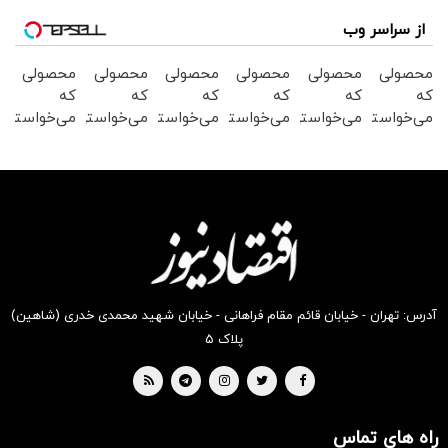
از سراسر وب
محصولی
محصولی
محصولی
محصولی
محصولی
محصولی
که
که
که
که
که
که
می‌خواستی
می‌خواستی
می‌خواستی
می‌خواستی
می‌خواستی
می‌خواستی
رو در
رو در
رو در
رو در
رو در
رو در
شگفت
شکفت
شکفت
شگفت
شگفت
شکفت
انگیز
انگیز
انگیز
انگیز
انگیز
انگیز
دیجی‌کالا
دیجی‌کالا
دیجی‌کالا
دیجی‌کالا
دیجی‌کالا
دیجی‌کالا
بخر !
بخر !
بخر !
بخر !
بخر !
بخر !
آدرس: تهران - خیابان قائم مقام فراهانی - خیابان شهید محمدی خدری (شاهین)
پلاک ۵
راه های تماس