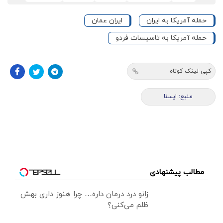
حمله آمریکا به ایران
ایران عمان
حمله آمریکا به تاسیسات فردو
کپی لینک کوتاه
منبع: ايسنا
مطالب پیشنهادی
زانو درد درمان داره… چرا هنوز داری بهش
ظلم می‌کنی؟