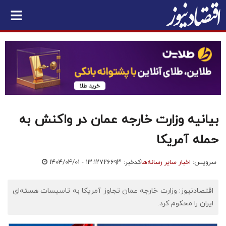
بیانیه وزارت خارجه عمان در واکنش به
حمله آمریکا
سرویس:
اخبار سایر رسانه‌ها
کدخبر: ۷۲۶۶۹۳
۱۴۰۴/۰۴/۰۱ - ۱۳:۱۲
اقتصادنیوز: وزارت خارجه عمان تجاوز آمریکا به تاسیسات هسته‌ای
ایران را محکوم کرد.