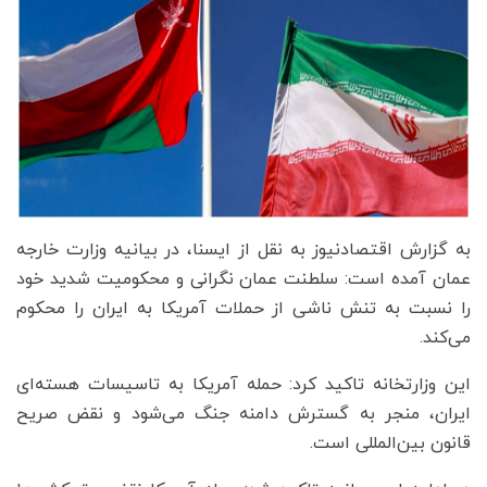
به گزارش اقتصادنیوز به نقل از ایسنا، در بیانیه وزارت خارجه
عمان آمده است: سلطنت عمان نگرانی و محکومیت شدید خود
را نسبت به تنش ناشی از حملات آمریکا به ایران را محکوم
می‌کند.
این وزارتخانه تاکید کرد: حمله آمریکا به تاسیسات هسته‌ای
ایران، منجر به گسترش دامنه جنگ می‌شود و نقض صریح
قانون بین‌المللی است.