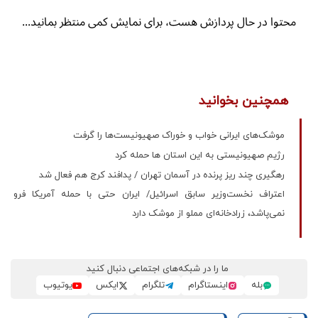
همچنین بخوانید
موشک‌های ایرانی خواب و خوراک صهیونیست‌ها را گرفت
رژیم صهیونیستی به این استان ها حمله کرد
رهگیری چند ریز پرنده در آسمان تهران / پدافند کرج هم فعال شد
اعتراف نخست‌وزیر سابق اسرائیل/ ایران حتی با حمله آمریکا فرو
نمی‌پاشد، زرادخانه‌ای مملو از موشک دارد
ما را در شبکه‌های اجتماعی دنبال کنید
بله
اینستاگرام
تلگرام
ایکس
یوتیوب