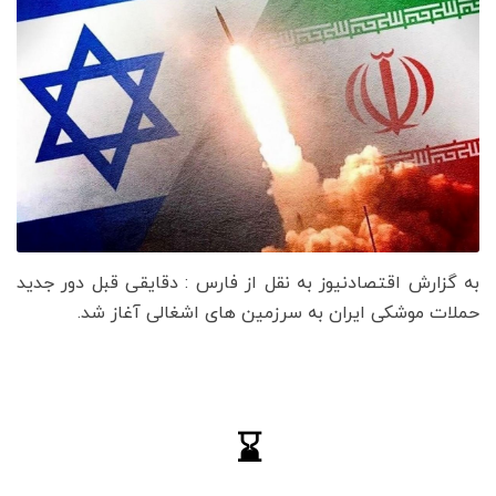
به گزارش اقتصادنیوز به نقل از فارس : دقایقی قبل دور جدید
حملات موشکی ایران به سرزمین های اشغالی آغاز شد.