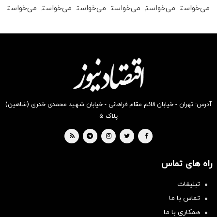
می‌خواستی
می‌خواستی
می‌خواستی
می‌خواستی
می‌خواستی
می‌خواستی
رو در
رو در
رو در
رو در
رو در
رو در
شگفت
شکفت
شکفت
شکفت
شگفت
شگفت
انگیز
انگیز
انگیز
انگیز
انگیز
انگیز
دیجی‌کالا
دیجی‌کالا
دیجی‌کالا
دیجی‌کالا
دیجی‌کالا
دیجی‌کالا
بخر !
بخر !
بخر !
بخر !
بخر !
بخر !
آدرس: تهران - خیابان قائم مقام فراهانی - خیابان شهید محمدی خدری (شاهین)
پلاک ۵
راه های تماس
تبلیغات
تماس با ما
همکاری با ما