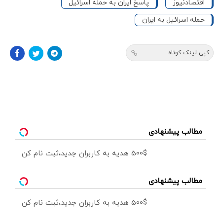
اقتصادنیوز
پاسخ ایران به حمله اسرائیل
حمله اسرائیل به ایران
کپی لینک کوتاه
مطالب پیشنهادی
500$ هدیه به کاربران جدید،ثبت نام کن
مطالب پیشنهادی
500$ هدیه به کاربران جدید،ثبت نام کن