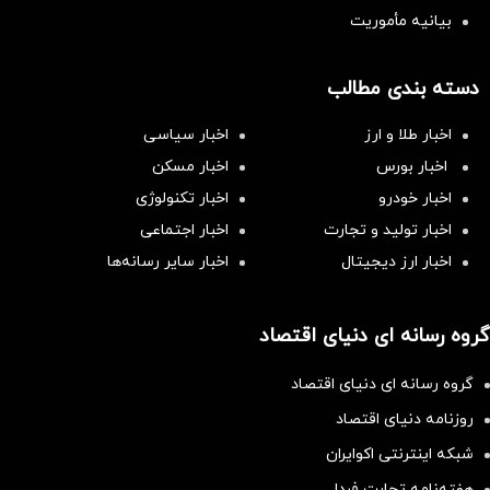
بیانیه مأموریت
دسته بندی مطالب
اخبار طلا و ارز
اخبار سیاسی
اخبار بورس
اخبار مسکن
اخبار خودرو
اخبار تکنولوژی
اخبار تولید و تجارت
اخبار اجتماعی
اخبار ارز دیجیتال
اخبار سایر رسانه‌‌ها
گروه رسانه ای دنیای اقتصاد
گروه رسانه ای دنیای اقتصاد
روزنامه دنیای اقتصاد
شبکه اینترنتی اکوایران
هفته‌نامه تجارت فردا