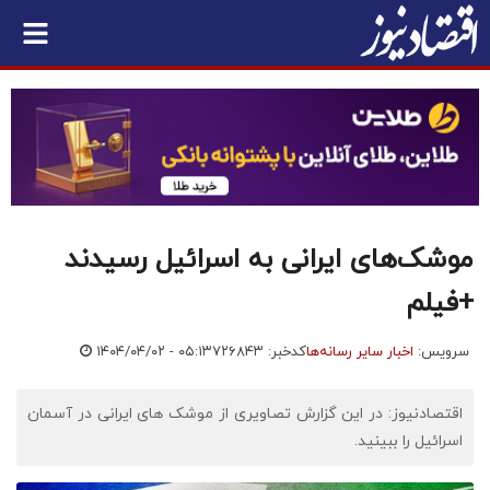
موشک‌های ایرانی به اسرائیل رسیدند
+فیلم
سرویس:
اخبار سایر رسانه‌ها
کدخبر: ۷۲۶۸۴۳
۱۴۰۴/۰۴/۰۲ - ۰۵:۱۳
اقتصادنیوز: در این گزارش تصاویری از موشک های ایرانی در آسمان
اسرائیل را ببینید.