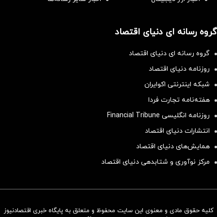
گروه رسانه ای دنیای اقتصاد
گروه رسانه ای دنیای اقتصاد
روزنامه دنیای اقتصاد
شبکه اینترنتی اکوایران
هفته‌نامه تجارت فردا
روزنامه انگلیسی Financial Tribune
انتشارات دنیای اقتصاد
همایش‌های دنیای اقتصاد
مرکز نوآوری و شتابدهی دنیای اقتصاد
کلیه حقوق مادی و معنوی این سایت محفوظ و متعلق به پایگاه خبری اقتصادنیوز