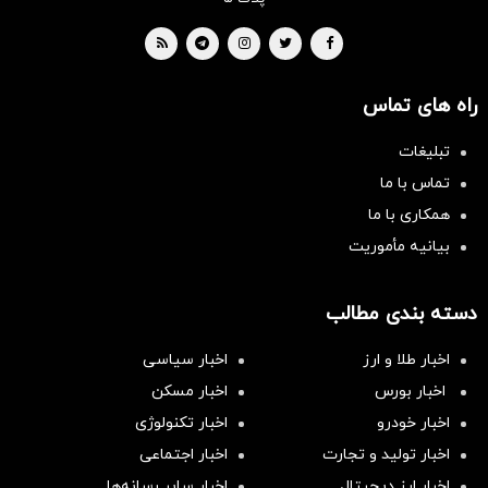
راه های تماس
تبلیغات
تماس با ما
همکاری با ما
بیانیه مأموریت
دسته بندی مطالب
اخبار طلا و ارز
اخبار سیاسی
اخبار بورس
اخبار مسکن
اخبار خودرو
اخبار تکنولوژی
اخبار تولید و تجارت
اخبار اجتماعی
اخبار ارز دیجیتال
اخبار سایر رسانه‌‌ها