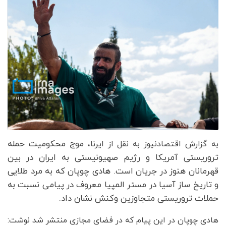
موج محکومیت حمله
به گزارش اقتصادنیوز به نقل از ایرنا،
تروریستی آمریکا و رژیم صهیونیستی به ایران در بین
قهرمانان هنوز در جریان است. هادی چوپان که به مرد طلایی
و تاریخ ساز آسیا در مستر المپیا معروف در پیامی نسبت به
حملات تروریستی متجاوزین وکنش نشان داد.
هادی چوپان در این پیام که در فضای مجازی منتشر شد نوشت: