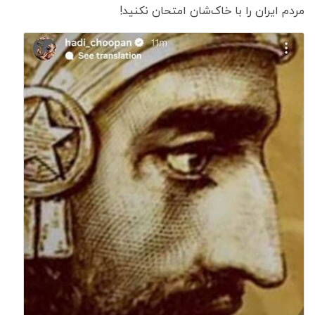
مردم ایران را با خاک‌شان امتحان نکنید!