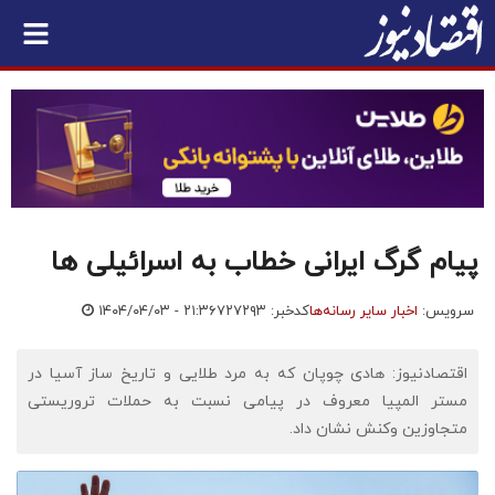
پیام گرگ ایرانی خطاب به اسرائیلی ها
سرویس:
اخبار سایر رسانه‌ها
کدخبر: ۷۲۷۲۹۳
۱۴۰۴/۰۴/۰۳ - ۲۱:۳۶
اقتصادنیوز: هادی چوپان که به مرد طلایی و تاریخ ساز آسیا در
مستر المپیا معروف در پیامی نسبت به حملات تروریستی
متجاوزین وکنش نشان داد.