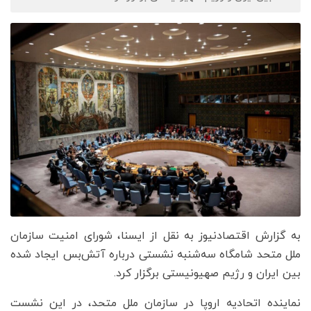
به گزارش اقتصادنیوز به نقل از ایسنا، شورای امنیت سازمان
ملل متحد شامگاه سه‌شنبه نشستی درباره آتش‌بس ایجاد شده
بین ایران و رژیم صهیونیستی برگزار کرد.
نماینده اتحادیه اروپا در سازمان ملل متحد، در این نشست