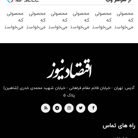
از سراسر وب
محصولی
محصولی
محصولی
محصولی
محصولی
محصولی
که
که
که
که
که
که
می‌خواستی
می‌خواستی
می‌خواستی
می‌خواستی
می‌خواستی
می‌خواستی
رو در
رو در
رو در
رو در
رو در
رو در
شکفت
شگفت
شگفت
شگفت
شگفت
شگفت
انگیز
انگیز
انگیز
انگیز
انگیز
انگیز
دیجی‌کالا
دیجی‌کالا
دیجی‌کالا
دیجی‌کالا
دیجی‌کالا
دیجی‌کالا
بخر !
بخر !
بخر !
بخر !
بخر !
بخر !
آدرس: تهران - خیابان قائم مقام فراهانی - خیابان شهید محمدی خدری (شاهین)
پلاک ۵
راه های تماس