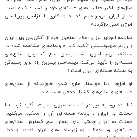
سال‌های اخیر فعالیت‌های هسته‌ای خود را تشدید کرده است.
ما از ایران می‌خواهیم که به همکاری با آژانس بین‌المللی
انرژی اتمی بازگردد.»
نماینده الجزایر نیز با اعلام استقبال خود از آتش‌بس بین ایران
و رژیم صهیونیستی تأکید کرد: «رویدادهای مشاهده شده در
منطقه، لزوم اجرای مفاد پیمان منع گسترش سلاح‌های
هسته‌ای را تأیید می‌کند. دیپلماسی بهترین راه برای رسیدگی
به مسئله هسته‌ای ایران است.»
او افزود: «ما خواستار عاری شدن خاورمیانه از سلاح‌های
هسته‌ای و سلاح‌های کشتار جمعی هستیم.»
نماینده روسیه نیز در نشست شورای امنیت تأکید کرد: «ما
حملات به ایران و برنامه هسته‌ای آن را محکوم می‌کنیم.
حملات به ایران چالشی برای پیمان منع گسترش سلاح‌های
هسته‌ای بود. حملات به زیرساخت‌های ایران تهدید و خطر