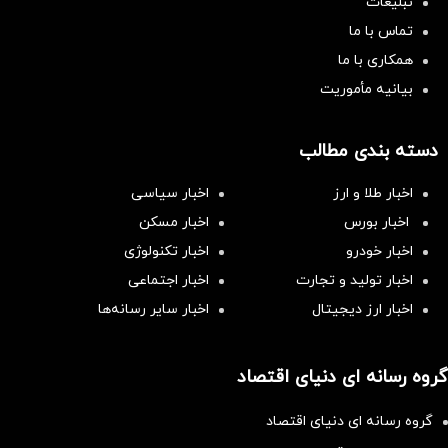
تبلیغات
تماس با ما
همکاری با ما
بیانیه مأموریت
دسته بندی مطالب
اخبار طلا و ارز
اخبار سیاسی
اخبار بورس
اخبار مسکن
اخبار خودرو
اخبار تکنولوژی
اخبار تولید و تجارت
اخبار اجتماعی
اخبار ارز دیجیتال
اخبار سایر رسانه‌‌ها
گروه رسانه ای دنیای اقتصاد
گروه رسانه ای دنیای اقتصاد