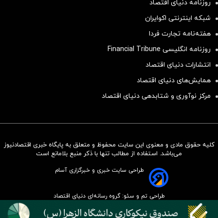
روزنامه دنیای اقتصاد
شبکه اینترنتی اکوایران
هفته‌نامه تجارت فردا
روزنامه انگلیسی Financial Tribune
انتشارات دنیای اقتصاد
همایش‌های دنیای اقتصاد
مرکز نوآوری و شتابدهی دنیای اقتصاد
کلیه حقوق مادی و معنوی این سایت محفوظ و متعلق به پایگاه خبری اقتصادنیوز
سرمایه‌گذاری همسنگ با شاخص
می‌باشد. استفاده از مطالب تنها با ذکر منبع بلامانع است
هم‌وزن
طراحی سایت خبری و خبرگزاری آسام
سرمایه گذاری
طراحی تم و سئو: گروه رسانه‌ای دنیای اقتصاد