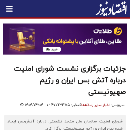
جزئیات برگزاری نشست شورای امنیت
درباره آتش بس ایران و رژیم
صهیونیستی
سرویس:
اخبار سایر رسانه‌ها
کدخبر: ۷۲۷۳۵۵
۱۴۰۴/۰۴/۰۴ - ۰۲:۴۰
شورای امنیت سازمان ملل متحد نشستی درباره آتش‌بس ایجاد
شده بین ایران و رژیم صهیونیستی برگزار کرد.