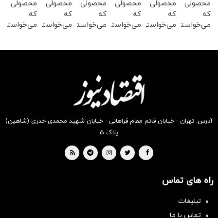
محصولی
محصولی
محصولی
محصولی
محصولی
محصولی
که
که
که
که
که
که
می‌خواستی
می‌خواستی
می‌خواستی
می‌خواستی
می‌خواستی
می‌خواستی
رو در
رو در
رو در
رو در
رو در
رو در
شگفت
شکفت
شگفت
شکفت
شگفت
شکفت
انگیز
انگیز
انگیز
انگیز
انگیز
انگیز
دیجی‌کالا
دیجی‌کالا
دیجی‌کالا
دیجی‌کالا
دیجی‌کالا
دیجی‌کالا
بخر !
بخر !
بخر !
بخر !
بخر !
بخر !
آدرس: تهران - خیابان قائم مقام فراهانی - خیابان شهید محمدی خدری (شاهین)
پلاک ۵
راه های تماس
سرمایه‌گذاری همسنگ با شاخص
تبلیغات
هم‌وزن
تماس با ما