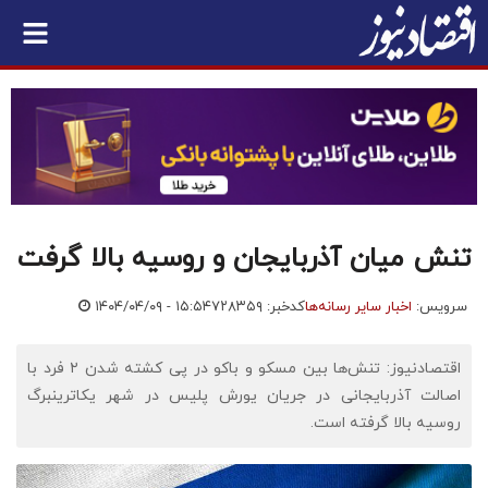
تنش‌ میان آذربایجان و روسیه بالا گرفت
سرویس:
اخبار سایر رسانه‌ها
کدخبر: ۷۲۸۳۵۹
۱۴۰۴/۰۴/۰۹ - ۱۵:۵۴
اقتصادنیوز: تنش‌ها بین مسکو و باکو در پی کشته شدن ۲ فرد با
اصالت آذربایجانی در جریان یورش پلیس در شهر یکاترینبرگ
روسیه بالا گرفته است.