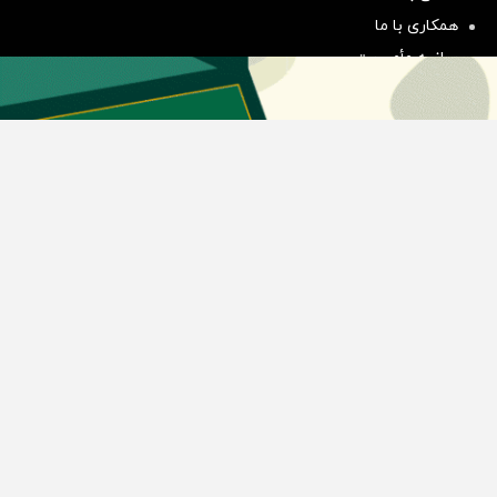
سرمایه گذاری
همکاری با ما
بیانیه مأموریت
دسته بندی مطالب
اخبار طلا و ارز
اخبار سیاسی
اخبار بورس
اخبار مسکن
اخبار خودرو
اخبار تکنولوژی
اخبار تولید و تجارت
اخبار اجتماعی
اخبار ارز دیجیتال
اخبار سایر رسانه‌‌ها
گروه رسانه ای دنیای اقتصاد
گروه رسانه ای دنیای اقتصاد
روزنامه دنیای اقتصاد