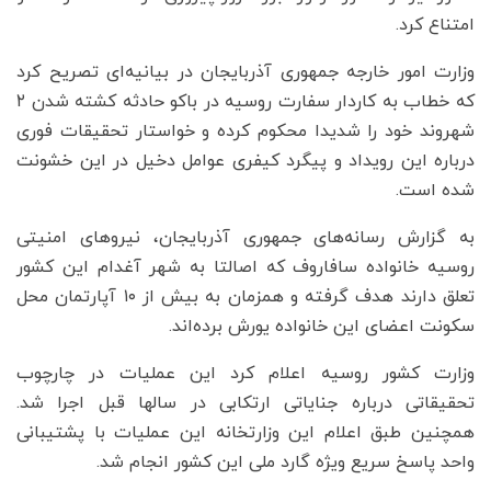
امتناع کرد.
وزارت امور خارجه جمهوری آذربایجان در بیانیه‌ای تصریح کرد
که خطاب به کاردار سفارت روسیه در باکو حادثه کشته شدن ۲
شهروند خود را شدیدا محکوم کرده و خواستار تحقیقات فوری
درباره این رویداد و پیگرد کیفری عوامل دخیل در این خشونت
شده است.
به گزارش رسانه‌های جمهوری آذربایجان، نیروهای امنیتی
روسیه خانواده سافاروف که اصالتا به شهر آغدام این کشور
تعلق دارند هدف گرفته و همزمان به بیش از ۱۰ آپارتمان محل
سکونت اعضای این خانواده یورش برده‌اند.
وزارت کشور روسیه اعلام کرد این عملیات در چارچوب
تحقیقاتی درباره جنایاتی ارتکابی در سالها قبل اجرا شد.
همچنین طبق اعلام این وزارتخانه این عملیات با پشتیبانی
واحد پاسخ سریع ویژه گارد ملی این کشور انجام شد.