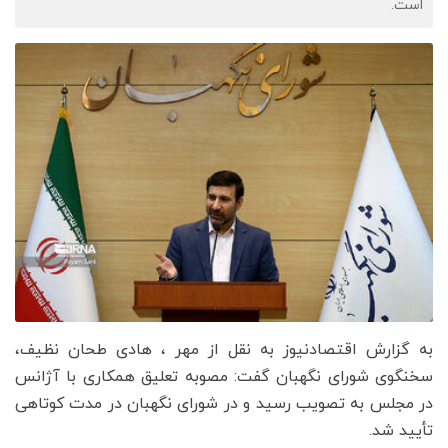
است.
به گزارش اقتصادنیوز به نقل از مهر ، هادی طحان نظیف،
سخنگوی شورای نگهبان گفت: مصوبه تعلیق همکاری با آژانس
در مجلس به تصویب رسید و در شورای نگهبان در مدت کوتاهی
تأیید شد.