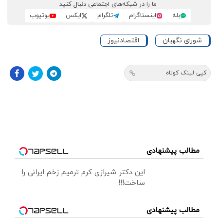
ما را در شبکه‌های اجتماعی دنبال کنید
بله
اینستاگرام
تلگرام
ایکس
یوتیوب
شورای نگهبان
اقتصادنیوز
کپی لینک کوتاه
مطالب پیشنهادی
این دکتر شیرازی کرم ترمیم زخم ایرانی را
ساخت!!!
مطالب پیشنهادی