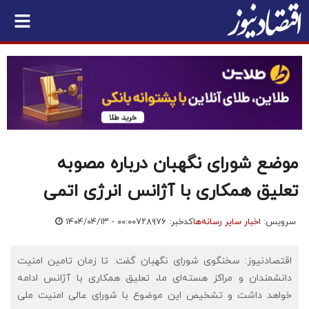
موضع شورای نگهبان درباره مصوبه
تعلیق همکاری با آژانس انرژی اتمی
سرویس:
اخبار سایر رسانه‌ها
کدخبر: ۷۲۸۹۷۶
۱۴۰۴/۰۴/۱۳ - ۰۰:۰۰
اقتصادنیوز: سخنگوی شورای نگهبان گفت: تا زمان تامین امنیت
دانشمندان و مراکز هسته‌ای ما، تعلیق همکاری با آژانس ادامه
خواهد داشت و تشخیص این موضوع با شورای عالی امنیت ملی