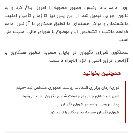
وی ادامه داد: رئیس جمهور مصوبه را امروز ابلاغ کرد و به
قانون اجرایی تبدیل شد. از این پس نیز تا زمان تأمین امنیت
دانشمندان و مراکز هسته‌ای ما تعلیق همکاری با آژانس ادامه
خواهد داشت و تشخیص این موضوع با شورای عالی امنیت ملی
است.
سخنگوی شورای نگهبان در پایان مصوبه تعلیق همکاری با
آژانس انرژی اتمی را لازم الاجراء دانست.
همچنین بخوانید
فوری/ زمان برگزاری انتخابات ریاست جمهوری مشخص شد +فیلم
دلیل غیبت‌های جنتی در جلسات شورای نگهبان اعلام می‌شود
پایان بررسی بودجه در شورای نگهبان
شورای نگهبان مصوبه قیر رایگان را تایید کرد