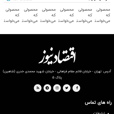
محصولی
محصولی
محصولی
محصولی
محصولی
محصولی
که
که
که
که
که
که
می‌خواستی
می‌خواستی
می‌خواستی
می‌خواستی
می‌خواستی
می‌خواستی
رو در
رو در
رو در
رو در
رو در
رو در
شکفت
شگفت
شگفت
شگفت
شگفت
شگفت
انگیز
انگیز
انگیز
انگیز
انگیز
انگیز
دیجی‌کالا
دیجی‌کالا
دیجی‌کالا
دیجی‌کالا
دیجی‌کالا
دیجی‌کالا
بخر !
بخر !
بخر !
بخر !
بخر !
بخر !
آدرس: تهران - خیابان قائم مقام فراهانی - خیابان شهید محمدی خدری (شاهین)
پلاک ۵
راه های تماس
سرمایه‌گذاری همسنگ با شاخص
تبلیغات