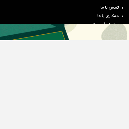
هم‌وزن
تماس با ما
سرمایه گذاری
همکاری با ما
بیانیه مأموریت
دسته بندی مطالب
اخبار طلا و ارز
اخبار سیاسی
اخبار بورس
اخبار مسکن
اخبار خودرو
اخبار تکنولوژی
اخبار تولید و تجارت
اخبار اجتماعی
اخبار ارز دیجیتال
اخبار سایر رسانه‌‌ها
گروه رسانه ای دنیای اقتصاد
گروه رسانه ای دنیای اقتصاد