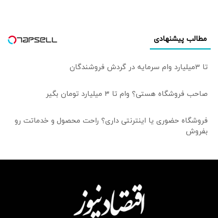
مطالب پیشنهادی
تا 3میلیارد وام سرمایه در گردش فروشندگان
صاحب فروشگاه هستی؟ وام تا ۳ میلیارد تومان بگیر
فروشگاه حضوری یا اینترنتی داری؟ راحت محصول و خدماتت رو
بفروش