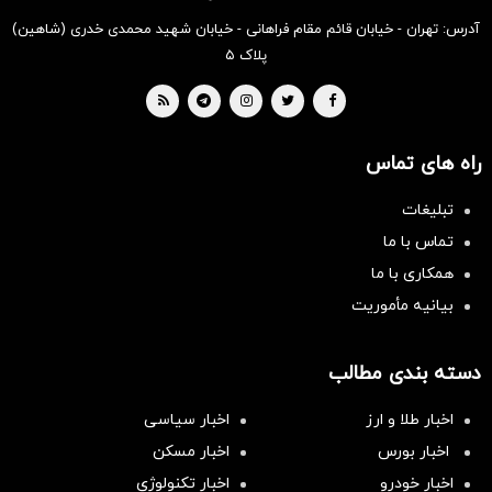
آدرس: تهران - خیابان قائم مقام فراهانی - خیابان شهید محمدی خدری (شاهین)
پلاک ۵
راه های تماس
تبلیغات
تماس با ما
همکاری با ما
بیانیه مأموریت
دسته بندی مطالب
اخبار طلا و ارز
اخبار سیاسی
اخبار بورس
اخبار مسکن
اخبار خودرو
اخبار تکنولوژی