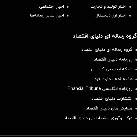
اخبار تولید و تجارت
اخبار اجتماعی
اخبار ارز دیجیتال
اخبار سایر رسانه‌‌ها
گروه رسانه ای دنیای اقتصاد
گروه رسانه ای دنیای اقتصاد
روزنامه دنیای اقتصاد
شبکه اینترنتی اکوایران
هفته‌نامه تجارت فردا
روزنامه انگلیسی Financial Tribune
انتشارات دنیای اقتصاد
همایش‌های دنیای اقتصاد
مرکز نوآوری و شتابدهی دنیای اقتصاد