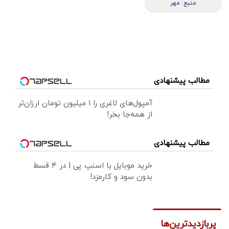
منبع: مهر
مطالب پیشنهادی
آمپول‌های لاغری را ۱ میلیون تومان ارزان‌تر
از همه‌جا بخر!
مطالب پیشنهادی
خرید موبایل با اسنپ پی | در ۴ قسط
بدون سود و کارمزد!
پربازدیدترین‌ها