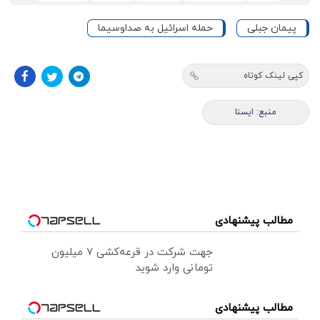
پیمان جبلی
حمله اسرائیل به صداوسیما
کپی لینک کوتاه
منبع: ایسنا
مطالب پیشنهادی
جهت شرکت در قرعه‌کشی ۷ میلیون
تومانی وارد شوید
مطالب پیشنهادی