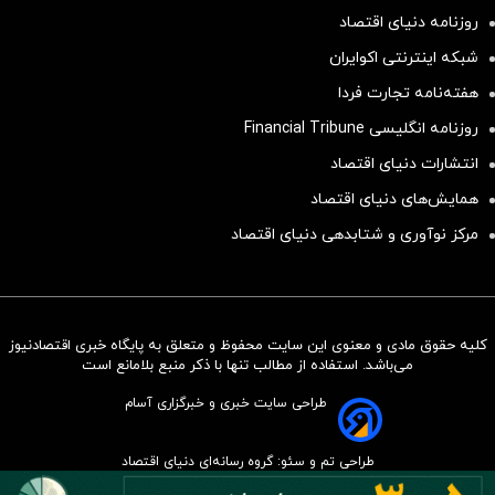
روزنامه دنیای اقتصاد
شبکه اینترنتی اکوایران
هفته‌نامه تجارت فردا
روزنامه انگلیسی Financial Tribune
انتشارات دنیای اقتصاد
همایش‌های دنیای اقتصاد
مرکز نوآوری و شتابدهی دنیای اقتصاد
کلیه حقوق مادی و معنوی این سایت محفوظ و متعلق به پایگاه خبری اقتصادنیوز
سرمایه‌گذاری همسنگ با شاخص
می‌باشد. استفاده از مطالب تنها با ذکر منبع بلامانع است
هم‌وزن
طراحی سایت خبری و خبرگزاری آسام
سرمایه گذاری
طراحی تم و سئو: گروه رسانه‌ای دنیای اقتصاد