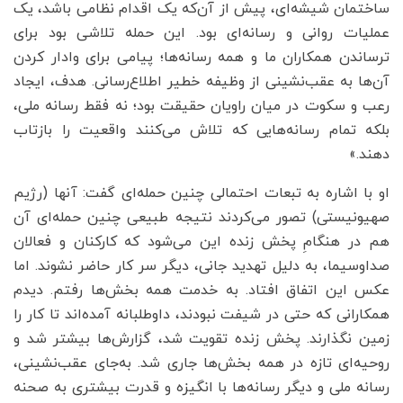
ساختمان شیشه‌ای، پیش از آن‌که یک اقدام نظامی باشد، یک
عملیات روانی و رسانه‌ای بود. این حمله تلاشی بود برای
ترساندن همکاران ما و همه رسانه‌ها؛ پیامی برای وادار کردن
آن‌ها به عقب‌نشینی از وظیفه خطیر اطلاع‌رسانی. هدف، ایجاد
رعب و سکوت در میان راویان حقیقت بود؛ نه فقط رسانه ملی،
بلکه تمام رسانه‌هایی که تلاش می‌کنند واقعیت را بازتاب
دهند.»
او با اشاره به تبعات احتمالی چنین حمله‌ای گفت: آنها (رژیم
صهیونیستی) تصور می‌کردند نتیجه طبیعی‌ چنین حمله‌ای آن
هم در هنگامِ پخش زنده این می‌شود که کارکنان و فعالان
صداوسیما، به دلیل تهدید جانی، دیگر سر کار حاضر نشوند. اما
عکس این اتفاق افتاد. به خدمت همه بخش‌ها رفتم. دیدم
همکارانی که حتی در شیفت نبودند، داوطلبانه آمده‌اند تا کار را
زمین نگذارند. پخش زنده تقویت شد، گزارش‌ها بیشتر شد و
روحیه‌ای تازه در همه بخش‌ها جاری شد. به‌جای عقب‌نشینی،
رسانه ملی و دیگر رسانه‌ها با انگیزه و قدرت بیشتری به صحنه