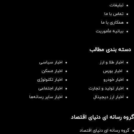
تبلیغات
تماس با ما
همکاری با ما
بیانیه مأموریت
دسته بندی مطالب
اخبار طلا و ارز
اخبار سیاسی
اخبار بورس
اخبار مسکن
اخبار خودرو
اخبار تکنولوژی
اخبار تولید و تجارت
اخبار اجتماعی
اخبار ارز دیجیتال
اخبار سایر رسانه‌‌ها
گروه رسانه ای دنیای اقتصاد
گروه رسانه ای دنیای اقتصاد