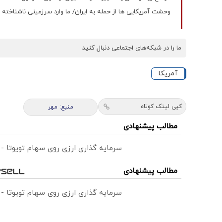
وحشت آمریکایی ها از حمله به ایران/ ما وارد سرزمینی ناشناخته 
ما را در شبکه‌های اجتماعی دنبال کنید
آمریکا
کپی لینک کوتاه
منبع: مهر
مطالب پیشنهادی
سرمایه گذاری ارزی روی سهام تویوتا -
مطالب پیشنهادی
سرمایه گذاری ارزی روی سهام تویوتا -