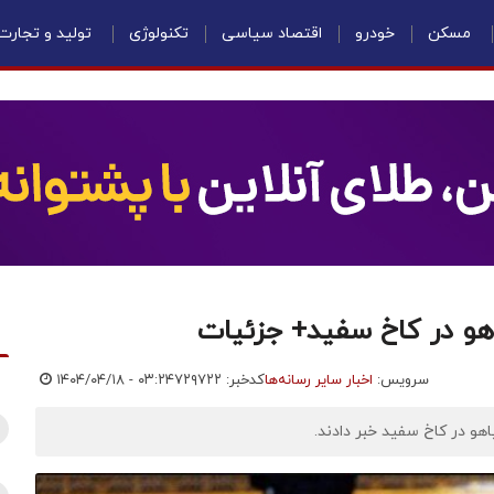
مسکن
خودرو
اقتصاد سیاسی
تکنولوژی
تولید و تجارت
هو در کاخ سفید+ جزئیات
سرویس:
اخبار سایر رسانه‌ها
کدخبر: ۷۲۹۷۲۲
۱۴۰۴/۰۴/۱۸ - ۰۳:۲۴
هو در کاخ سفید خبر دادند.