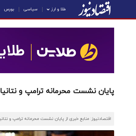
طلا و ارز
سیاسی
بورس
پایان نشست محرمانه ترامپ و نتانیا
اقتصادنیوز: منابع خبری از پایان نشست محرمانه ترامپ و نتانیا