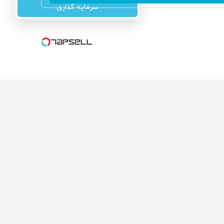
سرمایه گذاری
ولی که می‌خواستی رو
محصولی که می‌خواستی رو
کفت انگیز دیجی‌کالا بخر
در شکفت انگیز دیجی‌کالا بخر
!