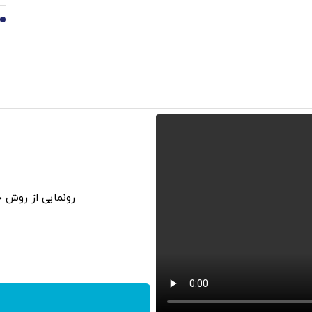
10
رونمایی از روش خانگی