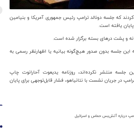
 کردند که جلسه دونالد ترامپ رئیس جمهوری آمریکا و بنیامین
پایان یافته است.
نه و پشت درهای بسته برگزار شده است.
ه این جلسه بدون صدور هیچ‌گونه بیانیه یا اظهارنظر رسمی به
ن جلسه منتشر نکرده‌اند، روزنامه یدیعوت آحارانوت چاپ
امپ در جریان نشست با نتانیاهو، فشار قابل‌توجهی برای پایان
رامپ درباره آتش‌بس حماس و اسرائیل
1