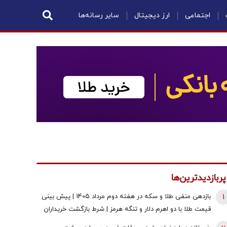
اجتماعی
ارز دیجیتال
سایر رسانه‌ها
پربازدیدترین‌ها
1
بازدهی منفی طلا و سکه در هفته دوم مرداد 1405 | پیش بینی
قیمت طلا با دو اهرم دلار و تنگه هرمز | شرط بازگشت خریداران
به بازار