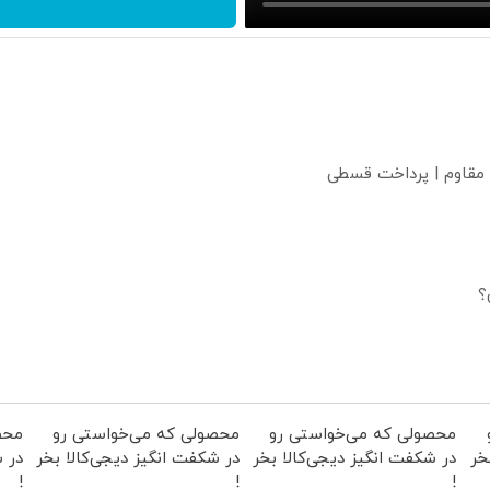
 مقاوم | پرداخت قسطی
؟
محصولی که می‌خواستی رو
محصولی که می‌خواستی رو
محص
خر
در شکفت انگیز دیجی‌کالا بخر
در شکفت انگیز دیجی‌کالا بخر
در ش
!
!
!