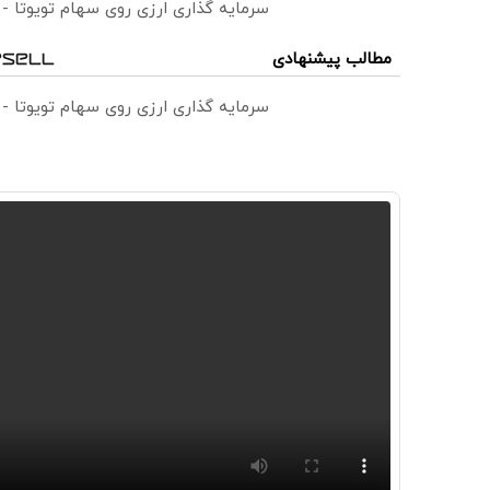
سرمایه گذاری ارزی روی سهام تویوتا -
مطالب پیشنهادی
سرمایه گذاری ارزی روی سهام تویوتا -