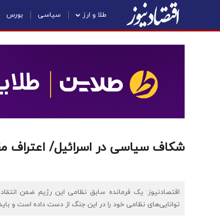
طلا و ارز
سیاسی
بورس
شکاف سیاسی در اسرائیل/ اعتراف مق
اقتصادنیوز: یک فرمانده سابق نظامی این رژیم ضمن انتقاد 
توانایی‌های نظامی خود را در این جنگ از دست داده است و باید