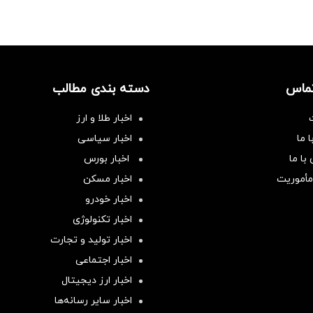
تماس
دسته بندی مطالب
اخبار طلا و ارز
 ما
اخبار سیاسی
با ما
اخبار بورس
مأموریت
اخبار مسکن
اخبار خودرو
اخبار تکنولوژی
اخبار تولید و تجارت
اخبار اجتماعی
اخبار ارز دیجیتال
اخبار سایر رسانه‌‌ها