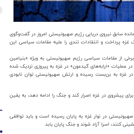
فرمانده سابق نیروی دریایی رژیم صهیونیستی امروز در گفت‌وگوی
ان در جنگ غزه پرداخت و انتقادات تندی را علیه مقامات سیاسی این
 برخی از مقامات سیاسی رژیم صهیونیستی به ویژه «بنیامین
 در عملیات «ارابه‌های گیدعون» در غزه به پیروزی نزدیک شده
 در غزه به بن‌بست رسیده و ارتش صهیونیستی توان نابودی
رای پیشروی در غزه اصرار کند و جنگ را ادامه دهد، به یقین
صهیونیستی در نوار غزه به پایان رسیده است و باید توافقی
نی کنند، اسرا آزاد شوند و جنگ پایان یابد.
1