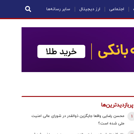
اجتماعی
ارز دیجیتال
سایر رسانه‌ها
پربازدیدترین‌ها
1
محسن رضایی واقعا جایگزین ذوالقدر در شورای عالی امنیت
ملی شده است؟