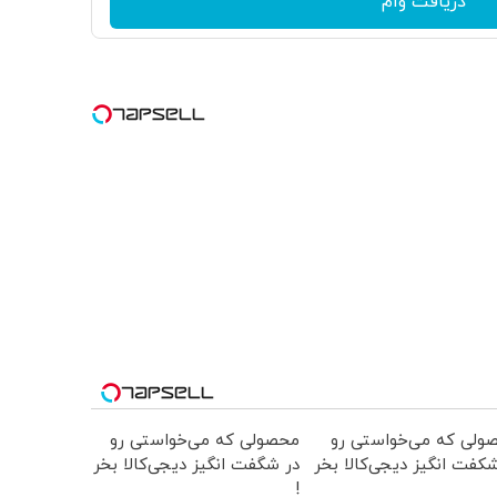
دریافت وام
ولی که می‌خواستی رو
محصولی که می‌خواستی رو
کفت انگیز دیجی‌کالا بخر
در شگفت انگیز دیجی‌کالا بخر
!