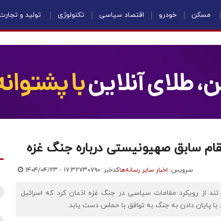
مسکن
خودرو
اقتصاد سیاسی
تکنولوژی
تولید و تجارت
ام سابق صهیونیستی درباره جنگ غزه
سرویس:
اخبار سایر رسانه‌ها
کدخبر: ۷۳۰۷۹۰
۱۴۰۴/۰۴/۲۳ - ۱۷:۳۲
تند از رویکرد مقامات سیاسی در جنگ غزه اذعان کرد که اسرائیل
 با پایان دادن به جنگ به توافق با حماس دست یابد.