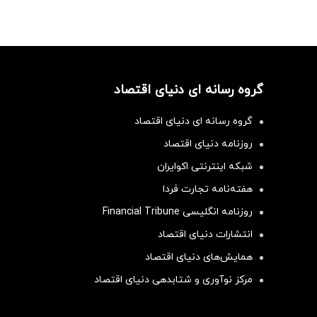
گروه رسانه ای دنیای اقتصاد
گروه رسانه ای دنیای اقتصاد
روزنامه دنیای اقتصاد
شبکه اینترنتی اکوایران
هفته‌نامه تجارت فردا
روزنامه انگلیسی Financial Tribune
انتشارات دنیای اقتصاد
همایش‌های دنیای اقتصاد
مرکز نوآوری و شتابدهی دنیای اقتصاد