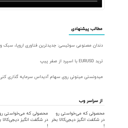
مطالب پیشنهادی
دندان مصنوعی سوئیسی: جدیدترین فناوری اروپا، سبک و
ترید EURUSD با اسپرد از صفر پیپ
میدونستی میتونی روی سهام آدیداس سرمایه گذاری کنی
از سراسر وب
محصولی که می‌خواستی رو
محصولی که می‌خواستی رو
در شکفت انگیز دیجی‌کالا بخر
در شگفت انگیز دیجی‌کالا ب
!
!