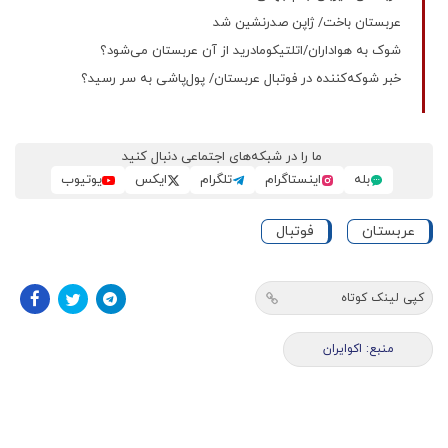
عربستان باخت/ ژاپن صدرنشین شد
شوک به هواداران/اتلتیکومادرید از آن عربستان می‌شود؟
خبر شوکه‌کننده در فوتبال عربستان/ پول‌پاشی به سر رسید؟
ما را در شبکه‌های اجتماعی دنبال کنید
بله
اینستاگرام
تلگرام
ایکس
یوتیوب
عربستان
فوتبال
کپی لینک کوتاه
منبع: اکوایران