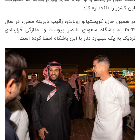
این کشور را «لکه‌دار» کند.
در همین حال، کریستیانو رونالدو، رقیب دیرینه مسی، در سال
۲۰۲۳ به باشگاه سعودی النصر پیوست و به‌تازگی قراردادی
نزدیک به یک میلیارد دلار با این باشگاه امضا کرده است.