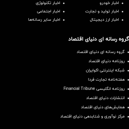
اخبار خودرو
اخبار تکنولوژی
اخبار تولید و تجارت
اخبار اجتماعی
اخبار ارز دیجیتال
اخبار سایر رسانه‌‌ها
گروه رسانه ای دنیای اقتصاد
گروه رسانه ای دنیای اقتصاد
روزنامه دنیای اقتصاد
شبکه اینترنتی اکوایران
هفته‌نامه تجارت فردا
روزنامه انگلیسی Financial Tribune
انتشارات دنیای اقتصاد
همایش‌های دنیای اقتصاد
مرکز نوآوری و شتابدهی دنیای اقتصاد