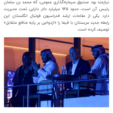
نیازمند بود. صندوق سرمایه‌گذاری عمومی، که محمد بن سلمان
رئیس آن است، حدود ۹۲۵ میلیارد دلار دارایی تحت مدیریت
دارد. یکی از مقامات ارشد فدراسیون فوتبال انگلستان این
رابطه جدید عربستان با فیفا را «ازدواجی بر پایه منافع متقابل»
توصیف کرده است.