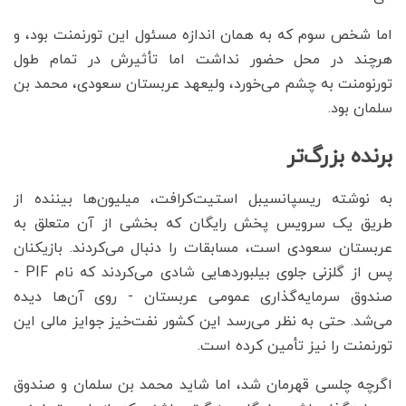
اما شخص سوم که به همان اندازه مسئول این تورنمنت بود، و
هرچند در محل حضور نداشت اما تأثیرش در تمام طول
تورنومنت به چشم می‌خورد، ولیعهد عربستان سعودی، محمد بن
سلمان بود.
برنده بزرگ‌تر
به نوشته ریسپانسیبل استیت‌کرافت، میلیون‌ها بیننده از
طریق یک سرویس پخش رایگان که بخشی از آن متعلق به
عربستان سعودی است، مسابقات را دنبال می‌کردند. بازیکنان
پس از گلزنی جلوی بیلبوردهایی شادی می‌کردند که نام PIF -
صندوق سرمایه‌گذاری عمومی عربستان - روی آن‌ها دیده
می‌شد. حتی به نظر می‌رسد این کشور نفت‌خیز جوایز مالی این
تورنمنت را نیز تأمین کرده است.
اگرچه چلسی قهرمان شد، اما شاید محمد بن سلمان و صندوق