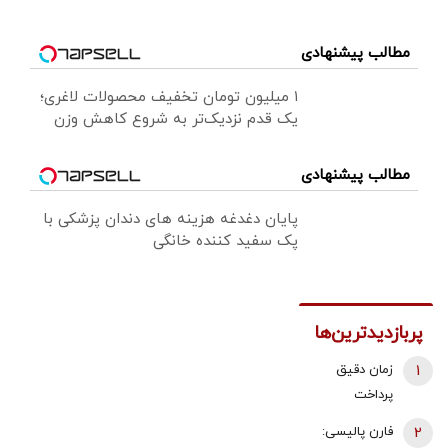
مطالب پیشنهادی
۱ میلیون تومان تخفیف محصولات لاغری؛
یک قدم نزدیک‌تر به شروع کاهش وزن
مطالب پیشنهادی
پایان دغدغه هزینه های دندان پزشکی با
پک سفید کننده خانگی
پربازدیدترین‌ها
1
زمان دقیق
پرداخت
معوقات
2
فارن پالیسی:
بازنشستگان