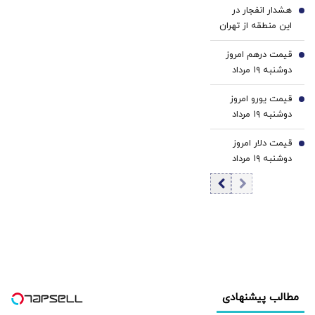
هشدار انفجار در
4
این منطقه از تهران
قیمت درهم امروز
5
دوشنبه ۱۹ مرداد
۱۴۰۵/ افزایش
قیمت یورو امروز
قیمت درهم
6
دوشنبه ۱۹ مرداد
۱۴۰۵/ کاهش
قیمت دلار امروز
قیمت یورو
7
دوشنبه ۱۹ مرداد
۱۴۰۵/ افزایش
قیمت دلار
مطالب پیشنهادی