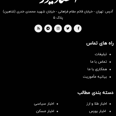
آدرس: تهران - خیابان قائم مقام فراهانی - خیابان شهید محمدی خدری (شاهین)
پلاک ۵
راه های تماس
تبلیغات
تماس با ما
همکاری با ما
بیانیه مأموریت
دسته بندی مطالب
اخبار طلا و ارز
اخبار سیاسی
اخبار بورس
اخبار مسکن