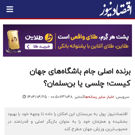
برنده اصلی جام باشگاه‌های جهان
کیست؛ چلسی یا بن‌سلمان؟
سرویس:
اخبار سایر رسانه‌ها
کدخبر: ۷۳۱۰۴۸
۱۴۰۴/۰۴/۲۵ - ۰۰:۵۰
اقتصادنیوز: پول به عربستان این امکان را داده تا وجهه خود را بهبود
بخشیده و همزمان خود را به عنوان بازیگر اصلی و قدرتمند در
محبوب‌ترین ورزش جهان مطرح کند.