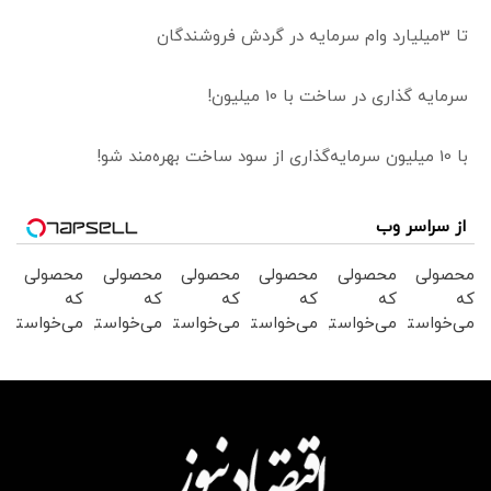
تا 3میلیارد وام سرمایه در گردش فروشندگان
سرمایه گذاری در ساخت با 10 میلیون!
با 10 میلیون سرمایه‌گذاری از سود ساخت بهره‌مند شو!
از سراسر وب
محصولی
محصولی
محصولی
محصولی
محصولی
محصولی
که
که
که
که
که
که
می‌خواستی
می‌خواستی
می‌خواستی
می‌خواستی
می‌خواستی
می‌خواستی
رو در
را در
رو در
رو از
رو از
رو در
شگفت
شکفت
شکفت
شگفت
شکفت
شکفت
انگیز
انگیز
انگیز
انگیز
انگیز
انگیز
دیجی‌کالا
دیجی‌کالا
دیجی‌کالا
دیجی‌کالا
دیجی‌کالا
دیجی‌کالا
بخر !
بخر !
بخر!
بخر!
بخر !
بخر !