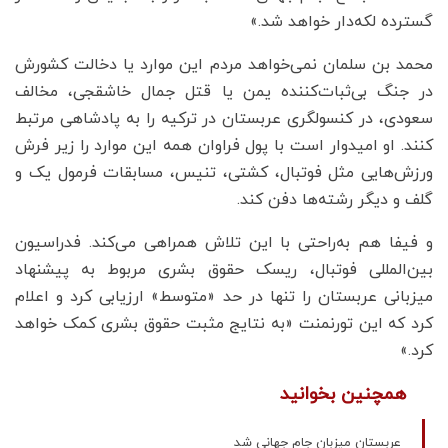
گسترده لکه‌دار خواهد شد.»
محمد بن سلمان نمی‌خواهد مردم این موارد یا دخالت کشورش
در جنگ بی‌ثبات‌کننده یمن یا قتل جمال خاشقجی، مخالف
سعودی، در کنسولگری عربستان در ترکیه را به پادشاهی مرتبط
کنند. او امیدوار است با پول فراوان همه این موارد را زیر فرش
ورزش‌هایی مثل فوتبال، کشتی، تنیس، مسابقات فرمول یک و
گلف و دیگر رشته‌ها دفن کند.
و فیفا هم به‌راحتی با این تلاش همراهی می‌کند. فدراسیون
بین‌المللی فوتبال، ریسک حقوق بشری مربوط به پیشنهاد
میزبانی عربستان را تنها در حد «متوسط» ارزیابی کرد و اعلام
کرد که این تورنمنت «به نتایج مثبت حقوق بشری کمک خواهد
کرد.»
همچنین بخوانید
عربستان میزبان جام جهانی شد