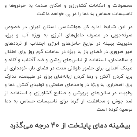
محصولات و امکانات کشاورزی و امکان صدمه به خودروها و
تاسیسات حساس به دما را در پی خواهد داشت.
در این شرایط اداره کل هواشناسی استان تهران در خصوص
صرفه‌جویی در مصرف حامل‌های انرژی به ویژه آب و برق،
مدیریت بهینه در توزیع حامل‌های انرژی اجتناب از ترددهای
غیر ضروری در فضای باز به ویژه در ساعات گرم روز برای اطفال
و سالمندان، استفاده از لباس‌های روشن و ضد آفتاب و کلاه و
عینک آفتابی برای حضور طولانی مدت در فضای باز، خودداری از
برپا کردن آتش و رها کردن زباله‌های براق در طبیعت، تدارک
برق اضطراری به ویژه در واحدهای صنعتی و تولیدی کنترل دما و
رطوبت در سالن‌های پرورشی و صنایع کشاورزی و استفاده از
ضد جوش و محافظت از گرما برای تاسیسات حساس به دما
توصیه کرده است.
بیشینه دمای پایتخت از ۴۰ درجه می‌گذرد