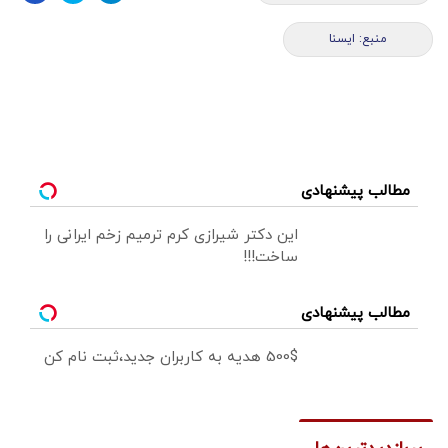
منبع: ایسنا
مطالب پیشنهادی
این دکتر شیرازی کرم ترمیم زخم ایرانی را
ساخت!!!
مطالب پیشنهادی
500$ هدیه به کاربران جدید،ثبت نام کن