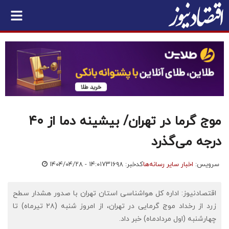
موج گرما در تهران/ بیشینه دما از ۴۰
درجه می‌گذرد
سرویس:
اخبار سایر رسانه‌ها
کدخبر: ۷۳۱۶۹۸
۱۴۰۴/۰۴/۲۸ - ۱۴:۰۱
اقتصادنیوز: اداره کل هواشناسی استان تهران با صدور هشدار سطح
زرد از رخداد موج گرمایی در تهران، از امروز شنبه (۲۸ تیرماه) تا
چهارشنبه (اول مردادماه) خبر داد.