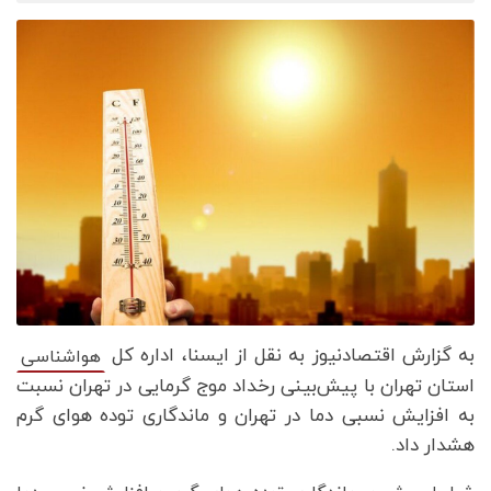
به گزارش اقتصادنیوز به نقل از ایسنا، اداره کل
هواشناسی
استان تهران با پیش‌بینی رخداد موج گرمایی در تهران نسبت
به افزایش نسبی دما در تهران و ماندگاری توده هوای گرم
هشدار داد.