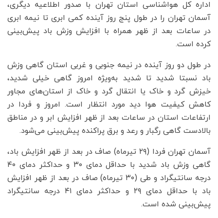
اداره کل هواشناسی استان تهران با صدور اطلاعیه دیگری،
آسمان تهران را در طول پنج روز آینده کمی ابری تا نیمه ابری
در ساعات بعد از ظهر همراه با افزایش وزش باد پیش‌بینی
کرده است.
در طول دو روز آینده در نیمه جنوبی و غربی استان گاهی وزش
باد نسبتا شدید تا شدید به‌ویژه امروز گاهی خیلی شدید،
خیزش گرد و خاک یا انتقال گرد و خاک از استان‌های مجاور
کاهش کیفیت هوا دید مورد انتظار است. امروز و فردا در
ارتفاعات استان در ساعات بعد از ظهر افزایش ابر و در مناطق
بالادست گاهی رگبار و رعد و برق پراکنده پیش‌بینی می‌شود.
آسمان تهران فردا (۲۹ تیرماه) صاف در بعد از ظهر افزایش باد،
گاهی وزش باد شدید با حداقل دمای ۳۰ و حداکثر دمای ۴۰
درجه سانتیگراد و طی (۳۰ تیرماه) صاف در بعد از ظهر افزایش
باد با حداقل دمای ۲۹ و حداکثر دمای ۴۱ درجه سانتیگراد
پیش‌بینی شده است.