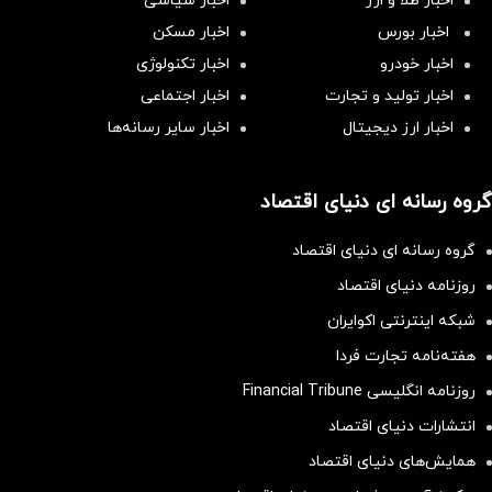
اخبار طلا و ارز
اخبار سیاسی
اخبار بورس
اخبار مسکن
اخبار خودرو
اخبار تکنولوژی
اخبار تولید و تجارت
اخبار اجتماعی
اخبار ارز دیجیتال
اخبار سایر رسانه‌‌ها
گروه رسانه ای دنیای اقتصاد
گروه رسانه ای دنیای اقتصاد
روزنامه دنیای اقتصاد
شبکه اینترنتی اکوایران
هفته‌نامه تجارت فردا
روزنامه انگلیسی Financial Tribune
انتشارات دنیای اقتصاد
همایش‌های دنیای اقتصاد