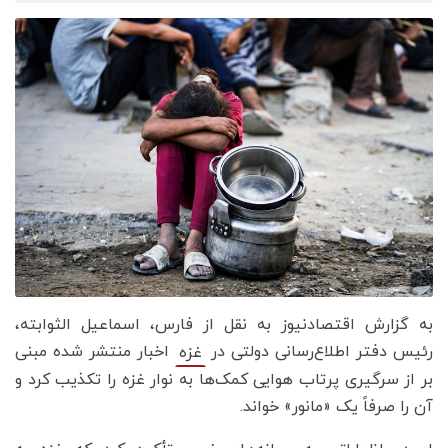
به گزارش اقتصادنیوز به نقل از فارس، اسماعیل الثوابته،
رئیس دفتر اطلاع‌رسانی دولتی در
اخبار منتشر شده مبنی
غزه
بر از سرگیری پرتاب هوایی کمک‌ها به نوار غزه را تکذیب کرد و
آن را صرفاً یک «مانور» خواند.