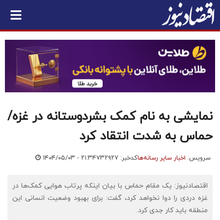
نمایشی به نام کمک بشردوستانه در غزه/
حماس به شدت انتقاد کرد
سرویس:
اخبار سایر رسانه‌ها
کدخبر: ۷۳۲۹۲۷
۱۴۰۴/۰۵/۰۳ - ۲۱:۳۴
اقتصادنیوز: یک مقام حماس با بیان اینکه پرتاب هوایی کمک‌ها در
غزه دردی را دوا نخواهد کرد، گفت: برای بهبود وضعیت انسانی این
منطقه باید کار جدی کرد.