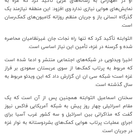
او در اظهاراتی به رسانه‌های غربی تأکید کرد که غزه به
نمایش‌های هوایی نیازی ندارد.وی افزود: این منطقه نیازمند یک
گذرگاه انسانی باز و جریان منظم روزانه کامیون‌های کمک‌رسان
است.
الثوابته تأکید کرد که تنها راه نجات جان غیرنظامیان محاصره
شده و گرسنه در غزه، تأمین این نیاز اساسی است.
اخیرا ویدئویی در شبکه‌های اجتماعی منتشر و ادعا شده است
که مربوط به پرتاب کمک‌ها از سوی عربستان سعودی بر فراز
غزه است؛ شبکه سی ان ان گزارش داد که این ویدئو مربوط به
سال گذشته است.
سخنان اسماعیل الثوابته همچنین پس از آن است که یک
مقام اسرائیلی چهار روز پیش به شبکه آمریکایی فاکس نیوز
گفت که مذاکراتی بین اسرائیل و سه کشور غرب آسیا برای
اجرای عملیات پرتاب هوایی کمک‌های بشردوستانه به نوار غزه
در جریان است.