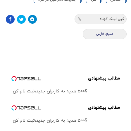
کپی لینک کوتاه
منبع: فارس
مطالب پیشنهادی
500$ هدیه به کاربران جدید،ثبت نام کن
مطالب پیشنهادی
500$ هدیه به کاربران جدید،ثبت نام کن