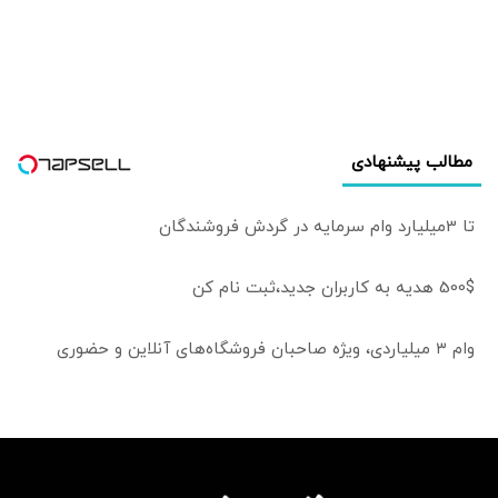
اصابت کرد
مطالب پیشنهادی
تا 3میلیارد وام سرمایه در گردش فروشندگان
500$ هدیه به کاربران جدید،ثبت نام کن
وام ۳ میلیاردی، ویژه صاحبان فروشگاه‌های آنلاین و حضوری