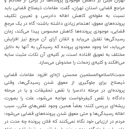
تهران مبنی بر کاهش موجودی پرونده‌ها در برخی از محاکم و
مراجع قضایی استان تهران، گفت: مقامات ذیصلاح قضایی باید
نسبت به مقوله‌ی کاهش اطاله دادرسی و تعیین تکلیف
پرونده‌های معوق، اهتمام زیادی داشته باشند؛ گاه در یک مرجع
قضایی، موجودی پرونده‌ها کاهش محسوس پیدا می‌کند، زمان
رسیدگی‌ها تقلیل می‌یابد و اتقان آرای آن مرجع نیز افزایش
می‌یابد، اما وجود معدودی پرونده که رسیدگی به آنها به دلایل
مختلف به تعویق افتاده است، بر کلیه‌ی آن نکات مثبت سایه
می‌افکند و کلیه‌ی زحمات را مخدوش می‌سازد.
حجت‌الاسلام‌والمسلمین محسنی اژه‌ای افزود: مقامات قضایی
ذیصلاح برای جلوگیری از معوق شدن رسیدگی‌ها، وقتی
پرونده‌ای در مرحله دادسرا با نقص تحقیقات و یا در مرحله
دادگاه با نقص کیفرخواست مواجه می‌شود، علت را بصورت
ریشه‌ای بررسی کنند؛ بعضاً همین وجود نقص‌های مکرر، سبب
اطاله رسیدگی‌ها و حتی معوق شدن پرونده‌های قضایی می‌شود؛
مردم در ارزیابی خود نگاه نمی‌کنند که فلان پرونده چه مدت در