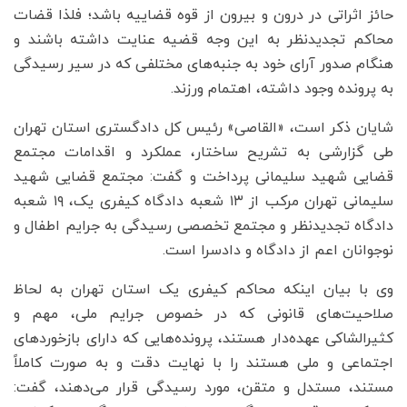
حائز اثراتی در درون و بیرون از قوه قضاییه باشد؛ فلذا قضات
محاکم تجدیدنظر به این وجه قضیه عنایت داشته باشند و
هنگام صدور آرای خود به جنبه‌های مختلفی که در سیر رسیدگی
به پرونده وجود داشته، اهتمام ورزند.
شایان ذکر است، «القاصی» رئیس کل دادگستری استان تهران
طی گزارشی به تشریح ساختار، عملکرد و اقدامات مجتمع
قضایی شهید سلیمانی پرداخت و گفت: مجتمع قضایی شهید
سلیمانی تهران مرکب از ۱۳ شعبه دادگاه کیفری یک، ۱۹ شعبه
دادگاه تجدیدنظر و مجتمع تخصصی رسیدگی به جرایم اطفال و
نوجوانان اعم از دادگاه و دادسرا است.
وی با بیان اینکه محاکم کیفری یک استان تهران به لحاظ
صلاحیت‌های قانونی که در خصوص جرایم ملی، مهم و
کثیرالشاکی عهده‌دار هستند، پرونده‌هایی که دارای بازخورد‌های
اجتماعی و ملی هستند را با نهایت دقت و به صورت کاملاً
مستند، مستدل و متقن، مورد رسیدگی قرار می‌دهند، گفت: