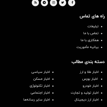
راه های تماس
تبلیغات
تماس با ما
همکاری با ما
بیانیه مأموریت
دسته بندی مطالب
اخبار طلا و ارز
اخبار سیاسی
اخبار بورس
اخبار مسکن
اخبار خودرو
اخبار تکنولوژی
اخبار تولید و تجارت
اخبار اجتماعی
اخبار ارز دیجیتال
اخبار سایر رسانه‌‌ها