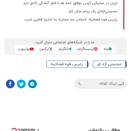
ایران در عملیاتی کردن توافق نامه ها با قطر آمادگی کامل دارد
محسنی‌اژه‌ای یک پیام صادر کرد
رئیس قوه قضائیه: انتخاب حد محاربه به اختیار قاضی است
ما را در شبکه‌های اجتماعی دنبال کنید
بله
اینستاگرام
تلگرام
ایکس
یوتیوب
محسنی اژه ای
رئیس قوه قضائیه
کپی لینک کوتاه
مطالب پیشنهادی