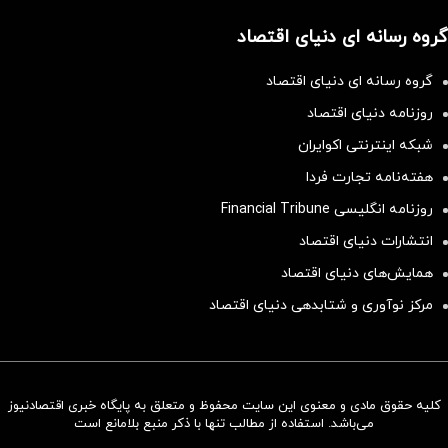
گروه رسانه ای دنیای اقتصاد
گروه رسانه ای دنیای اقتصاد
روزنامه دنیای اقتصاد
شبکه اینترنتی اکوایران
هفته‌نامه تجارت فردا
روزنامه انگلیسی Financial Tribune
انتشارات دنیای اقتصاد
همایش‌های دنیای اقتصاد
مرکز نوآوری و شتابدهی دنیای اقتصاد
کلیه حقوق مادی و معنوی این سایت محفوظ و متعلق به پایگاه خبری اقتصادنیوز
سرمایه‌گذاری همسنگ با شاخص
می‌باشد. استفاده از مطالب تنها با ذکر منبع بلامانع است
هم‌وزن