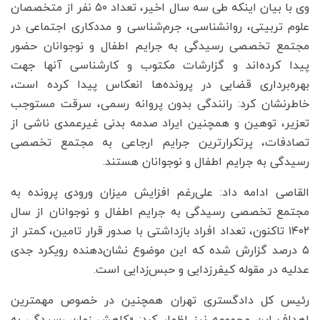
وی با بیان اینکه طی سه سال اخیر، تعداد ۵۰ نفر از متخصصان
علوم تربیتی، روانشناسی، جرم‌شناسی و مددکاری اجتماعی در
مجتمع تخصصی رسیدگی به جرایم اطفال و نوجوانان حضور
پیدا کرده‌اند و گزارشات مکتوب و کارشناسی آنها جهت
بهره‌برداری قضایی در پرونده‌ها انعکاس پیدا کرده است،
خاطرنشان کرد: رانندگی بدون پروانه رسمی، سرقت مستوجب
تعزیر، توهین و همچنین ایراد صدمه بدنی غیرعمدی ناشی از
تصادفات، پرتکرارترین جرایم ارجاعی به مجتمع تخصصی
رسیدگی به جرایم اطفال و نوجوانان هستند.
القاصی ادامه داد: علی‌رغم افزایش میزان ورودی پرونده به
مجتمع تخصصی رسیدگی به جرایم اطفال و نوجوانان از سال
۱۴۰۲ تاکنون، تعداد افراد بازداشتی با صدور قرار تامین، کمتر از
۵ درصد گزارش شده که این موضوع نشان‌دهنده رویکرد جدی
عدلیه در مقوله کیفرزدایی و حبس‌زدایی است.
رئیس کل دادگستری تهران همچنین در خصوص مهمترین