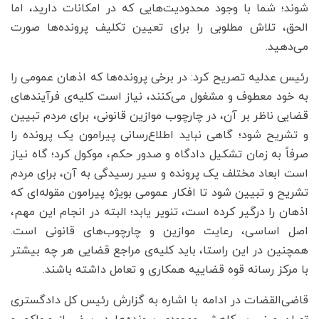
شوند؛ شما با وجود محدودیت‌هایی که در امکانات دارید، اما
الحق، تلاش مطلوبی را برای تعیین تکلیف پرونده‌ها صورت
می‌دهید.
رئیس عدلیه تصریح کرد: در برخی پرونده‌ها که اذهان عمومی را
به خود معطوف و مشغول می‌کنند، نیاز است کلیه‌ی فرآیند‌های
قضایی ناظر بر آن، در چارچوب موازین قانونی، برای مردم تبیین
و تشریح شود؛ گاهی نباید اطلاع‌رسانی پیرامون یک پرونده را
صرفاً به زمان تشکیل دادگاه و صدور حکم، موکول کرد؛ گاه نیاز
است ابعاد مختلف یک پرونده و سیر رسیدگی به آن، برای مردم
تشریح و تبیین شود تا افکار عمومی بویژه پیرامون مقوله‌ای که
اذهان را درگیر کرده است، تنویر یابد؛ البته در انجام این مهم،
اصل اساسی، رعایت موازین و چارچوب‌های قانونی است.
همچنین در این راستا، باید کلیه‌ی مراجع قضایی هر چه بیشتر
با مرکز رسانه قوه قضاییه همکاری و تعامل داشته باشند.
قاضی‌القضات در ادامه با اشاره به گزارش رئیس کل دادگستری