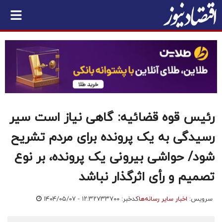
رئیس قوه قضائیه: گاهی نیاز است سیر
رسیدگی به یک پرونده برای مردم تشریح
شود/ حواشی بیرونی یک پرونده، بر نوع
تصمیم و رأی اثرگذار نباشد
سرویس:
اخبار سایر رسانه‌ها
کدخبر: ۷۳۳۷۰۰
۱۴۰۴/۰۵/۰۷ - ۱۲:۳۲