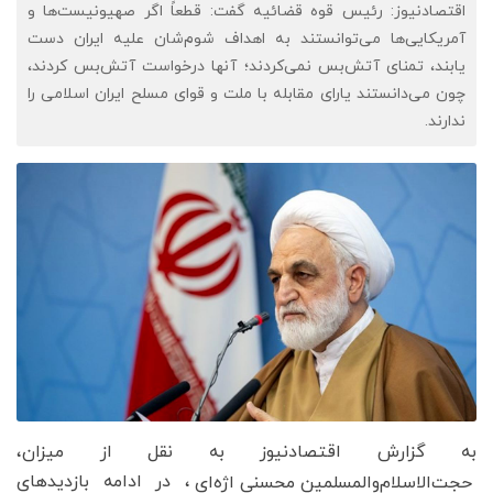
اقتصادنیوز: رئیس قوه قضائیه گفت: قطعاً اگر صهیونیست‌ها و
آمریکایی‌ها می‌توانستند به اهداف شوم‌شان علیه ایران دست
یابند، تمنای آتش‌بس نمی‌کردند؛ آنها درخواست آتش‌بس کردند،
چون می‌دانستند یارای مقابله با ملت و قوای مسلح ایران اسلامی را
ندارند.
به گزارش اقتصادنیوز به نقل از میزان،
، در ادامه بازدید‌های
حجت‌الاسلام‌والمسلمین محسنی اژه‌ای