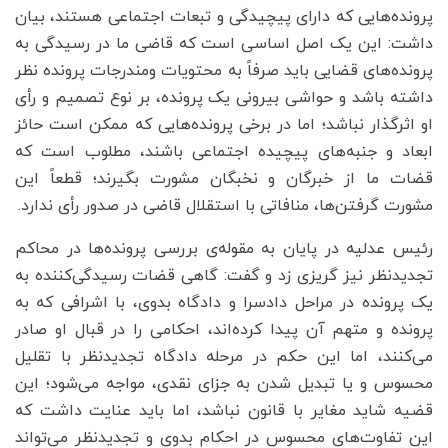
پرونده‌هایی که دارای پیچیدگی و تبعات اجتماعی هستند، بیان
داشت: این یک اصل اساسی است که قاضی ما در رسیدگی به
پرونده‌های قضایی باید صرفاً به محتویات ومندرجات پرونده نظر
داشته باشد و حواشی بیرونی یک پرونده، بر نوع تصمیم و رأی
او اثرگذار نباشد؛ اما در برخی پرونده‌هایی که ممکن است حائز
ابعاد و جنبه‌های پیچیده اجتماعی باشند، مطلوب است که
قضات ما از خبرگان و نخبگان مشورت بگیرند؛ قطعاً این
مشورت گرفتن‌ها، منافاتی با استقلال قاضی در صدور رأی ندارد.
رئیس عدلیه در پایان به مقوله‌ی بررسی پرونده‌ها در محاکم
تجدیدنظر نیز گریزی زد و گفت: گاهی قضات رسیدگی‌کننده به
یک پرونده در مراحل دادسرا و دادگاه بدوی، با اشرافی که به
پرونده و متهم آن پیدا کرده‌اند، احکامی را در قبال او صادر
می‌کنند، اما این حکم در مرحله دادگاه تجدیدنظر با تقلیل
محسوس و یا تبدیل شدن به جزای نقدی، مواجه می‌شود؛ این
قضیه شاید مغایر با قانون نباشد، اما باید عنایت داشت که
این تفاوت‌های محسوس در احکام بدوی و تجدیدنظر می‌تواند