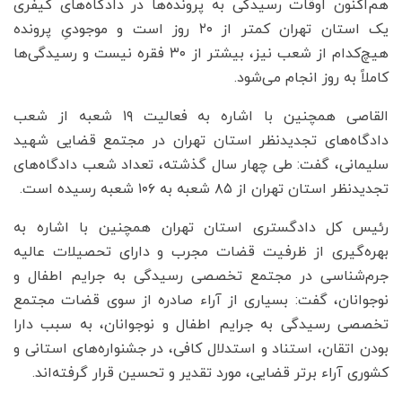
هم‌اکنون اوقات رسیدگی به پرونده‌ها در دادگاه‌های کیفری
یک استان تهران کمتر از ۲۰ روز است و موجودیِ پرونده
هیچ‌کدام از شعب نیز، بیشتر از ۳۰ فقره نیست و رسیدگی‌ها
کاملاً به روز انجام می‌شود.
القاصی همچنین با اشاره به فعالیت ۱۹ شعبه از شعب
دادگاه‌های تجدید‌نظر استان تهران در مجتمع قضایی شهید
سلیمانی، گفت: طی چهار سال گذشته، تعداد شعب دادگاه‌های
تجدیدنظر استان تهران از ۸۵ شعبه به ۱۰۶ شعبه رسیده است.
رئیس کل دادگستری استان تهران همچنین با اشاره به
بهره‌گیری از ظرفیت قضات مجرب و دارای تحصیلات عالیه
جرم‌شناسی در مجتمع تخصصی رسیدگی به جرایم اطفال و
نوجوانان، گفت: بسیاری از آراء صادره از سوی قضات مجتمع
تخصصی رسیدگی به جرایم اطفال و نوجوانان، به سبب دارا
بودن اتقان، استناد و استدلال کافی، در جشنواره‌های استانی و
کشوری آراء برتر قضایی، مورد تقدیر و تحسین قرار گرفته‌اند.