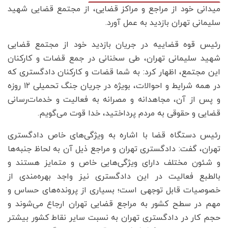
میدانی خود از مراجع و مراکز قضایی، از مجتمع قضایی شهید
سلیمانی تهران بازدید به عمل آورد.
رئیس قوه قضاییه در جریان بازدید خود از مجتمع قضایی
شهید سلیمانی تهران، طی سخنانی در جمع قضات و کارکنان
این مجتمع، اظهار کرد: به شما قضات و کارکنان دادگستری که
در همه شرایط و احوالات، بویژه در جریان جنگ تحمیلی ۱۲ روزه
و پس از آن، مجاهدانه و مصرانه به فعالیت و خدمات‌رسانی
قضایی و حقوقی به مردم پرداختید، خدا قوت می‌گویم.
رئیس دستگاه قضا با اشاره به ویژگی‌های خاص دادگستری
تهران، گفت: دادگستری تهران و مراجع ذیل آن به لحاظ جنبه‌ها
و شئون مختلف دارای ویژگی‌هایی خاص و متمایز هستند و
بالطبع فعالیت در این دادگستری نیز واجد بهره‌مندی از
خصوصیات قابل توجهی است؛ بسیاری از پرونده‌های حساس و
مهم در سطح کشور به مراجع قضایی تهران ارجاع می‌شوند و
حجم کار در دادگستری تهران به نسبت سایر نقاط کشور بیشتر