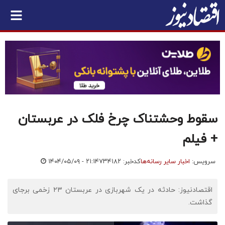
سقوط وحشتناک چرخ فلک در عربستان
+ فیلم
سرویس:
اخبار سایر رسانه‌ها
کدخبر: ۷۳۴۱۸۲
۱۴۰۴/۰۵/۰۹ - ۲۱:۱۴
اقتصادنیوز: حادثه در یک شهربازی در عربستان ۲۳ زخمی برجای
گذاشت.