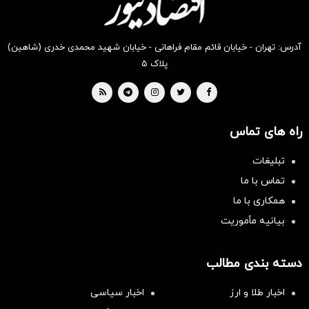
آدرس: تهران - خیابان قائم مقام فراهانی - خیابان شهید محمدی خدری (شاهین)
پلاک ۵
راه های تماس
تبلیغات
تماس با ما
همکاری با ما
بیانیه مأموریت
دسته بندی مطالب
اخبار طلا و ارز
اخبار سیاسی