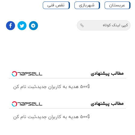
عربستان
شهربازی
نقص فنی
کپی لینک کوتاه
مطالب پیشنهادی
500$ هدیه به کاربران جدید،ثبت نام کن
مطالب پیشنهادی
500$ هدیه به کاربران جدید،ثبت نام کن