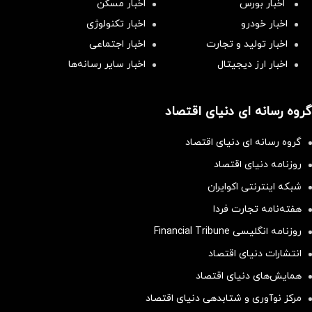
اخبار بورس
اخبار مسکن
اخبار خودرو
اخبار تکنولوژی
اخبار تولید و تجارت
اخبار اجتماعی
اخبار ارز دیجیتال
اخبار سایر رسانه‌‌ها
گروه رسانه ای دنیای اقتصاد
گروه رسانه ای دنیای اقتصاد
روزنامه دنیای اقتصاد
شبکه اینترنتی اکوایران
هفته‌نامه تجارت فردا
روزنامه انگلیسی Financial Tribune
انتشارات دنیای اقتصاد
همایش‌های دنیای اقتصاد
مرکز نوآوری و شتابدهی دنیای اقتصاد