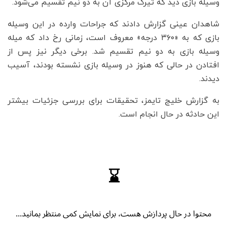
وسیله بازی دید که تیرک مرکزی آن به دو نیم تقسیم می‌شود.
شاهدان عینی گزارش دادند که جراحات وارده در این وسیله
بازی که به «۳۶۰ درجه» معروف است، زمانی رخ داد که میله
وسیله بازی به دو نیم تقسیم شد. برخی دیگر نیز پس از
افتادن در حالی که هنوز در وسیله بازی نشسته بودند، آسیب
دیدند.
به گزارش خلیج تایمز، تحقیقات برای بررسی جزئیات بیشتر
این حادثه در حال انجام است.