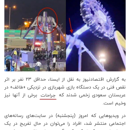
به گزارش اقتصادنیوز به نقل از ایسنا، حداقل ۲۳ نفر بر اثر
نقص فنی در یک دستگاه بازی شهربازی در نزدیکی «طائف» در
عربستان سعودی زخمی شدند که
برخی از آنها نیز
جراحات
وخیم است.
در ویدیوهایی که امروز (پنجشنبه) در سایت‌های رسانه‌های
اجتماعی منتشر شد، افراد را می‌توان در حال تفریح در یک