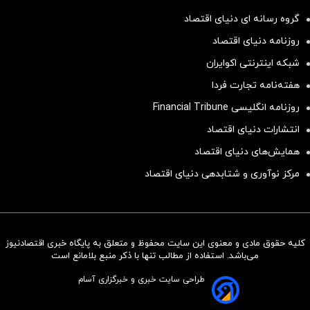
گروه رسانه ای دنیای اقتصاد
روزنامه دنیای اقتصاد
شبکه اینترنتی اکوایران
هفته‌نامه تجارت فردا
روزنامه انگلیسی Financial Tribune
انتشارات دنیای اقتصاد
همایش‌های دنیای اقتصاد
مرکز نوآوری و شتابدهی دنیای اقتصاد
کلیه حقوق مادی و معنوی این سایت محفوظ و متعلق به پایگاه خبری اقتصادنیوز
سرمایه‌گذاری همسنگ با شاخص
می‌باشد. استفاده از مطالب تنها با ذکر منبع بلامانع است
هم‌وزن
طراحی سایت خبری و خبرگزاری آسام
سرمایه گذاری