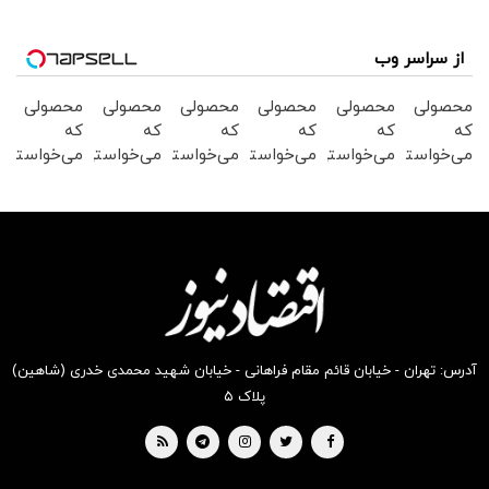
از سراسر وب
محصولی
محصولی
محصولی
محصولی
محصولی
محصولی
که
که
که
که
که
که
می‌خواستی
می‌خواستی
می‌خواستی
می‌خواستی
می‌خواستی
می‌خواستی
رو در
رو در
رو در
رو در
رو در
رو در
شگفت
شکفت
شگفت
شگفت
شگفت
شکفت
انگیز
انگیز
انگیز
انگیز
انگیز
انگیز
دیجی‌کالا
دیجی‌کالا
دیجی‌کالا
دیجی‌کالا
دیجی‌کالا
دیجی‌کالا
بخر !
بخر !
بخر !
بخر !
بخر !
بخر !
آدرس: تهران - خیابان قائم مقام فراهانی - خیابان شهید محمدی خدری (شاهین)
پلاک ۵