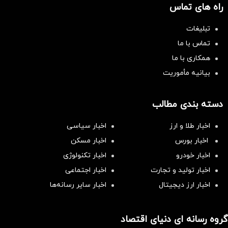
راه های تماس
تبلیغات
تماس با ما
همکاری با ما
بیانیه مأموریت
دسته بندی مطالب
اخبار طلا و ارز
اخبار سیاسی
اخبار بورس
اخبار مسکن
اخبار خودرو
اخبار تکنولوژی
اخبار تولید و تجارت
اخبار اجتماعی
اخبار ارز دیجیتال
اخبار سایر رسانه‌‌ها
گروه رسانه ای دنیای اقتصاد