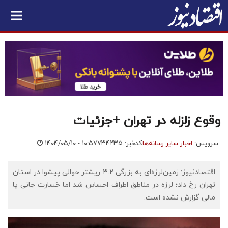
وقوع زلزله در تهران +جزئیات
سرویس:
اخبار سایر رسانه‌ها
کدخبر: ۷۳۴۲۳۵
۱۴۰۴/۰۵/۱۰ - ۱۰:۵۷
اقتصادنیوز: زمین‌لرزه‌ای به بزرگی ۳.۲ ریشتر حوالی پیشوا در استان
تهران رخ داد؛ لرزه در مناطق اطراف احساس شد اما خسارت جانی یا
مالی گزارش نشده است.