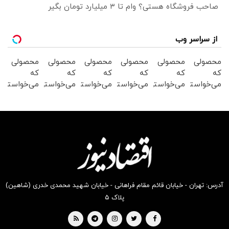
صاحب فروشگاه هستی؟ وام تا ۳ میلیارد تومان بگیر
از سراسر وب
محصولی
محصولی
محصولی
محصولی
محصولی
محصولی
که
که
که
که
که
که
می‌خواستی
می‌خواستی
می‌خواستی
می‌خواستی
می‌خواستی
می‌خواستی
رو در
رو در
رو در
رو در
رو در
رو در
شگفت
شکفت
شگفت
شگفت
شگفت
شگفت
انگیز
انگیز
انگیز
انگیز
انگیز
انگیز
دیجی‌کالا
دیجی‌کالا
دیجی‌کالا
دیجی‌کالا
دیجی‌کالا
دیجی‌کالا
بخر !
بخر !
بخر !
بخر !
بخر !
بخر !
آدرس: تهران - خیابان قائم مقام فراهانی - خیابان شهید محمدی خدری (شاهین)
پلاک ۵