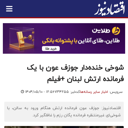
شوخی خنده‌دار جوزف عون با یک
فرمانده ارتش لبنان +فیلم
سرویس:
اخبار سایر رسانه‌ها
کدخبر: ۷۳۴۲۵۵
۱۴۰۴/۰۵/۱۰ - ۱۲:۵۶
اقتصادنیوز: جوزف عون فرمانده ارتش هنگام ورود به سالن، با
شوخی‌ای غیرمنتظره فرمانده یگان رزم را غافلگیر کرد.