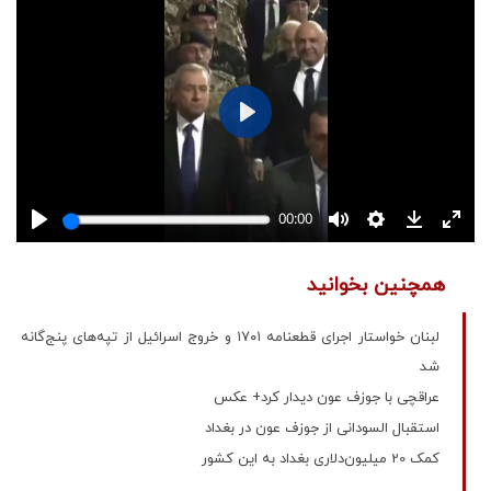
همچنین بخوانید
لبنان خواستار اجرای قطعنامه ۱۷۰۱ و خروج اسرائیل از تپه‌های پنج‌گانه
شد
عراقچی با جوزف عون دیدار کرد+ عکس
استقبال السودانی از جوزف عون در بغداد
کمک 20 میلیون‌دلاری بغداد به این کشور