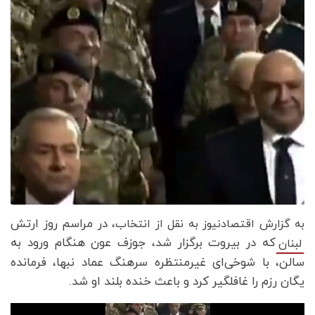
در مراسم روز ارتش
به گزارش اقتصادنیوز به نقل از انتخاب،
که در بیروت برگزار شد، جوزف عون هنگام ورود به
لبنان
سالن، با شوخی‌ای غیرمنتظره سرهنگ عماد نبها، فرمانده
یگان رزم را غافلگیر کرد و باعث خنده بلند او شد.