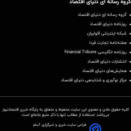
گروه رسانه ای دنیای اقتصاد
گروه رسانه ای دنیای اقتصاد
روزنامه دنیای اقتصاد
شبکه اینترنتی اکوایران
هفته‌نامه تجارت فردا
روزنامه انگلیسی Financial Tribune
انتشارات دنیای اقتصاد
همایش‌های دنیای اقتصاد
مرکز نوآوری و شتابدهی دنیای اقتصاد
کلیه حقوق مادی و معنوی این سایت محفوظ و متعلق به پایگاه خبری اقتصادنیوز
سرمایه‌گذاری همسنگ با شاخص
می‌باشد. استفاده از مطالب تنها با ذکر منبع بلامانع است
هم‌وزن
طراحی سایت خبری و خبرگزاری آسام
سرمایه گذاری