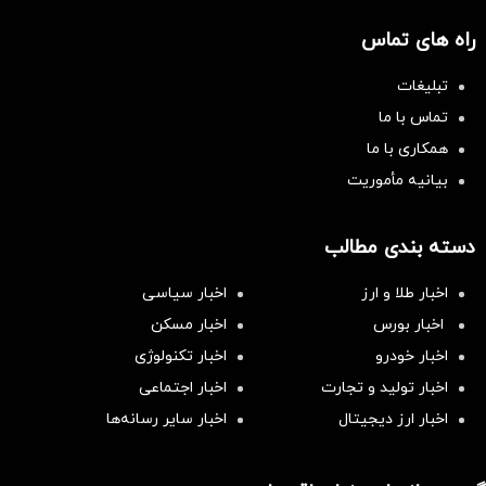
راه های تماس
تبلیغات
تماس با ما
همکاری با ما
بیانیه مأموریت
دسته بندی مطالب
اخبار طلا و ارز
اخبار سیاسی
اخبار بورس
اخبار مسکن
اخبار خودرو
اخبار تکنولوژی
اخبار تولید و تجارت
اخبار اجتماعی
اخبار ارز دیجیتال
اخبار سایر رسانه‌‌ها