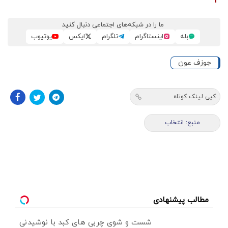
ما را در شبکه‌های اجتماعی دنبال کنید
بله
اینستاگرام
تلگرام
ایکس
یوتیوب
جوزف عون
کپی لینک کوتاه
منبع: انتخاب
مطالب پیشنهادی
شست و شوی چربی های کبد با نوشیدنی