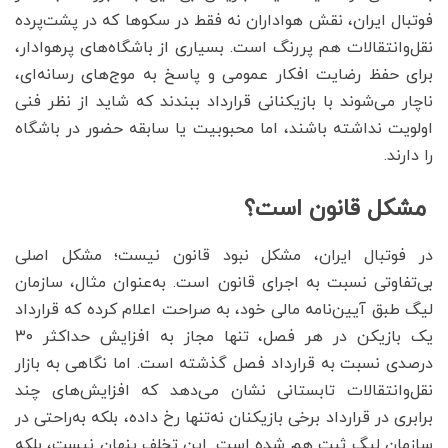
فوتبال ایران، نقش هواداران نه فقط در سکوها که در پشت‌پرده
نقل‌وانتقالات هم پررنگ است. بسیاری از باشگاه‌های پرهوادار،
برای حفظ رضایت افکار عمومی و پاسخ به موج‌های رسانه‌ای،
ناچار می‌شوند با بازیکنانی قرارداد ببندند که شاید از نظر فنی
اولویت نداشته باشند، اما محبوبیت یا سابقه‌ حضور در باشگاه
را دارند.
مشکل قانون است؟
در فوتبال ایران، مشکل نبود قانون نیست؛ مشکل اصلی
بی‌تفاوتی نسبت به اجرای قانون است. به‌عنوان مثال، سازمان
لیگ طبق آیین‌نامه مالی خود، به صراحت اعلام کرده که قرارداد
یک بازیکن در هر فصل، تنها مجاز به افزایش حداکثر ۳۰
درصدی نسبت به قرارداد فصل گذشته است. اما نگاهی به بازار
نقل‌وانتقالات تابستانی نشان می‌دهد که افزایش‌های چند
برابری در قرارداد برخی بازیکنان نه‌تنها رخ داده، بلکه به‌راحتی در
سازمان لیگ ثبت هم شده است. این تخلف پنهان نیست، بلکه