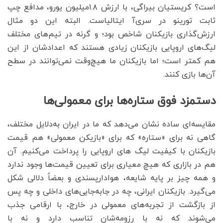
است؟ کریستیان بیراگی، با ارزش ۱.۸میلیون یورو، مدافع چپ
ثابت تورینو در سری‌آ ایتالیاست. البته این دو مثال
ارزش‌‌‌گذاری بازیکنان شاخص بود؛ و گرنه در تیم‌‌‌های مختلف
لیگ‌‌‌های اروپایی بازیکنان زیادی هستند که اعدادشان از این
هم کمتر است؛ اما بازیکنان ما هیچ‌‌‌وقت نمی‌‌‌توانند در سطح
آن‌‌‌ها بازی کنند.
دستمزد فوق ستاره‌‌‌ها برای معمولی‌‌‌ها
مقایسه‌‌‌ای ساده نشان می‌دهد که ما در ایران به‌‌‌دلایل مختلف،
گاهی نه برای «ستاره» که برای «بازیکن معمولی» هم قیمت
بازیکنان با کیفیت لیگ های اروپایی را پرداخت می‌کنیم. آن
هم در بازاری که هیچ معیاری برای تعیین قیمت‌ها وجود ندارد
و همه چیز بر پایه‌ شایعه، هوادارپسندی و بعضاً دلالی شکل
می‌گیرد. بازیکنان ایرانی، چه در جابه‌جایی‌های داخلی و چه پس
از بازگشت از تجربه‌های معمولی در خارج، با ارقامی جذب
می‌شوند که نه با رزومه‌شان تناسب دارد و نه با