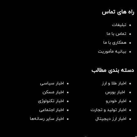
راه های تماس
تبلیغات
تماس با ما
همکاری با ما
بیانیه مأموریت
دسته بندی مطالب
اخبار طلا و ارز
اخبار سیاسی
اخبار بورس
اخبار مسکن
اخبار خودرو
اخبار تکنولوژی
اخبار تولید و تجارت
اخبار اجتماعی
اخبار ارز دیجیتال
اخبار سایر رسانه‌‌ها