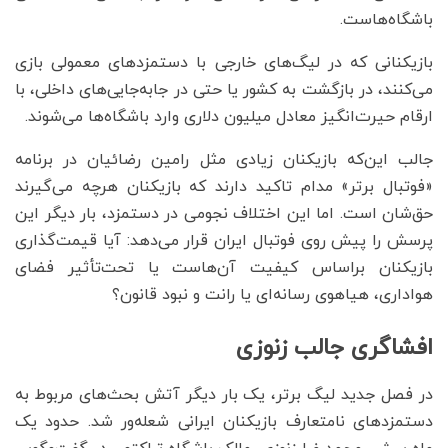
باشگاه‌هاست.
بازیکنانی که در لیگ‌های خارجی با دستمزدهای معمولی بازی
می‌کنند، در بازگشت به کشور یا حتی در جابه‌جایی‌های داخلی، با
ارقام حیرت‌انگیز معادل میلیون دلاری وارد باشگاه‌ها می‌شوند.
جالب این‌‌‌که بازیکنان زیادی مثل رامین رضائیان در برنامه
«فوتبال برتر» مدام تاکید دارند که بازیکنان هرچه می‌‌‌گیرند
حق‌‌‌شان است. اما این اختلاف نجومی در دستمزد، بار دیگر این
پرسش را پیش روی فوتبال ایران قرار می‌دهد: آیا قیمت‌گذاری
بازیکنان براساس کیفیت آن‌هاست یا تحت‌تأثیر فضای
هواداری، هیاهوی رسانه‌‌‌ای یا رانت و نبود قانون؟​​​​​​​
افشاگری جالب زنوزی
در فصل جدید لیگ برتر، یک بار دیگر آتش بحث‌های مربوط به
دستمزدهای نامتعارف بازیکنان ایرانی شعله‌ور شد. حدود یک