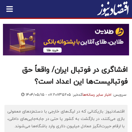
افشاگری در فوتبال ایران/ واقعاً حق
فوتبالیست‌‌‌ها این اعداد است؟
سرویس:
اخبار سایر رسانه‌ها
کدخبر: ۷۳۵۲۰۵
۱۴۰۴/۰۵/۱۵ - ۰۷:۲۰
اقتصادنیوز: بازیکنانی که در لیگ‌های خارجی با دستمزدهای معمولی
بازی می‌کنند، در بازگشت به کشور یا حتی در جابه‌جایی‌های داخلی،
با ارقام حیرت‌انگیز معادل میلیون دلاری وارد باشگاه‌ها می‌شوند.