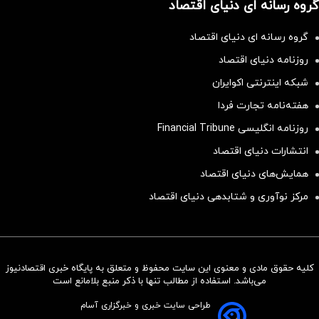
گروه رسانه ای دنیای اقتصاد
گروه رسانه ای دنیای اقتصاد
روزنامه دنیای اقتصاد
شبکه اینترنتی اکوایران
هفته‌نامه تجارت فردا
روزنامه انگلیسی Financial Tribune
انتشارات دنیای اقتصاد
همایش‌های دنیای اقتصاد
مرکز نوآوری و شتابدهی دنیای اقتصاد
کلیه حقوق مادی و معنوی این سایت محفوظ و متعلق به پایگاه خبری اقتصادنیوز
سرمایه‌گذاری همسنگ با شاخص
می‌باشد. استفاده از مطالب تنها با ذکر منبع بلامانع است
هم‌وزن
طراحی سایت خبری و خبرگزاری آسام
سرمایه گذاری