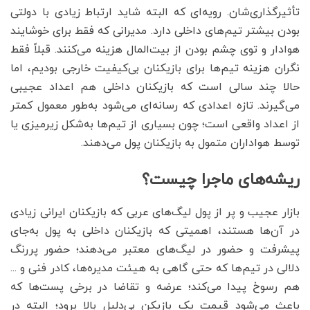
تأثیرگذاری‌شان. رویه‌‌‌ای که البته شاید ارتباط زیادی با دولتی
بودن بیشتر تیم‌‌‌های داخلی دارد. مدیرانی که فقط برای خوشایند
هوادار و توی چشم بودن از بیت‌‌‌المال هزینه می‌‌‌کنند. قبلاً فقط
نگران هزینه تیم‌‌‌ها برای بازیکنان بی‌‌‌کیفیت خارجی بودیم، اما
حالا چند سالی است که بازیکنان داخلی هم اعداد عجیبی
می‌‌‌گیرند. تازه اعدادی که رسانه‌‌‌ای می‌‌‌شود به‌‌‌طور معمول کمتر
از اعداد واقعی است؛ چون بسیاری از تیم‌‌‌ها به‌‌‌شکل زیرمیزی یا
توسط هواداران متمول به بازیکنان پول می‌‌‌دهند.
ریشه‌‌‌های ماجرا چیست؟
بازار عجیب و پر از پول لیگ‌‌‌های عربی که بازیکنان ایرانی زیادی
در آن‌‌‌ها هستند، اهمیتی که بازیکنان داخلی به پول به‌‌‌جای
پیشرفت و حضور در لیگ‌‌‌های معتبر می‌‌‌دهند؛ حضور پررنگ
دلالی در تیم‌‌‌ها که حتی گاهی به هیئت مدیره‌‌‌ها، کادر فنی و ...
هم رسوخ پیدا می‌‌‌کند؛ عرضه و تقاضا در برخی پست‌‌‌ها که
باعث می‌‌‌شود قیمت یک بازیکن بی‌‌‌دلیل بالا برود؛ البته در