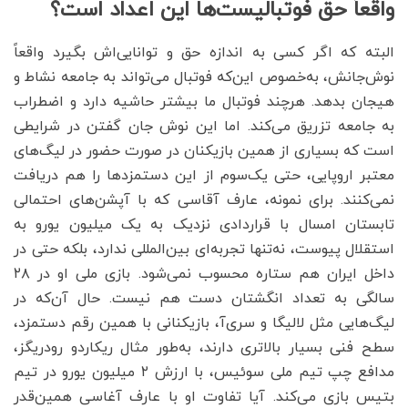
واقعاً حق فوتبالیست‌‌‌ها این اعداد است؟
البته که اگر کسی به اندازه حق و توانایی‌‌‌اش بگیرد واقعاً
نوش‌‌‌جانش، به‌‌‌خصوص این‌‌‌که فوتبال می‌‌‌تواند به جامعه نشاط و
هیجان بدهد. هرچند فوتبال ما بیشتر حاشیه دارد و اضطراب
به جامعه تزریق می‌‌‌کند. اما این نوش جان گفتن در شرایطی
است که بسیاری از همین بازیکنان در صورت حضور در لیگ‌های
معتبر اروپایی، حتی یک‌سوم از این دستمزدها را هم دریافت
نمی‌کنند. برای نمونه، عارف آقاسی که با آپشن‌‌‌های احتمالی
تابستان امسال با قراردادی نزدیک به یک میلیون یورو به
استقلال پیوست، نه‌تنها تجربه‌ای بین‌المللی ندارد، بلکه حتی در
داخل ایران هم ستاره‌ محسوب نمی‌شود. بازی ملی او در ۲۸
سالگی به تعداد انگشتان دست هم نیست. حال آن‌‌‌که در
لیگ‌هایی مثل لالیگا و سری‌آ، بازیکنانی با همین رقم دستمزد،
سطح فنی بسیار بالاتری دارند، به‌‌‌طور مثال ریکاردو رودریگز،
مدافع چپ تیم ملی سوئیس، با ارزش ۲ میلیون یورو در تیم
بتیس بازی می‌کند. آیا تفاوت او با عارف آغاسی همین‌‌‌قدر