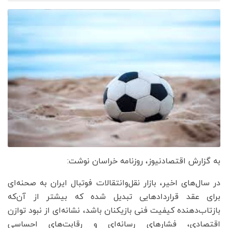
به گزارش اقتصادنیوز، روزنامه خراسان نوشت:
در سال‌های اخیر، بازار نقل‌وانتقالات فوتبال ایران به صحنه‌ای
برای عقد قراردادهایی تبدیل شده که بیشتر از آن‌که
بازتاب‌دهنده‌ کیفیت فنی بازیکنان باشد، نشانه‌ای از نبود توازن
اقتصادی، فشارهای رسانه‌ای و رقابت‌های احساسی