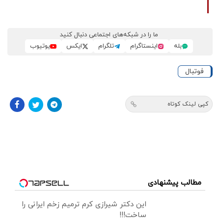
ما را در شبکه‌های اجتماعی دنبال کنید
بله
اینستاگرام
تلگرام
ایکس
یوتیوب
فوتبال
کپی لینک کوتاه
مطالب پیشنهادی
این دکتر شیرازی کرم ترمیم زخم ایرانی را
ساخت!!!