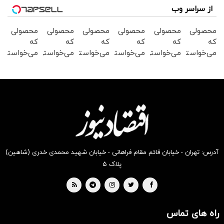
از سراسر وب
محصولی
محصولی
محصولی
محصولی
محصولی
محصولی
که
که
که
که
که
که
می‌خواستی
می‌خواستی
می‌خواستی
می‌خواستی
می‌خواستی
می‌خواستی
رو در
رو در
رو در
رو در
رو در
رو در
شگفت
شکفت
شکفت
شکفت
شکفت
شکفت
انگیز
انگیز
انگیز
انگیز
انگیز
انگیز
دیجی‌کالا
دیجی‌کالا
دیجی‌کالا
دیجی‌کالا
دیجی‌کالا
دیجی‌کالا
بخر !
بخر !
بخر !
بخر !
بخر !
بخر !
آدرس: تهران - خیابان قائم مقام فراهانی - خیابان شهید محمدی خدری (شاهین)
پلاک ۵
راه های تماس