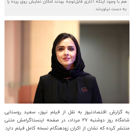
هم با وجود اینکه آثاری قابل‌توجه بودند امکان نمایش روی پرده را
به دست نیاوردند.
به گزارش اقتصادنیوز به نقل از فیلم نیوز، سعید روستایی
شامگاه روز دوشنبه 27 مرداد، در صفحه اینستاگرامش متنی
منتشر کرده که نشان از اکران زودهنگام نسخه کامل فیلم دارد.