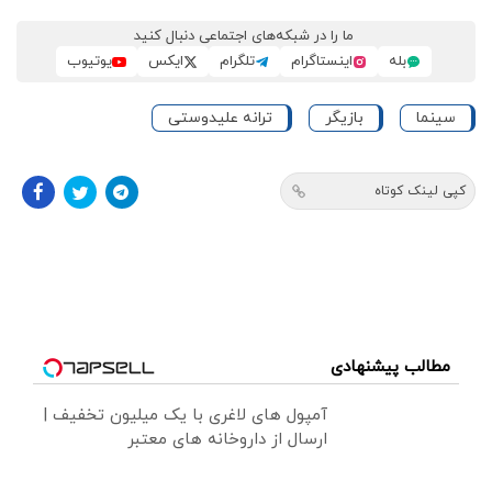
ما را در شبکه‌های اجتماعی دنبال کنید
بله
اینستاگرام
تلگرام
ایکس
یوتیوب
سینما
بازیگر
ترانه علیدوستی
کپی لینک کوتاه
مطالب پیشنهادی
آمپول های لاغری با یک میلیون تخفیف |
ارسال از داروخانه های معتبر