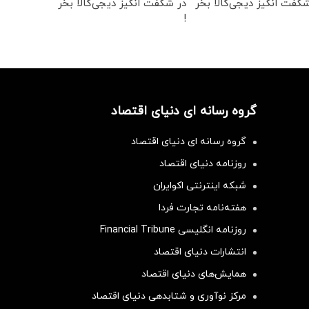
کفت انگیز دیجی‌کالا بخر
در شگفت انگیز دیجی‌کالا بخر
!
گروه رسانه ای دنیای اقتصاد
گروه رسانه ای دنیای اقتصاد
روزنامه دنیای اقتصاد
شبکه اینترنتی اکوایران
هفته‌نامه تجارت فردا
روزنامه انگلیسی Financial Tribune
انتشارات دنیای اقتصاد
همایش‌های دنیای اقتصاد
مرکز نوآوری و شتابدهی دنیای اقتصاد