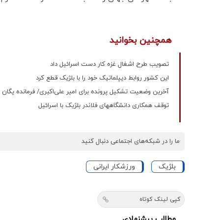
همچنین بخوانید
تصویب طرح اشغال غزه کار دست اسرائیل داد
این کشور روابط دیپلماتیک خود را با بلژیک قطع کرد
آخرین وضعیت تشکیل پرونده برای امیر علی‌اکبری/ فرمانده یگ
توقف همکاری دانشگاههای فلاندر بلژیک با اسرائیل
ما را در شبکه‌های اجتماعی دنبال کنید
بلژیک
ورزشکار ایرانی
کپی لینک کوتاه
مطالب پیشنهادی