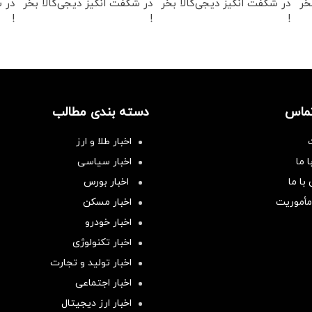
خر
در شکفت انگیز دیجی‌کالا بخر
در شگفت انگیز دیجی‌کالا بخر
در ش
!
!
!
تماس
دسته بندی مطالب
اخبار طلا و ارز
 ما
اخبار سیاسی
با ما
اخبار بورس
مأموریت
اخبار مسکن
اخبار خودرو
اخبار تکنولوژی
اخبار تولید و تجارت
اخبار اجتماعی
اخبار ارز دیجیتال