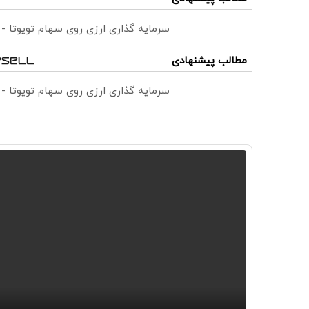
سرمایه گذاری ارزی روی سهام تویوتا -
مطالب پیشنهادی
سرمایه گذاری ارزی روی سهام تویوتا -