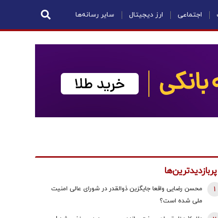
اجتماعی
ارز دیجیتال
سایر رسانه‌ها
پربازدیدترین‌ها
1
محسن رضایی واقعا جایگزین ذوالقدر در شورای عالی امنیت
ملی شده است؟