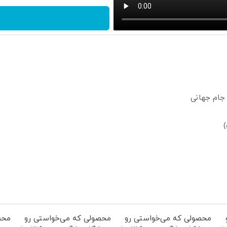
جام جهانی
محصولی که می‌خواستی رو
محصولی که می‌خواستی رو
محص