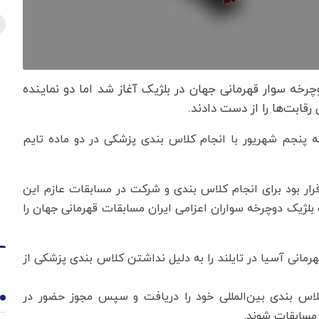
دوچرخه سوار قهرمانی جهان در بلژیک آغاز شد اما دو نماینده
قابت‌ها را از دست دادند.
به پنجم شهریور با انجام کلاس بندی پزشکی در دو ماده تایم
) قرار بود برای انجام کلاس بندی و شرکت در مسابقات عازم این
بلژیک دوچرخه سواران اعزامی ایران مسابقات قهرمانی جهان را
رمانی آسیا در تایلند را به دلیل نداشتن کلاس بندی پزشکی از
ه کلاس بندی بین‌المللی خود را دریافت و سپس مجوز حضور در
1
 مسابقات شوند.