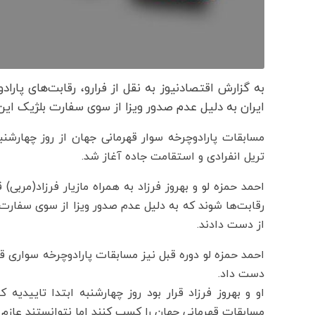
به گزارش اقتصادنیوز به نقل از فرارو، رقابت‌های پارا
ایران به دلیل عدم صدور ویزا از سوی سفارت بلژیک این ر
مسابقات پارادوچرخه سوار قهرمانی جهان از روز چهارشن
تریل انفرادی و استقامت جاده آغاز شد.
احمد حمزه لو و بهروز فرزاد به همراه مازیار فرزاد(مربی
رقابت‌ها شوند که به دلیل عدم صدور ویزا از سوی سفارت 
از دست دادند.
احمد حمزه لو دوره قبل نیز مسابقات پارادوچرخه سواری قه
دست داد.
او و بهروز فرزاد قرار بود روز چهارشنبه ابتدا تاییدی
مسابقات قهرمانی جهان را کسب کنند اما نتوانستند عازم