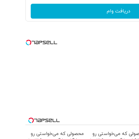
دریافت وام
ولی که می‌خواستی رو
محصولی که می‌خواستی رو