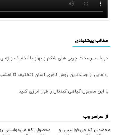
مطالب پیشنهادی
حریف سرسخت چربی های شکم و پهلو با تخفیف ویژه ی 
رونمایی از جدیدترین روش لاغری آسان (تخفیف تا امشب)
با این معجون گیاهی کبدتان را فول انرژی کنید
از سراسر وب
محصولی که می‌خواستی رو
محصولی که می‌خواستی رو