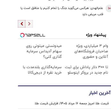
10
علم‌الهدی: هرکس می‌گوید جنگ را تمام کنیم یا منافق است یا
قلب مریض دارد
پیشنهاد ویژه
وام ۳ میلیاردی، ویژه
میدونستی میتونی روی
صاحبان فروشگاه‌های
سهام آدیداس سرمایه
آنلاین و حضوری
گذاری کنی؟
تا ۳۰۰ دلار پاداش برای ثبت
سرمایه‌گذاری بلندمدت با
نام جدید در بروکر اینوسلو
خرید نقره از دیجی‌کالا
آخرین اخبار
قیمت طلا امروز جمعه ۱۶ مرداد ۱۴۰۵/ افزایش قیمت طلا