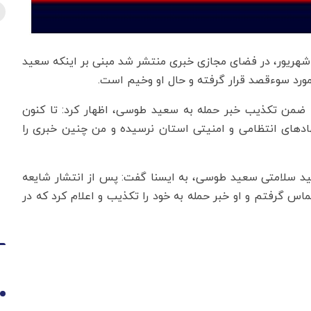
 شهریور، در فضای مجازی خبری منتشر شد مبنی بر اینکه سعید
 مورد سوءقصد قرار گرفته و حال او وخیم است.
 ضمن تکذیب خبر حمله به سعید طوسی، اظهار کرد: تا کنون
ادهای انتظامی و امنیتی استان نرسیده و من چنین خبری را
یید سلامتی سعید طوسی، به ایسنا گفت: پس از انتشار شایعه
س گرفتم و او خبر حمله به خود را تکذیب و اعلام کرد که در
1