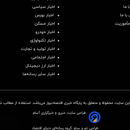
 ما
اخبار سیاسی
با ما
اخبار بورس
مأموریت
اخبار مسکن
اخبار خودرو
اخبار تکنولوژی
اخبار تولید و تجارت
اخبار اجتماعی
اخبار ارز دیجیتال
اخبار سایر رسانه‌‌ها
ن سایت محفوظ و متعلق به پایگاه خبری اقتصادنیوز می‌باشد. استفاده از مطالب تنها
طراحی سایت خبری و خبرگزاری آسام
طراحی تم و سئو: گروه رسانه‌ای دنیای اقتصاد