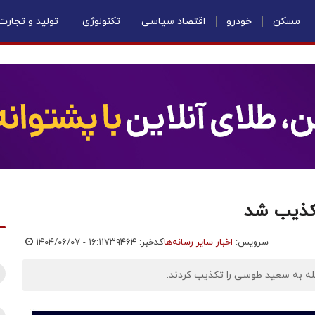
مسکن
خودرو
اقتصاد سیاسی
تکنولوژی
تولید و تجارت
تکذیب شد
سرویس:
اخبار سایر رسانه‌ها
کدخبر: ۷۳۹۴۶۴
۱۴۰۴/۰۶/۰۷ - ۱۶:۱۱
مله به سعید طوسی را تکذیب کردند.