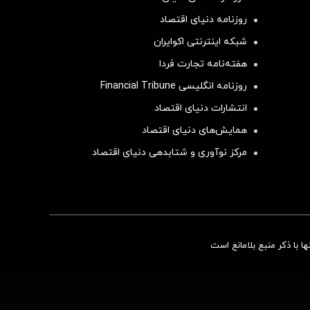
روزنامه دنیای اقتصاد
شبکه اینترنتی اکوایران
هفته‌نامه تجارت فردا
روزنامه انگلیسی Financial Tribune
انتشارات دنیای اقتصاد
همایش‌های دنیای اقتصاد
مرکز نوآوری و شتابدهی دنیای اقتصاد
سرمایه‌گذاری همسنگ با شاخص هم‌وزن
 با ذکر منبع بلامانع است
سرمایه گذاری