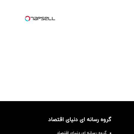
گروه رسانه ای دنیای اقتصاد
گروه رسانه ای دنیای اقتصاد