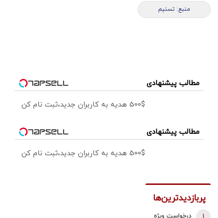
منبع: تسنیم
مطالب پیشنهادی
500$ هدیه به کاربران جدید،ثبت نام کن
مطالب پیشنهادی
500$ هدیه به کاربران جدید،ثبت نام کن
پربازدیدترین‌ها
1
درخواست ویژه