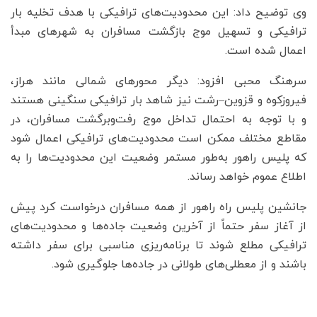
وی توضیح داد: این محدودیت‌های ترافیکی با هدف تخلیه بار
ترافیکی و تسهیل موج بازگشت مسافران به شهرهای مبدأ
اعمال شده است.
سرهنگ محبی افزود: دیگر محورهای شمالی مانند هراز،
فیروزکوه و قزوین–رشت نیز شاهد بار ترافیکی سنگینی هستند
و با توجه به احتمال تداخل موج رفت‌و‌برگشت مسافران، در
مقاطع مختلف ممکن است محدودیت‌های ترافیکی اعمال شود
که پلیس راهور به‌طور مستمر وضعیت این محدودیت‌ها را به
اطلاع عموم خواهد رساند.
جانشین پلیس راه راهور از همه مسافران درخواست کرد پیش
از آغاز سفر حتماً از آخرین وضعیت جاده‌ها و محدودیت‌های
ترافیکی مطلع شوند تا برنامه‌ریزی مناسبی برای سفر داشته
باشند و از معطلی‌های طولانی در جاده‌ها جلوگیری شود.