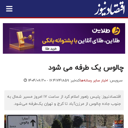
چالوس یک طرفه می شود
سرویس:
اخبار سایر رسانه‌ها
کدخبر: ۷۴۱۸۵۹
۱۴۰۴/۰۶/۲۰ - ۱۶:۴۱
اقتصادنیوز: پلیس راهور اعلام کرد از ساعت ۱۷ امروز مسیر شمال به
جنوب جاده چالوس از مرزن‌آباد تا کرج و تهران یک‌طرفه می‌شود.