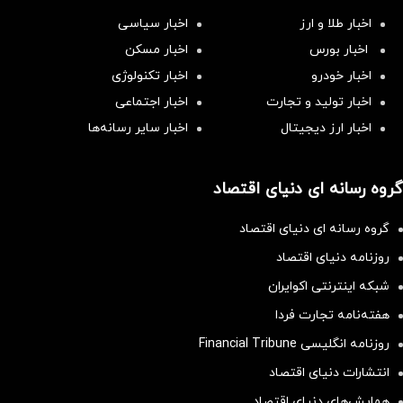
اخبار طلا و ارز
اخبار سیاسی
اخبار بورس
اخبار مسکن
اخبار خودرو
اخبار تکنولوژی
اخبار تولید و تجارت
اخبار اجتماعی
اخبار ارز دیجیتال
اخبار سایر رسانه‌‌ها
گروه رسانه ای دنیای اقتصاد
گروه رسانه ای دنیای اقتصاد
روزنامه دنیای اقتصاد
شبکه اینترنتی اکوایران
هفته‌نامه تجارت فردا
روزنامه انگلیسی Financial Tribune
انتشارات دنیای اقتصاد
همایش‌های دنیای اقتصاد