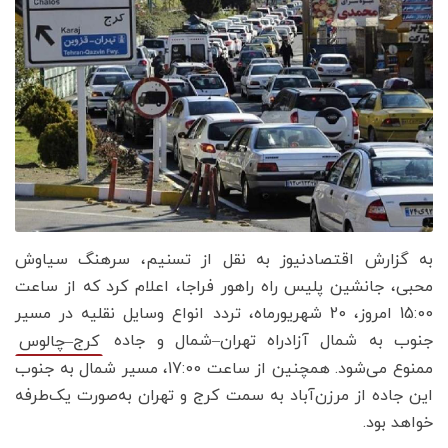
به گزارش اقتصادنیوز به نقل از تسنیم، سرهنگ سیاوش
محبی، جانشین پلیس راه راهور فراجا، اعلام کرد که از ساعت
15:00 امروز، 20 شهریورماه، تردد انواع وسایل نقلیه در مسیر
جنوب به شمال آزادراه تهران–شمال و جاده
کرج–چالوس
ممنوع می‌شود. همچنین از ساعت 17:00، مسیر شمال به جنوب
این جاده از مرزن‌آباد به سمت کرج و تهران به‌صورت یک‌طرفه
خواهد بود.