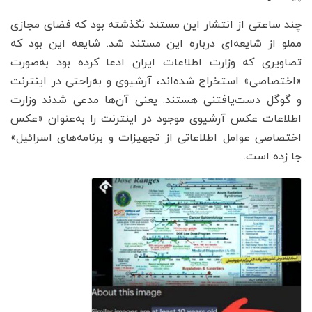
چند ساعتی از انتشار این مستند نگذشته بود که فضای مجازی
مملو از شایعه‌ای درباره این مستند شد. شایعه این بود که
تصاویری که وزارت اطلاعات ایران ادعا کرده بود به‌صورت
«اختصاصی» استخراج شده‌اند، آرشیوی و به‌راحتی در اینترنت
و گوگل دست‌یافتنی هستند. یعنی آن‌ها مدعی شدند وزارت
اطلاعات عکس آرشیوی موجود در اینترنت را به‌عنوان «عکس
اختصاصی عوامل اطلاعاتی از تجهیزات و برنامه‌های اسرائیل»
جا زده است.