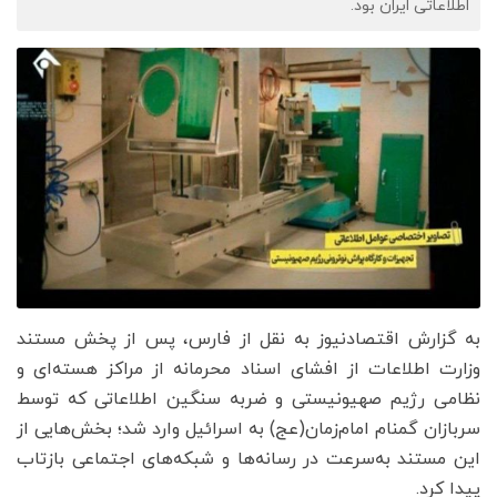
اطلاعاتی ایران بود.
به گزارش اقتصادنیوز به نقل از فارس، پس از پخش مستند
وزارت اطلاعات از افشای اسناد محرمانه از مراکز هسته‌ای و
نظامی رژیم صهیونیستی و ضربه سنگین اطلاعاتی که توسط
سربازان گمنام امام‌زمان(عج) به اسرائیل وارد شد؛ بخش‌هایی از
این مستند به‌سرعت در رسانه‌ها و شبکه‌های اجتماعی بازتاب
پیدا کرد.