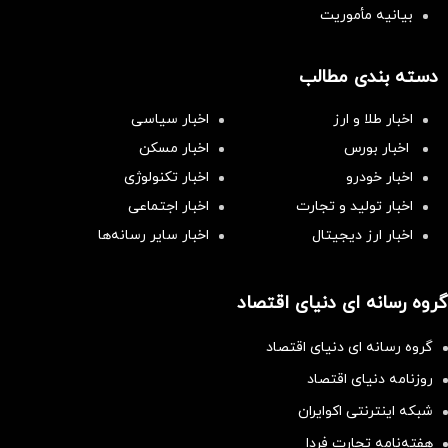
بیانیه مأموریت
دسته بندی مطالب
اخبار طلا و ارز
اخبار سیاسی
اخبار بورس
اخبار مسکن
اخبار خودرو
اخبار تکنولوژی
اخبار تولید و تجارت
اخبار اجتماعی
اخبار ارز دیجیتال
اخبار سایر رسانه‌‌ها
گروه رسانه ای دنیای اقتصاد
گروه رسانه ای دنیای اقتصاد
روزنامه دنیای اقتصاد
شبکه اینترنتی اکوایران
هفته‌نامه تجارت فردا