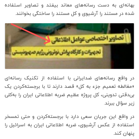
بهانه‌ای به دست رسانه‌های معاند بیفتد و تصاویر استفاده
شده در مستند را آرشیوی و کل مستند را ساختگی بخوانند.
در واقع رسانه‌های ضدایرانی با استفاده از تکنیک رسانه‌ای
«مغالطه تعمیم جزء به کل» قصد دارند تا با برجسته‌کردن یک
بی‌دقتی تدوینی، کل پروژه عظیم ضربه اطلاعاتی ایران را به‌کلی
زیر سؤال ببرند.
در واقع این جریان سعی دارد با برجسته‌کردن و حتی تمسخر
استفاده از عکس آرشیوی، ضربه اطلاعاتی ایران به اسرائیل را
پنهان کند.