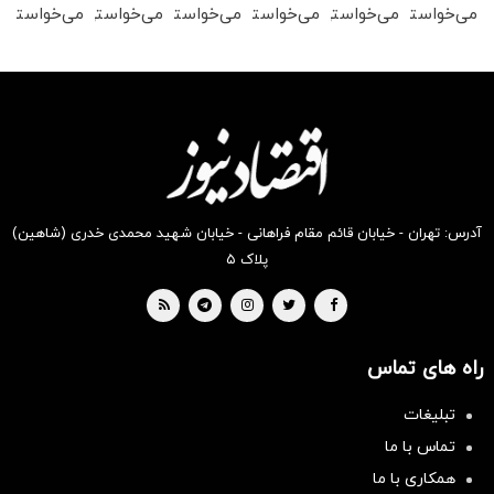
می‌خواستی
می‌خواستی
می‌خواستی
می‌خواستی
می‌خواستی
می‌خواستی
رو در
رو در
رو در
رو در
رو در
رو در
شکفت
شگفت
شکفت
شکفت
شگفت
شکفت
انگیز
انگیز
انگیز
انگیز
انگیز
انگیز
دیجی‌کالا
دیجی‌کالا
دیجی‌کالا
دیجی‌کالا
دیجی‌کالا
دیجی‌کالا
بخر !
بخر !
بخر !
بخر !
بخر !
بخر !
آدرس: تهران - خیابان قائم مقام فراهانی - خیابان شهید محمدی خدری (شاهین)
پلاک ۵
راه های تماس
تبلیغات
تماس با ما
همکاری با ما