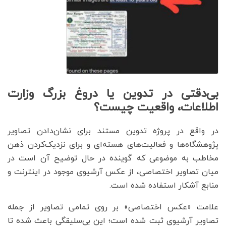
بی‌دقتی در تدوین یا دروغ بزرگ وزارت
اطلاعات، واقعیت چیست؟
در واقع در پروژه تدوین مستند برای نشان‌دادن تصاویر
پژوهشگاه‌ها و فعالیت‌های هسته‌ای و برای نزدیک‌کردن ذهن
مخاطب به موضوعی که گوینده در حال توضیح آن است در
میان تصاویر اختصاصی، از عکس آرشیوی موجود در اینترنت و
منابع آشکار استفاده شده است.
علامت «عکس اختصاصی» بر روی تمامی تصاویر از جمله
تصاویر آرشیوی ثبت شده است؛ این بی‌سلیقگی باعث شده تا