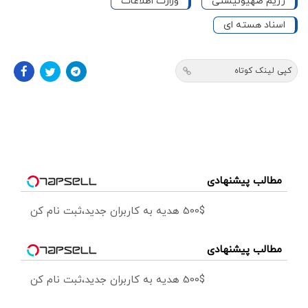
رژیم صهیونیستی
وزارت اطلاعات
اسناد هسته ای
کپی لینک کوتاه
مطالب پیشنهادی
500$ هدیه به کاربران جدید،ثبت نام کن
مطالب پیشنهادی
500$ هدیه به کاربران جدید،ثبت نام کن