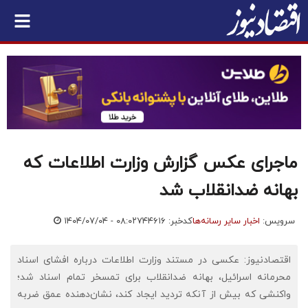
ماجرای عکس گزارش وزارت اطلاعات که
بهانه ضدانقلاب شد
سرویس:
اخبار سایر رسانه‌ها
کدخبر: ۷۴۴۶۱۶
۱۴۰۴/۰۷/۰۴ - ۰۸:۰۲
اقتصادنیوز: عکسی در مستند وزارت اطلاعات درباره افشای اسناد
محرمانه اسرائیل، بهانه ضدانقلاب برای تمسخر تمام اسناد شد؛
واکنشی که بیش از آنکه تردید ایجاد کند، نشان‌دهنده عمق ضربه