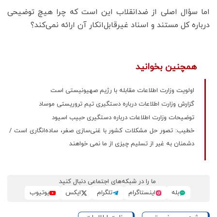
اما سؤال اصلی از ضدانقلاب این است که چرا هیچ توضیحی
درباره کل مستند و اسناد غیرقابل‌انکار آن ارائه نمی‌کند؟
همچنین بخوانید
اولویت وزارت اطلاعات مقابله با رژیم صهیونیستی است
گزارش وزارت اطلاعات درباره دستگیری تیم تروریستی موساد
توضیحات وزارت اطلاعات درباره دستگیری حبیب اسیود
خطیب: تصور حل مشکلات کشور با غنی‌سازی صفر، ساده‌انگاری است /
دشمنان به غیر از تسلیم چیزی از ما نمی خواهند
ما را در شبکه‌های اجتماعی دنبال کنید
بله
اینستاگرام
تلگرام
ایکس
یوتیوب