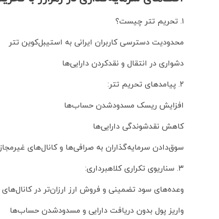
۱. تحریم تتر چیست؟
محدودیت دسترسی کاربران ایرانی به استیبل‌کوین تتر
دشواری در انتقال و نقدکردن دارایی‌ها
۲. پیامدهای تحریم تتر:
افزایش ریسک مسدودشدن حساب‌ها
کاهش نقدشوندگی دارایی‌ها
سوق‌دادن سرمایه‌گذاران به صرافی‌ها و کانال‌های غیرمجاز
۳. سناریوی تکراری کلاهبرداری:
وعده‌های سود تضمینی و فروش ارز ارزان‌تر در کانال‌های 
واریز پول بدون دریافت دارایی و مسدودشدن حساب‌ها