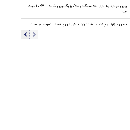
چین دوباره به بازار طلا سیگنال داد/ بزرگ‌ترین خرید از ۲۰۲۳ ثبت
شد
قبض برق‌تان چندبرابر شده؟/دلیلش این پله‌های تعرفه‌ای است