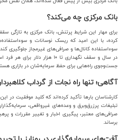
بانک مرکزی بیش از پیش فعال شده‌اند، همان نقش مخرب 
بانک مرکزی چه می‌کند؟
برای مهار این شرایط پرتنش، بانک مرکزی به تازگی سقف‌
کرده، با این امید که ریسک نوسانات و سوءاستفاده‌ه
در سال و سقف نگهداری تا ۱۰ هزار
جست‌وجوی راه‌هایی برای حفظ سرمایه‌شان در بازاری هستند
آگاهی؛ تنها راه نجات از گرداب کلاهبردا
کارشناسان بارها تأکید کرده‌اند که کلید موفقیت در این 
تبلیغات پرزرق‌وبرق و وعده‌های غیرواقعی، سرمایه‌گذارا
صرافی‌های معتبر، پیگیری اخبار و تغییر مقررات و پرهیز
برساند.
آفت‌های سرمایه‌گذاری در رمزارز با تحریم