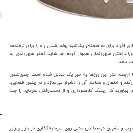
 افراد برای به‌اصطلاح یک‌شبه پولدارشدن راه را برای ترفندها
ورانداختن شهروندان هموار کرده اما شاید کمتر شهروندی به
ت دهد.
ها ازجمله تتر این روزها به خبر یک تبدیل شده است. جدی‌شدن
‌کند و انتقال و معامله آن را دشوار می‌سازد و در چنین فضایی،
ی بیاورند که ریسک کلاهبرداری و از دست‌رفتن سرمایه را چند
ب و تشویق دوستانش مدتی روی سرمایه‌گذاری در بازار رمزارز