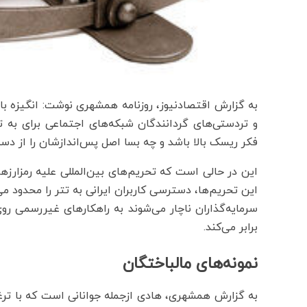
به گزارش اقتصادنیوز، روزنامه همشهری نوشت: انگیزه بالای
و تردستی‌های گردانندگان شبکه‌های اجتماعی برای به ت
فکر ریسک بالا باشد و چه بسا اصل پس‌اندازشان را از دس
این در حالی است که تحریم‌های بین‌المللی علیه رمزارز
این تحریم‌ها، دسترسی کاربران ایرانی به تتر را محدود می
سرمایه‌گذاران ناچار می‌شوند به راهکارهای غیررسمی رو
برابر می‌کند.
نمونه‌های مالباختگان
به گزارش همشهری، هادی ازجمله جوانانی است که با ترغی