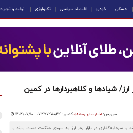
مسکن
خودرو
اقتصاد سیاسی
تکنولوژی
تولید و تجارت
پیش روی بازار ارز/ شیادها و کلاهبردارها در کمین
سرویس:
اخبار سایر رسانه‌ها
کدخبر: ۷۴۵۸۳۴
۱۴۰۴/۰۷/۱۰ - ۰۷:۴۷
ند با سرمایه‌گذاری در بازار رمز ارز به سودی هنگفت دست یابند و