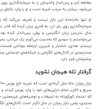
مطالعه کرد و پس‌انداز والدینش را به سرمایه‌گذاری روی 
می‌شود، بیشتر به سراب شبیه است و او را وارد باتلاق زیا
او تنها مالباخته این بازار نیست و تعریف می‌کند ک
سرمایه‌گذاری روی رمز ارز، به قدری زیان کرده که قاد
سال تدریس زبان انگلیسی و پولی پس‌انداز کرده بو
می‌خواستم با سودی که به‌دست می‌آورم یک لپ‌تاپ بخرم 
نیستم. هادی، خشایار و شیرین ازجمله جوانانی هستند که
صددرصدی در کانال‌های تلگرامی و شبکه‌های اجتماعی چشم
چشم‌شان قرار دارد.
گرفتار تله هیجان نشوید
سریع و کلان، تمام دارایی‌های خود را وارد بورس کردند و
که اعتماد کورکورانه به تبلیغات و توصیه‌های غیرمعتبر،
جدیدی، یعنی بازار رمزارز در حال تکرار است. کانال‌های تل