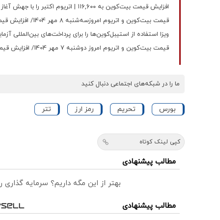
افزایش قیمت بیت‌کوین به ۱۱۶,۶۰۰ | اتریوم اکتبر را با جهش آغاز کرد
قیمت بیت‌کوین و اتریوم امروزسه‌شنبه ۸ مهر 1404/ افزایش قیمت بیت‌کوین
ویزا استفاده از استیبل‌کوین‌ها را برای پرداخت‌های بین‌المللی آزم
قیمت بیت‌کوین و اتریوم امروز دوشنبه ۷ مهر 1404/ افزایش قیمت بیت کوین
ما را در شبکه‌های اجتماعی دنبال کنید
بورس
تحریم
رمز ارز
تتر
کپی لینک کوتاه
مطالب پیشنهادی
بهتر از این مگه داریم؟ سرمایه گذاری
مطالب پیشنهادی