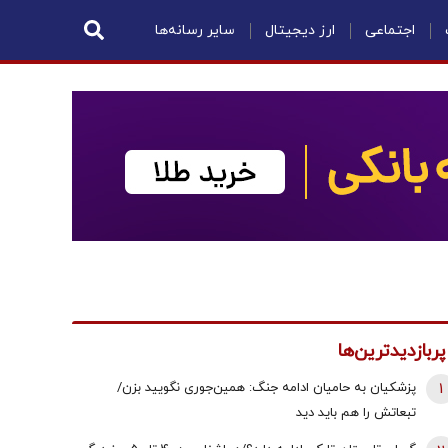
اجتماعی
ارز دیجیتال
سایر رسانه‌ها
پربازدیدترین‌ها
1
پزشکیان به حامیان ادامه جنگ: همین‌جوری نگویید بزن/
تبعاتش را هم باید دید