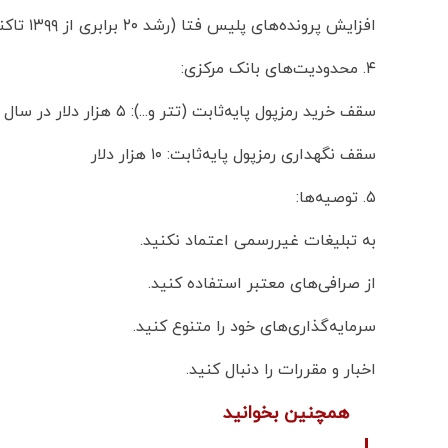
افزایش پرونده‌های پلیس فتا (رشد ۲۰ برابری از ۱۳۹۹ تاکنون)
۴. محدودیت‌های بانک مرکزی:
سقف خرید رمزپول پایه‌ثابت (تتر و...): ۵ هزار دلار در سال
سقف نگهداری رمزپول پایه‌ثابت: ۱۰ هزار دلار
۵. توصیه‌ها:
به تبلیغات غیررسمی اعتماد نکنید.
از صرافی‌های معتبر استفاده کنید.
سرمایه‌گذاری‌های خود را متنوع کنید.
اخبار و مقررات را دنبال کنید.
همچنین بخوانید